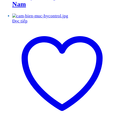
Nam
Đọc tiếp