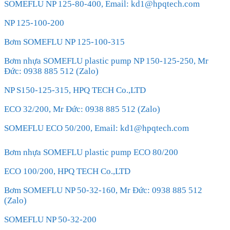
SOMEFLU NP 125-80-400, Email: kd1@hpqtech.com
NP 125-100-200
Bơm SOMEFLU NP 125-100-315
Bơm nhựa SOMEFLU plastic pump NP 150-125-250, Mr
Đức: 0938 885 512 (Zalo)
NP S150-125-315, HPQ TECH Co.,LTD
ECO 32/200, Mr Đức: 0938 885 512 (Zalo)
SOMEFLU ECO 50/200, Email: kd1@hpqtech.com
Bơm nhựa SOMEFLU plastic pump ECO 80/200
ECO 100/200, HPQ TECH Co.,LTD
Bơm SOMEFLU NP 50-32-160, Mr Đức: 0938 885 512
(Zalo)
SOMEFLU NP 50-32-200