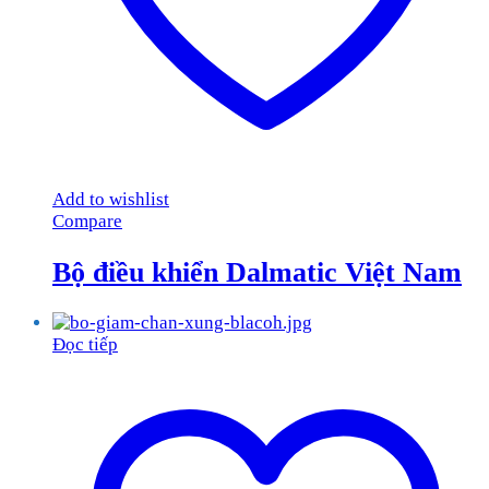
Add to wishlist
Compare
Bộ điều khiển Dalmatic Việt Nam
Đọc tiếp