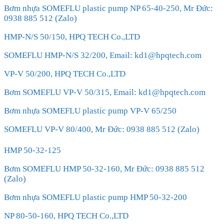
Bơm nhựa SOMEFLU plastic pump NP 65-40-250, Mr Đức:
0938 885 512 (Zalo)
HMP-N/S 50/150, HPQ TECH Co.,LTD
SOMEFLU HMP-N/S 32/200, Email: kd1@hpqtech.com
VP-V 50/200, HPQ TECH Co.,LTD
Bơm SOMEFLU VP-V 50/315, Email: kd1@hpqtech.com
Bơm nhựa SOMEFLU plastic pump VP-V 65/250
SOMEFLU VP-V 80/400, Mr Đức: 0938 885 512 (Zalo)
HMP 50-32-125
Bơm SOMEFLU HMP 50-32-160, Mr Đức: 0938 885 512
(Zalo)
Bơm nhựa SOMEFLU plastic pump HMP 50-32-200
NP 80-50-160, HPQ TECH Co.,LTD