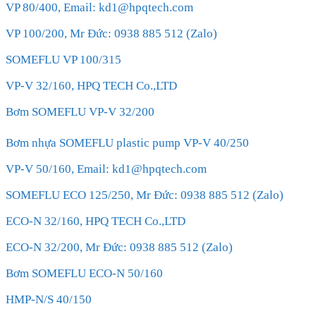
VP 80/400, Email: kd1@hpqtech.com
VP 100/200, Mr Đức: 0938 885 512 (Zalo)
SOMEFLU VP 100/315
VP-V 32/160, HPQ TECH Co.,LTD
Bơm SOMEFLU VP-V 32/200
Bơm nhựa SOMEFLU plastic pump VP-V 40/250
VP-V 50/160, Email: kd1@hpqtech.com
SOMEFLU ECO 125/250, Mr Đức: 0938 885 512 (Zalo)
ECO-N 32/160, HPQ TECH Co.,LTD
ECO-N 32/200, Mr Đức: 0938 885 512 (Zalo)
Bơm SOMEFLU ECO-N 50/160
HMP-N/S 40/150