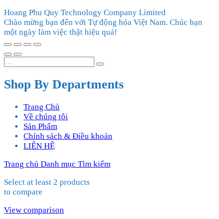
Hoang Phu Quy Technology Company Limited
Chào mừng bạn đến với Tự động hóa Việt Nam. Chúc bạn
một ngày làm việc thật hiệu quả!
Shop By Departments
Trang Chủ
Về chúng tôi
Sản Phẩm
Chính sách & Điều khoản
LIÊN HỆ
Trang chủ
Danh mục
Tìm kiếm
Select at least 2 products
to compare
View comparison