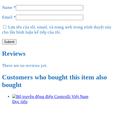
Name
*
Email
*
Lưu tên của tôi, email, và trang web trong trình duyệt này
cho lần bình luận kế tiếp của tôi.
Reviews
There are no reviews yet.
Customers who bought this item also
bought
Đọc tiếp