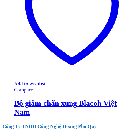
Add to wishlist
Compare
Bộ giảm chấn xung Blacoh Việt
Nam
Công Ty TNHH Công Nghệ Hoàng Phú Quý