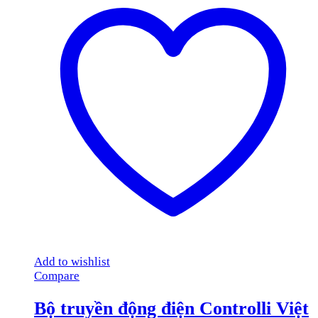
Add to wishlist
Compare
Bộ truyền động điện Controlli Việt