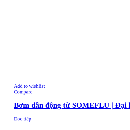
Add to wishlist
Compare
Bơm dẫn động từ SOMEFLU | Đại
Đọc tiếp