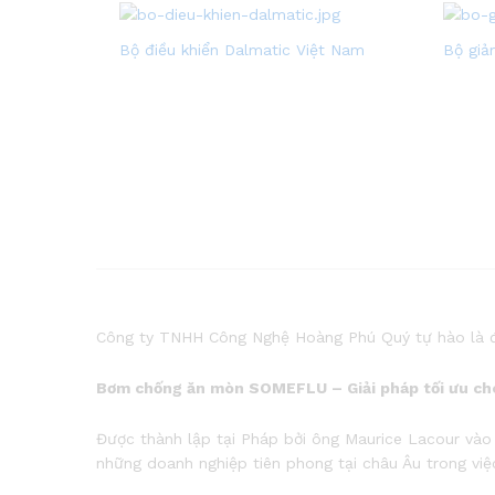
Bộ điều khiển Dalmatic Việt Nam
Bộ giả
Công ty TNHH Công Nghệ Hoàng Phú Quý tự hào là 
Bơm chống ăn mòn SOMEFLU – Giải pháp tối ưu ch
Được thành lập tại Pháp bởi ông Maurice Lacour vào
những doanh nghiệp tiên phong tại châu Âu trong vi