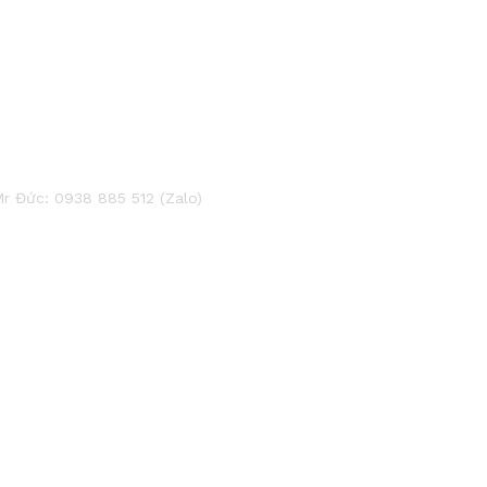
 Đức: 0938 885 512 (Zalo)