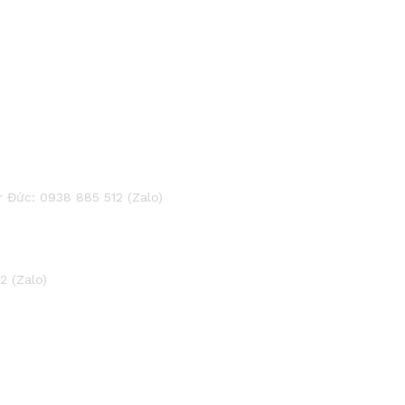
Đức: 0938 885 512 (Zalo)
 (Zalo)