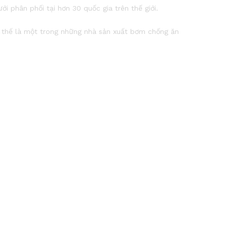
i phân phối tại hơn 30 quốc gia trên thế giới.
vị thế là một trong những nhà sản xuất bơm chống ăn