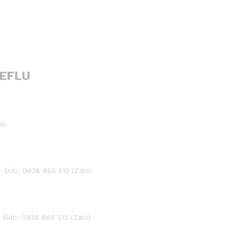
EFLU
o)
Đức: 0938 885 512 (Zalo)
Đức: 0938 885 512 (Zalo)