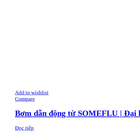
Add to wishlist
Compare
Bơm dẫn động từ SOMEFLU | Đại
Đọc tiếp