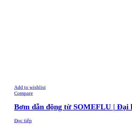
Add to wishlist
Compare
Bơm dẫn động từ SOMEFLU | Đại
Đọc tiếp