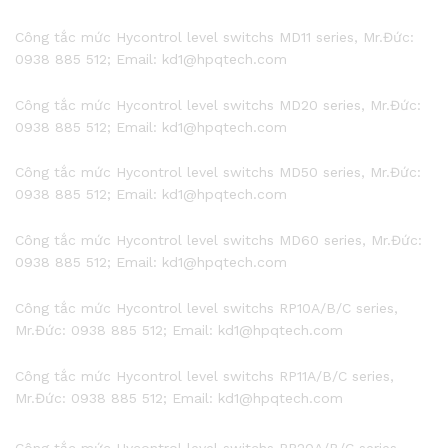
Công tắc mức Hycontrol level switchs MD11 series, Mr.Đức:
0938 885 512; Email: kd1@hpqtech.com
Công tắc mức Hycontrol level switchs MD20 series, Mr.Đức:
0938 885 512; Email: kd1@hpqtech.com
Công tắc mức Hycontrol level switchs MD50 series, Mr.Đức:
0938 885 512; Email: kd1@hpqtech.com
Công tắc mức Hycontrol level switchs MD60 series, Mr.Đức:
0938 885 512; Email: kd1@hpqtech.com
Công tắc mức Hycontrol level switchs RP10A/B/C series,
Mr.Đức: 0938 885 512; Email: kd1@hpqtech.com
Công tắc mức Hycontrol level switchs RP11A/B/C series,
Mr.Đức: 0938 885 512; Email: kd1@hpqtech.com
Công tắc mức Hycontrol level switchs RP20A/B/C series,