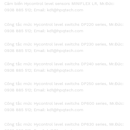
Cảm biến Hycontrol level sensors MINIFLEX LR, Mr.Đức:
0938 885 512; Email: kd1@hpqtech.com
Công tắc mức Hycontrol level switchs DP220 series, Mr.Đức:
0938 885 512; Email: kd1@hpqtech.com
Công tắc mức Hycontrol level switchs DP230 series, Mr.Đức:
0938 885 512; Email: kd1@hpqtech.com
Công tắc mức Hycontrol level switchs DP240 series, Mr.Đức:
0938 885 512; Email: kd1@hpqtech.com
Công tắc mức Hycontrol level switchs DP250 series, Mr.Đức:
0938 885 512; Email: kd1@hpqtech.com
Công tắc mức Hycontrol level switchs DP600 series, Mr.Đức:
0938 885 512; Email: kd1@hpqtech.com
Công tắc mức Hycontrol level switchs DP630 series, Mr.Đức: