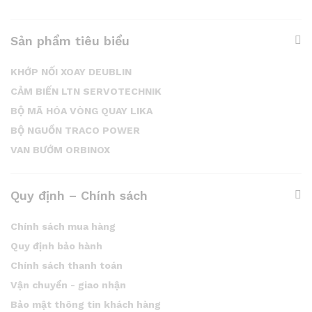
Sản phẩm tiêu biểu
KHỚP NỐI XOAY DEUBLIN
CẢM BIẾN LTN SERVOTECHNIK
BỘ MÃ HÓA VÒNG QUAY LIKA
BỘ NGUỒN TRACO POWER
VAN BƯỚM ORBINOX
Quy định – Chính sách
Chính sách mua hàng
Quy định bảo hành
Chính sách thanh toán
Vận chuyển - giao nhận
Bảo mật thông tin khách hàng