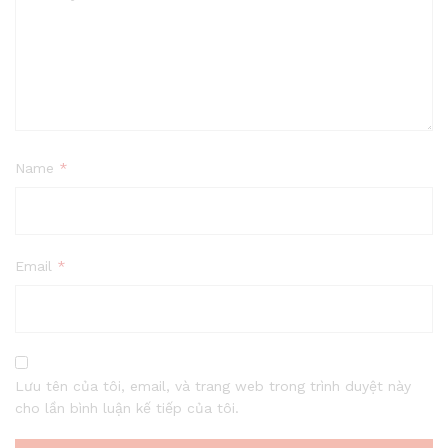
Name
*
Email
*
Lưu tên của tôi, email, và trang web trong trình duyệt này
cho lần bình luận kế tiếp của tôi.