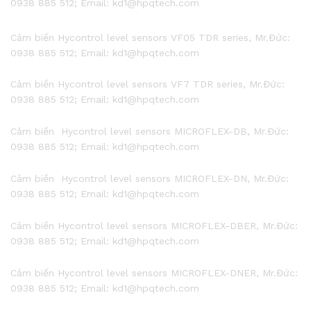
0938 885 512; Email: kd1@hpqtech.com
Cảm biến Hycontrol level sensors VF05 TDR series, Mr.Đức:
0938 885 512; Email: kd1@hpqtech.com
Cảm biến Hycontrol level sensors VF7 TDR series, Mr.Đức:
0938 885 512; Email: kd1@hpqtech.com
Cảm biến Hycontrol level sensors MICROFLEX-DB, Mr.Đức:
0938 885 512; Email: kd1@hpqtech.com
Cảm biến Hycontrol level sensors MICROFLEX-DN, Mr.Đức:
0938 885 512; Email: kd1@hpqtech.com
Cảm biến Hycontrol level sensors MICROFLEX-DBER, Mr.Đức:
0938 885 512; Email: kd1@hpqtech.com
Cảm biến Hycontrol level sensors MICROFLEX-DNER, Mr.Đức:
0938 885 512; Email: kd1@hpqtech.com