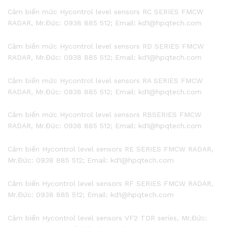
Cảm biến mức Hycontrol level sensors RC SERIES FMCW
RADAR, Mr.Đức: 0938 885 512; Email: kd1@hpqtech.com
Cảm biến mức Hycontrol level sensors RD SERIES FMCW
RADAR, Mr.Đức: 0938 885 512; Email: kd1@hpqtech.com
Cảm biến mức Hycontrol level sensors RA SERIES FMCW
RADAR, Mr.Đức: 0938 885 512; Email: kd1@hpqtech.com
Cảm biến mức Hycontrol level sensors RBSERIES FMCW
RADAR, Mr.Đức: 0938 885 512; Email: kd1@hpqtech.com
Cảm biến Hycontrol level sensors RE SERIES FMCW RADAR,
Mr.Đức: 0938 885 512; Email: kd1@hpqtech.com
Cảm biến Hycontrol level sensors RF SERIES FMCW RADAR,
Mr.Đức: 0938 885 512; Email: kd1@hpqtech.com
Cảm biến Hycontrol level sensors VF2 TDR series, Mr.Đức: