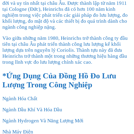
đời và uy tín nhất tại châu Âu. Được thành lập từ năm 1911
tại Cologne (Đức), Heinrichs đã có hơn 100 năm kinh
nghiệm trong việc phát triển các giải pháp đo lưu lượng, đo
khối lượng, đo mật độ và các thiết bị đo quá trình dành cho
ngành công nghiệp nặng.
Vào giữa những năm 1980, Heinrichs trở thành công ty đầu
tiên tại châu Âu phát triển thành công lưu lượng kế khối
lượng dựa trên nguyên lý Coriolis. Thành tựu này đã đưa
Heinrichs trở thành một trong những thương hiệu hàng đầu
trong lĩnh vực đo lưu lượng chính xác cao.
*Ứng Dụng Của Đồng Hồ Đo Lưu
Lượng Trong Công Nghiệp
Ngành Hóa Chất
Ngành Dầu Khí Và Hóa Dầu
Ngành Hydrogen Và Năng Lượng Mới
Nhà Máy Điện