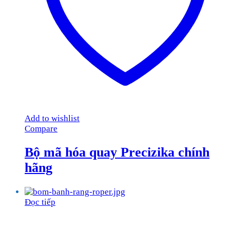
Add to wishlist
Compare
Bộ mã hóa quay Precizika chính
hãng
Đọc tiếp