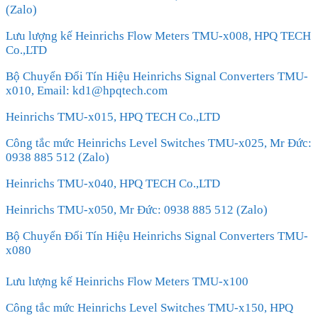
(Zalo)
Lưu lượng kế Heinrichs Flow Meters TMU-x008, HPQ TECH
Co.,LTD
Bộ Chuyển Đổi Tín Hiệu Heinrichs Signal Converters TMU-
x010, Email: kd1@hpqtech.com
Heinrichs TMU-x015, HPQ TECH Co.,LTD
Công tắc mức Heinrichs Level Switches TMU-x025, Mr Đức:
0938 885 512 (Zalo)
Heinrichs TMU-x040, HPQ TECH Co.,LTD
Heinrichs TMU-x050, Mr Đức: 0938 885 512 (Zalo)
Bộ Chuyển Đổi Tín Hiệu Heinrichs Signal Converters TMU-
x080
Lưu lượng kế Heinrichs Flow Meters TMU-x100
Công tắc mức Heinrichs Level Switches TMU-x150, HPQ