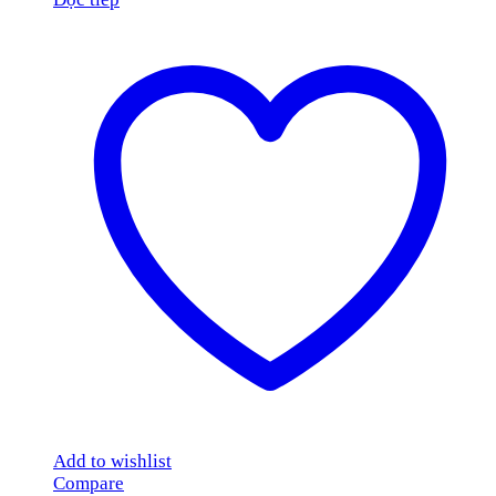
Add to wishlist
Compare