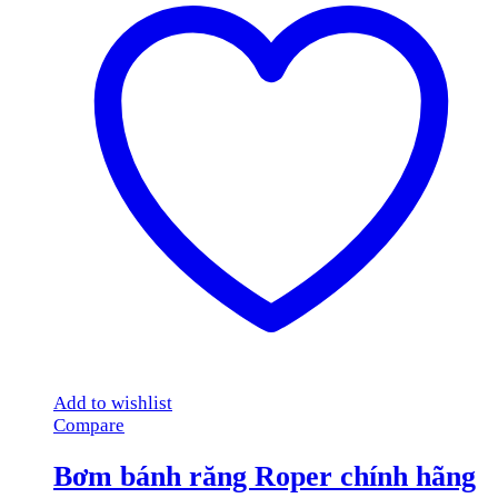
Add to wishlist
Compare
Bơm bánh răng Roper chính hãng