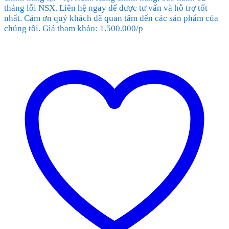
tháng lỗi NSX. Liên hệ ngay để được tư vấn và hỗ trợ tốt
nhất. Cảm ơn quý khách đã quan tâm đến các sản phẩm của
chúng tôi. Giá tham khảo: 1.500.000/p