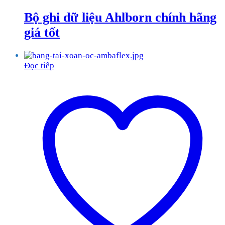
Bộ ghi dữ liệu Ahlborn chính hãng
giá tốt
Đọc tiếp