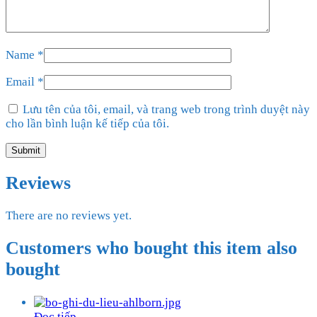
Name
*
Email
*
Lưu tên của tôi, email, và trang web trong trình duyệt này
cho lần bình luận kế tiếp của tôi.
Reviews
There are no reviews yet.
Customers who bought this item also
bought
Đọc tiếp