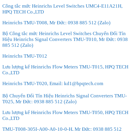
Công tắc mức Heinrichs Level Switches UMC4-E11A21H,
HPQ TECH Co.,LTD
Heinrichs TMU-T008, Mr Đức: 0938 885 512 (Zalo)
Bộ Công tắc mức Heinrichs Level Switches Chuyển Đổi Tín
Hiệu Heinrichs Signal Converters TMU-T010, Mr Đức: 0938
885 512 (Zalo)
Heinrichs TMU-T012
Lưu lượng kế Heinrichs Flow Meters TMU-T015, HPQ TECH
Co.,LTD
Heinrichs TMU-T020, Email: kd1@hpqtech.com
Bộ Chuyển Đổi Tín Hiệu Heinrichs Signal Converters TMU-
T025, Mr Đức: 0938 885 512 (Zalo)
Lưu lượng kế Heinrichs Flow Meters TMU-T050, HPQ TECH
Co.,LTD
TMU-T008-305I-A00-A0-10-0-H, Mr Đức: 0938 885 512