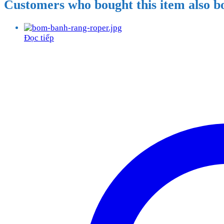
Customers who bought this item also b
Đọc tiếp