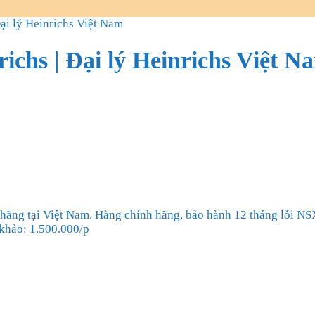
ại lý Heinrichs Việt Nam
chs | Đại lý Heinrichs Việt N
hãng tại Việt Nam. Hàng chính hãng, bảo hành 12 tháng lỗi NSX
 khảo: 1.500.000/p