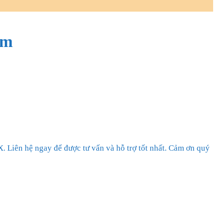
am
. Liên hệ ngay để được tư vấn và hỗ trợ tốt nhất. Cảm ơn quý