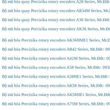
Bộ mã hóa quay Precizika rotary encoders A28 Series, Mr.Đ
Bộ mã hóa quay Precizika rotary encoders AR34M Series, M
Bộ mã hóa quay Precizika rotary encoders A36 Series, Mr.Đ
Bộ mã hóa quay Precizika rotary encoders AK36 Series, Mr.
Bộ mã hóa Precizika rotary encoders AK36HME1 Series, Mr.
Bộ mã hóa Precizika rotary encoders AR42 Series, Mr.Đức: 
Bộ mã hóa Precizika rotary encoders A42M Series, Mr.Đức: 
Bộ mã hóa Precizika rotary encoders A58 Series, Mr.Đức: 0
Bộ mã hóa Precizika rotary encoders A58HE1 Series, Mr.Đức
Bộ mã hóa Precizika rotary encoders AK58 Series, Mr.Đức: 
Bộ mã hóa Precizika rotary encoders AK58HE1 Series, Mr.Đ
Bộ mã hóa Precizika rotary encoders A75M Series, Mr.Đức: 