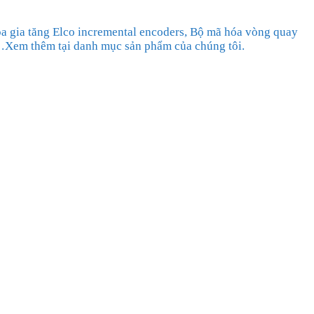
óa gia tăng Elco incremental encoders, Bộ mã hóa vòng quay
,…Xem thêm tại danh mục sản phẩm của chúng tôi.