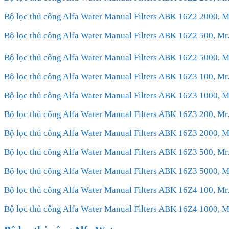
Bộ lọc thủ công Alfa Water Manual Filters ABK 16Z2 2000,
Bộ lọc thủ công Alfa Water Manual Filters ABK 16Z2 500, 
Bộ lọc thủ công Alfa Water Manual Filters ABK 16Z2 5000,
Bộ lọc thủ công Alfa Water Manual Filters ABK 16Z3 100, 
Bộ lọc thủ công Alfa Water Manual Filters ABK 16Z3 1000,
Bộ lọc thủ công Alfa Water Manual Filters ABK 16Z3 200, 
Bộ lọc thủ công Alfa Water Manual Filters ABK 16Z3 2000,
Bộ lọc thủ công Alfa Water Manual Filters ABK 16Z3 500, 
Bộ lọc thủ công Alfa Water Manual Filters ABK 16Z3 5000,
Bộ lọc thủ công Alfa Water Manual Filters ABK 16Z4 100, 
Bộ lọc thủ công Alfa Water Manual Filters ABK 16Z4 1000,