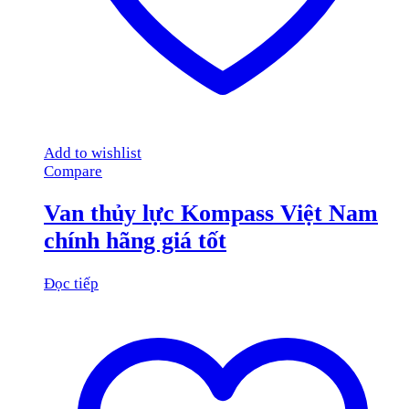
Add to wishlist
Compare
Van thủy lực Kompass Việt Nam
chính hãng giá tốt
Đọc tiếp