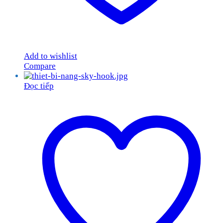
Add to wishlist
Compare
Đọc tiếp