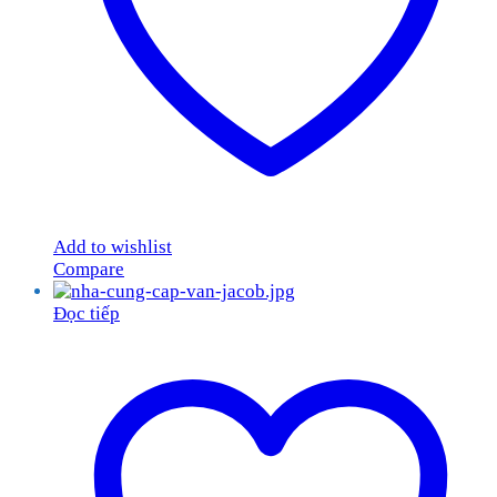
Add to wishlist
Compare
Đọc tiếp