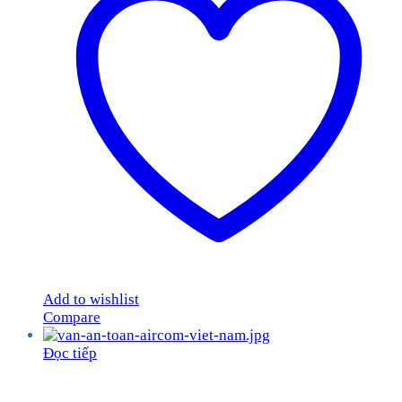
Add to wishlist
Compare
Đọc tiếp