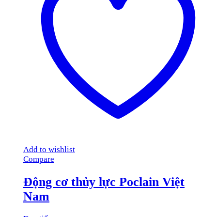
Add to wishlist
Compare
Động cơ thủy lực Poclain Việt
Nam