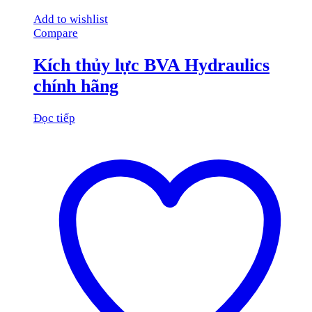
Add to wishlist
Compare
Kích thủy lực BVA Hydraulics
chính hãng
Đọc tiếp