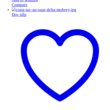
Compare
Đọc tiếp