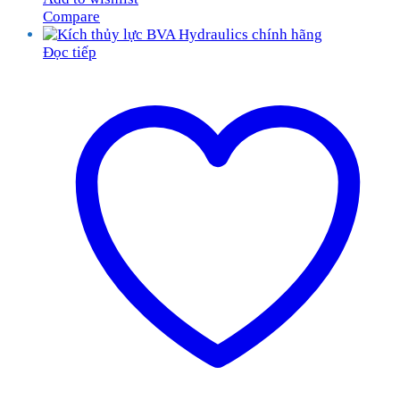
Compare
Đọc tiếp