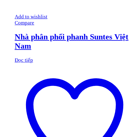
Add to wishlist
Compare
Nhà phân phối phanh Suntes Việt
Nam
Đọc tiếp