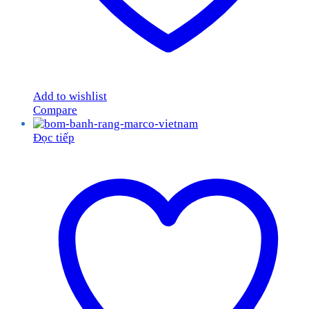
Add to wishlist
Compare
Đọc tiếp