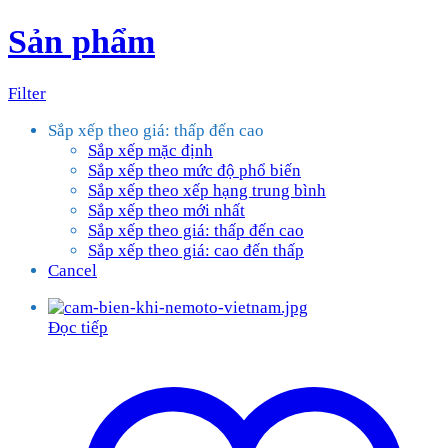
Sản phẩm
Filter
Sắp xếp theo giá: thấp đến cao
Sắp xếp mặc định
Sắp xếp theo mức độ phổ biến
Sắp xếp theo xếp hạng trung bình
Sắp xếp theo mới nhất
Sắp xếp theo giá: thấp đến cao
Sắp xếp theo giá: cao đến thấp
Cancel
Đọc tiếp