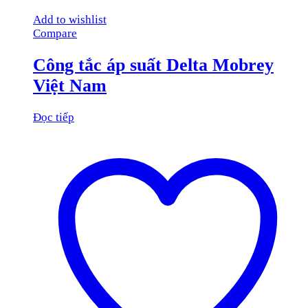
Add to wishlist
Compare
Công tắc áp suất Delta Mobrey
Việt Nam
Đọc tiếp