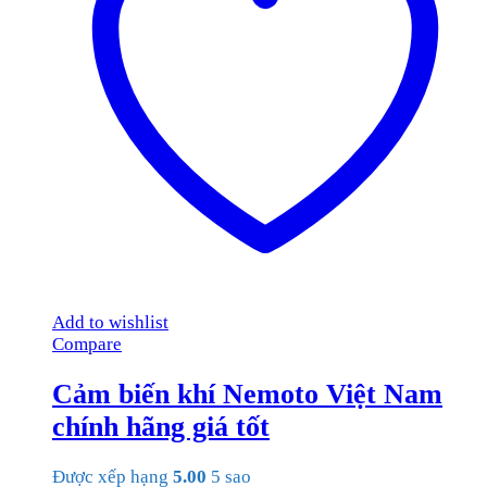
Add to wishlist
Compare
Cảm biến khí Nemoto Việt Nam
chính hãng giá tốt
Được xếp hạng
5.00
5 sao