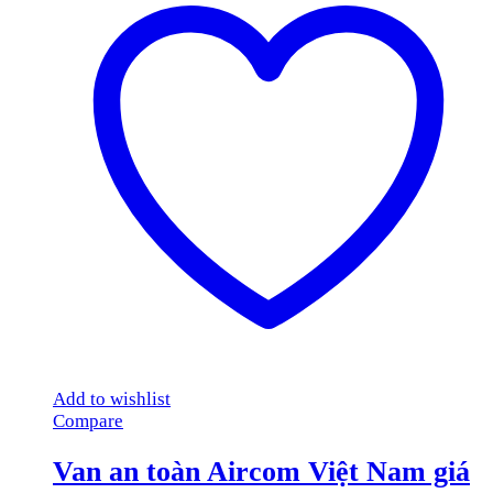
Add to wishlist
Compare
Van an toàn Aircom Việt Nam giá