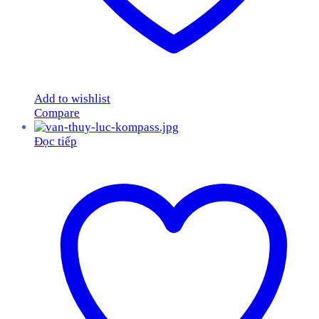
Add to wishlist
Compare
Đọc tiếp