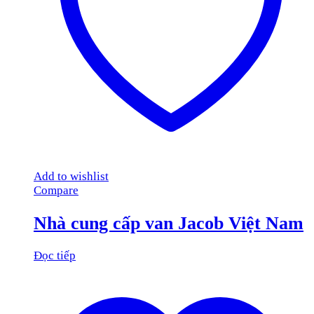
Add to wishlist
Compare
Nhà cung cấp van Jacob Việt Nam
Đọc tiếp