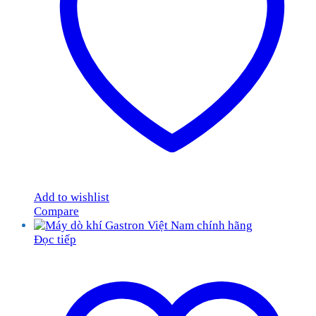
Add to wishlist
Compare
Đọc tiếp