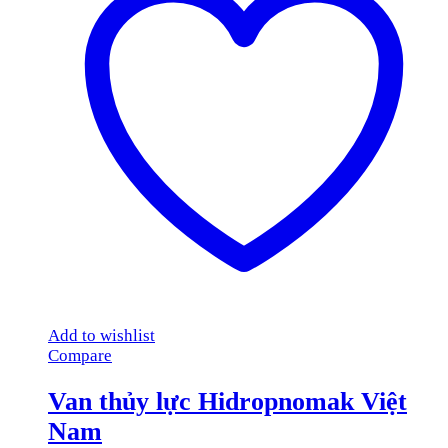
Add to wishlist
Compare
Van thủy lực Hidropnomak Việt
Nam