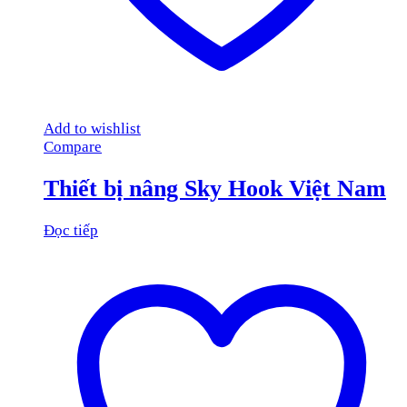
Add to wishlist
Compare
Thiết bị nâng Sky Hook Việt Nam
Đọc tiếp