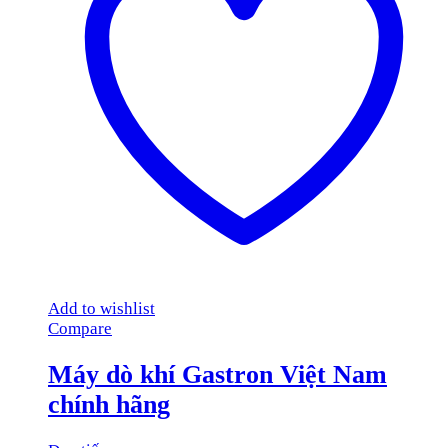
Add to wishlist
Compare
Máy dò khí Gastron Việt Nam
chính hãng