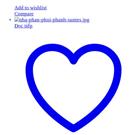
Add to wishlist
Compare
Đọc tiếp