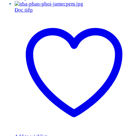
Đọc tiếp