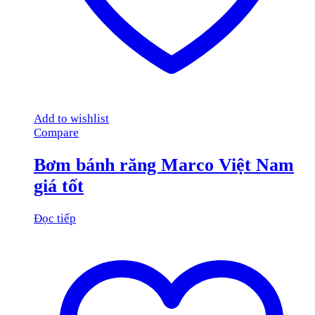
Add to wishlist
Compare
Bơm bánh răng Marco Việt Nam
giá tốt
Đọc tiếp