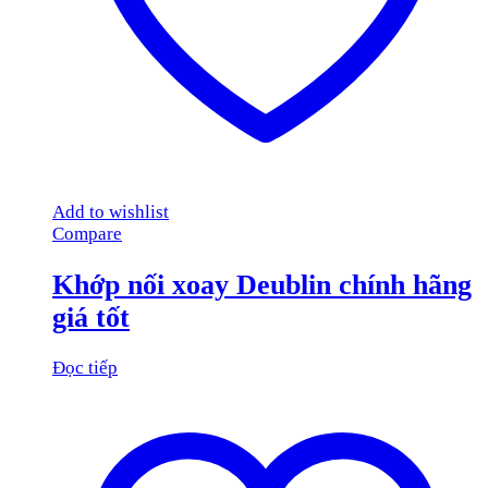
Add to wishlist
Compare
Khớp nối xoay Deublin chính hãng
giá tốt
Đọc tiếp