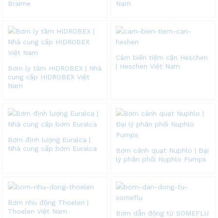
Braime
Nam
Cảm biến tiệm cận Heschen
| Heschen Việt Nam
Bơm ly tâm HIDROBEX | Nhà
cung cấp HIDROBEX Việt
Nam
Bơm định lượng Euralca |
Nhà cung cấp bơm Euralca
Bơm cánh quạt Nuphlo | Đại
lý phân phối Nuphlo Pumps
Bơm nhu động Thoelen |
Thoelen Việt Nam
Bơm dẫn động từ SOMEFLU