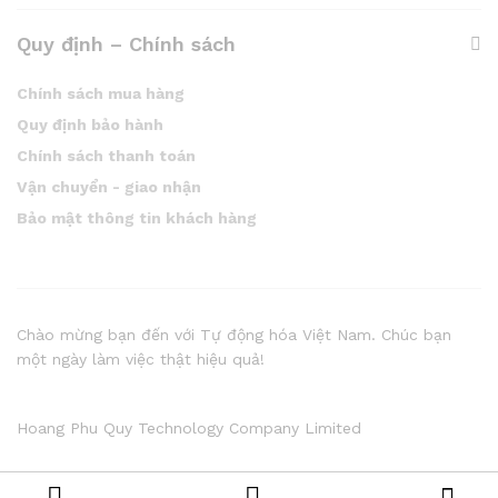
Quy định – Chính sách
Chính sách mua hàng
Quy định bảo hành
Chính sách thanh toán
Vận chuyển - giao nhận
Bảo mật thông tin khách hàng
Chào mừng bạn đến với Tự động hóa Việt Nam. Chúc bạn
một ngày làm việc thật hiệu quả!
Hoang Phu Quy Technology Company Limited