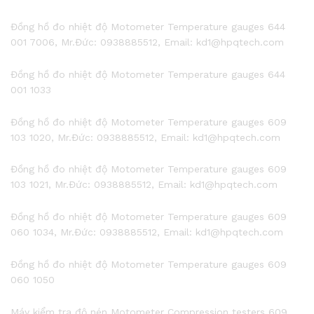
Đồng hồ đo nhiệt độ Motometer Temperature gauges 644
001 7006, Mr.Đức: 0938885512, Email: kd1@hpqtech.com
Đồng hồ đo nhiệt độ Motometer Temperature gauges 644
001 1033
Đồng hồ đo nhiệt độ Motometer Temperature gauges 609
103 1020, Mr.Đức: 0938885512, Email: kd1@hpqtech.com
Đồng hồ đo nhiệt độ Motometer Temperature gauges 609
103 1021, Mr.Đức: 0938885512, Email: kd1@hpqtech.com
Đồng hồ đo nhiệt độ Motometer Temperature gauges 609
060 1034, Mr.Đức: 0938885512, Email: kd1@hpqtech.com
Đồng hồ đo nhiệt độ Motometer Temperature gauges 609
060 1050
Máy kiểm tra độ nén Motometer Compression testers 609