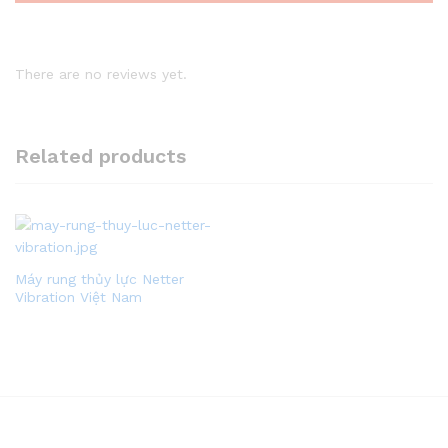
There are no reviews yet.
Related products
Máy rung thủy lực Netter
Vibration Việt Nam