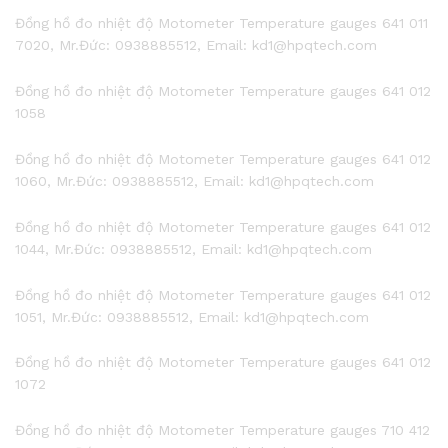
Đồng hồ đo nhiệt độ Motometer Temperature gauges 641 011
7020, Mr.Đức: 0938885512, Email: kd1@hpqtech.com
Đồng hồ đo nhiệt độ Motometer Temperature gauges 641 012
1058
Đồng hồ đo nhiệt độ Motometer Temperature gauges 641 012
1060, Mr.Đức: 0938885512, Email: kd1@hpqtech.com
Đồng hồ đo nhiệt độ Motometer Temperature gauges 641 012
1044, Mr.Đức: 0938885512, Email: kd1@hpqtech.com
Đồng hồ đo nhiệt độ Motometer Temperature gauges 641 012
1051, Mr.Đức: 0938885512, Email: kd1@hpqtech.com
Đồng hồ đo nhiệt độ Motometer Temperature gauges 641 012
1072
Đồng hồ đo nhiệt độ Motometer Temperature gauges 710 412