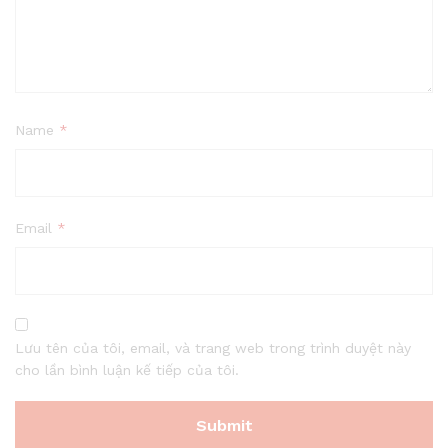
Name
*
Email
*
Lưu tên của tôi, email, và trang web trong trình duyệt này
cho lần bình luận kế tiếp của tôi.