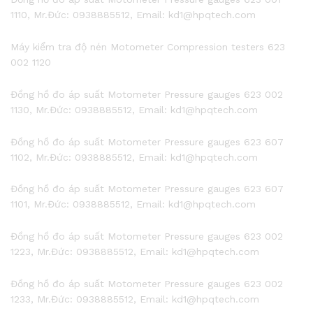
1110, Mr.Đức: 0938885512, Email: kd1@hpqtech.com
Máy kiểm tra độ nén Motometer Compression testers 623
002 1120
Đồng hồ đo áp suất Motometer Pressure gauges 623 002
1130, Mr.Đức: 0938885512, Email: kd1@hpqtech.com
Đồng hồ đo áp suất Motometer Pressure gauges 623 607
1102, Mr.Đức: 0938885512, Email: kd1@hpqtech.com
Đồng hồ đo áp suất Motometer Pressure gauges 623 607
1101, Mr.Đức: 0938885512, Email: kd1@hpqtech.com
Đồng hồ đo áp suất Motometer Pressure gauges 623 002
1223, Mr.Đức: 0938885512, Email: kd1@hpqtech.com
Đồng hồ đo áp suất Motometer Pressure gauges 623 002
1233, Mr.Đức: 0938885512, Email: kd1@hpqtech.com