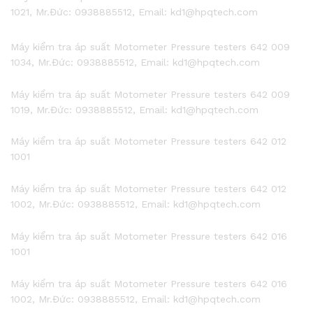
1021, Mr.Đức: 0938885512, Email: kd1@hpqtech.com
Máy kiểm tra áp suất Motometer Pressure testers 642 009
1034, Mr.Đức: 0938885512, Email: kd1@hpqtech.com
Máy kiểm tra áp suất Motometer Pressure testers 642 009
1019, Mr.Đức: 0938885512, Email: kd1@hpqtech.com
Máy kiểm tra áp suất Motometer Pressure testers 642 012
1001
Máy kiểm tra áp suất Motometer Pressure testers 642 012
1002, Mr.Đức: 0938885512, Email: kd1@hpqtech.com
Máy kiểm tra áp suất Motometer Pressure testers 642 016
1001
Máy kiểm tra áp suất Motometer Pressure testers 642 016
1002, Mr.Đức: 0938885512, Email: kd1@hpqtech.com