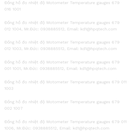
Đồng hồ đo nhiệt độ Motometer Temperature gauges 679
016 1001
Đồng hồ đo nhiệt độ Motometer Temperature gauges 679
012 1004, Mr.Đức: 0938885512, Email: kd1@hpqtech.com
Đồng hồ đo nhiệt độ Motometer Temperature gauges 679
012 1003, Mr.Đức: 0938885512, Email: kd1@hpqtech.com
Đồng hồ đo nhiệt độ Motometer Temperature gauges 679
001 1001, Mr.Đức: 0938885512, Email: kd1@hpqtech.com
Đồng hồ đo nhiệt độ Motometer Temperature gauges 679 011
1003
Đồng hồ đo nhiệt độ Motometer Temperature gauges 679
002 1007
Đồng hồ đo nhiệt độ Motometer Temperature gauges 679 011
1006, Mr.Đức: 0938885512, Email: kd1@hpqtech.com