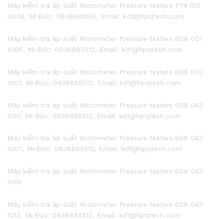
Máy kiểm tra áp suất Motometer Pressure testers P74 012
0004, Mr.Đức: 0938885512, Email: kd1@hpqtech.com
Máy kiểm tra áp suất Motometer Pressure testers 608 001
1066, Mr.Đức: 0938885512, Email: kd1@hpqtech.com
Máy kiểm tra áp suất Motometer Pressure testers 608 002
1001, Mr.Đức: 0938885512, Email: kd1@hpqtech.com
Máy kiểm tra áp suất Motometer Pressure testers 608 043
1017, Mr.Đức: 0938885512, Email: kd1@hpqtech.com
Máy kiểm tra áp suất Motometer Pressure testers 608 043
1007, Mr.Đức: 0938885512, Email: kd1@hpqtech.com
Máy kiểm tra áp suất Motometer Pressure testers 608 043
1001
Máy kiểm tra áp suất Motometer Pressure testers 608 043
1013, Mr.Đức: 0938885512, Email: kd1@hpqtech.com