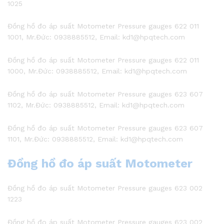
1025
Đồng hồ đo áp suất Motometer Pressure gauges 622 011
1001, Mr.Đức: 0938885512, Email: kd1@hpqtech.com
Đồng hồ đo áp suất Motometer Pressure gauges 622 011
1000, Mr.Đức: 0938885512, Email: kd1@hpqtech.com
Đồng hồ đo áp suất Motometer Pressure gauges 623 607
1102, Mr.Đức: 0938885512, Email: kd1@hpqtech.com
Đồng hồ đo áp suất Motometer Pressure gauges 623 607
1101, Mr.Đức: 0938885512, Email: kd1@hpqtech.com
Đồng hồ đo áp suất Motometer
Đồng hồ đo áp suất Motometer Pressure gauges 623 002
1223
Đồng hồ đo áp suất Motometer Pressure gauges 623 002