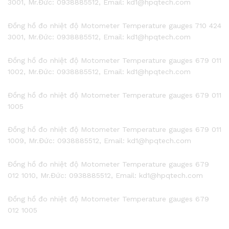
3001, Mr.Đức: 0938885512, Email: kd1@hpqtech.com
Đồng hồ đo nhiệt độ Motometer Temperature gauges 710 424
3001, Mr.Đức: 0938885512, Email: kd1@hpqtech.com
Đồng hồ đo nhiệt độ Motometer Temperature gauges 679 011
1002, Mr.Đức: 0938885512, Email: kd1@hpqtech.com
Đồng hồ đo nhiệt độ Motometer Temperature gauges 679 011
1005
Đồng hồ đo nhiệt độ Motometer Temperature gauges 679 011
1009, Mr.Đức: 0938885512, Email: kd1@hpqtech.com
Đồng hồ đo nhiệt độ Motometer Temperature gauges 679
012 1010, Mr.Đức: 0938885512, Email: kd1@hpqtech.com
Đồng hồ đo nhiệt độ Motometer Temperature gauges 679
012 1005