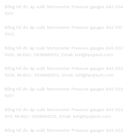
Đồng hồ đo áp suất Motometer Pressure gauges 643 004
1001
Đồng hồ đo áp suất Motometer Pressure gauges 643 010
1002
Đồng hồ đo áp suất Motometer Pressure gauges 643 003
1005, Mr.Đức: 0938885512, Email: kd1@hpqtech.com
Đồng hồ đo áp suất Motometer Pressure gauges 643 003
1006, Mr.Đức: 0938885512, Email: kd1@hpqtech.com
Đồng hồ đo áp suất Motometer Pressure gauges 643 003
1007
Đồng hồ đo áp suất Motometer Pressure gauges 643 003
1011, Mr.Đức: 0938885512, Email: kd1@hpqtech.com
Đồng hồ đo áp suất Motometer Pressure gauges 643 003