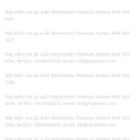
Máy kiểm tra áp suất Motometer Pressure testers 608 043
1014
Máy kiểm tra áp suất Motometer Pressure testers 608 043
1027
Máy kiểm tra áp suất Motometer Pressure testers 608 043
1033, Mr.Đức: 0938885512, Email: kd1@hpqtech.com
Máy kiểm tra áp suất Motometer Pressure testers 608 043
1038
Máy kiểm tra áp suất Motometer Pressure testers 608 043
1039, Mr.Đức: 0938885512, Email: kd1@hpqtech.com
Máy kiểm tra áp suất Motometer Pressure testers 608 043
1044, Mr.Đức: 0938885512, Email: kd1@hpqtech.com
Máy kiểm tra áp suất Motometer Pressure testers 608 043