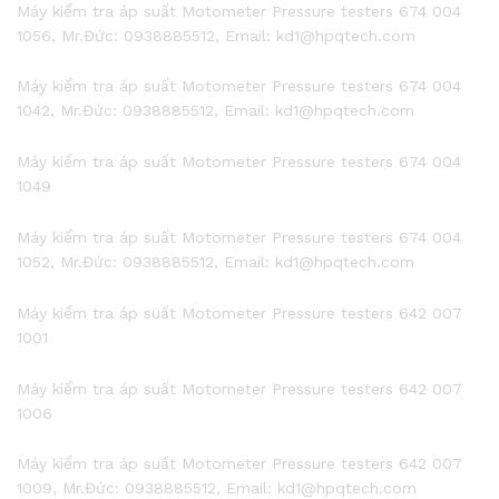
Máy kiểm tra áp suất Motometer Pressure testers 674 004
1056, Mr.Đức: 0938885512, Email: kd1@hpqtech.com
Máy kiểm tra áp suất Motometer Pressure testers 674 004
1042, Mr.Đức: 0938885512, Email: kd1@hpqtech.com
Máy kiểm tra áp suất Motometer Pressure testers 674 004
1049
Máy kiểm tra áp suất Motometer Pressure testers 674 004
1052, Mr.Đức: 0938885512, Email: kd1@hpqtech.com
Máy kiểm tra áp suất Motometer Pressure testers 642 007
1001
Máy kiểm tra áp suất Motometer Pressure testers 642 007
1006
Máy kiểm tra áp suất Motometer Pressure testers 642 007
1009, Mr.Đức: 0938885512, Email: kd1@hpqtech.com