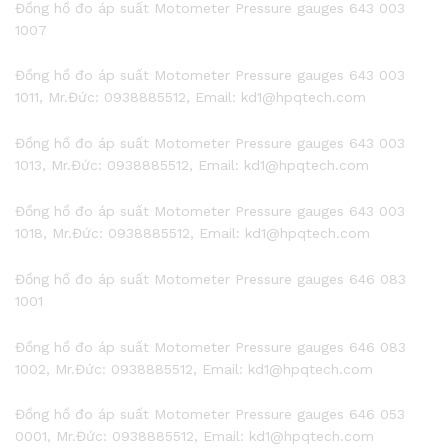
Đồng hồ đo áp suất Motometer Pressure gauges 643 003
1007
Đồng hồ đo áp suất Motometer Pressure gauges 643 003
1011, Mr.Đức: 0938885512, Email: kd1@hpqtech.com
Đồng hồ đo áp suất Motometer Pressure gauges 643 003
1013, Mr.Đức: 0938885512, Email: kd1@hpqtech.com
Đồng hồ đo áp suất Motometer Pressure gauges 643 003
1018, Mr.Đức: 0938885512, Email: kd1@hpqtech.com
Đồng hồ đo áp suất Motometer Pressure gauges 646 083
1001
Đồng hồ đo áp suất Motometer Pressure gauges 646 083
1002, Mr.Đức: 0938885512, Email: kd1@hpqtech.com
Đồng hồ đo áp suất Motometer Pressure gauges 646 053
0001, Mr.Đức: 0938885512, Email: kd1@hpqtech.com