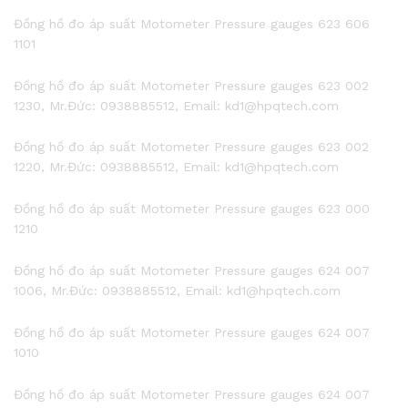
Đồng hồ đo áp suất Motometer Pressure gauges 623 606
1101
Đồng hồ đo áp suất Motometer Pressure gauges 623 002
1230, Mr.Đức: 0938885512, Email: kd1@hpqtech.com
Đồng hồ đo áp suất Motometer Pressure gauges 623 002
1220, Mr.Đức: 0938885512, Email: kd1@hpqtech.com
Đồng hồ đo áp suất Motometer Pressure gauges 623 000
1210
Đồng hồ đo áp suất Motometer Pressure gauges 624 007
1006, Mr.Đức: 0938885512, Email: kd1@hpqtech.com
Đồng hồ đo áp suất Motometer Pressure gauges 624 007
1010
Đồng hồ đo áp suất Motometer Pressure gauges 624 007