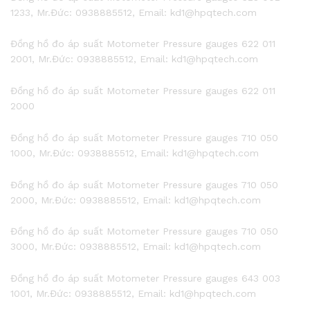
1233, Mr.Đức: 0938885512, Email: kd1@hpqtech.com
Đồng hồ đo áp suất Motometer Pressure gauges 622 011
2001, Mr.Đức: 0938885512, Email: kd1@hpqtech.com
Đồng hồ đo áp suất Motometer Pressure gauges 622 011
2000
Đồng hồ đo áp suất Motometer Pressure gauges 710 050
1000, Mr.Đức: 0938885512, Email: kd1@hpqtech.com
Đồng hồ đo áp suất Motometer Pressure gauges 710 050
2000, Mr.Đức: 0938885512, Email: kd1@hpqtech.com
Đồng hồ đo áp suất Motometer Pressure gauges 710 050
3000, Mr.Đức: 0938885512, Email: kd1@hpqtech.com
Đồng hồ đo áp suất Motometer Pressure gauges 643 003
1001, Mr.Đức: 0938885512, Email: kd1@hpqtech.com