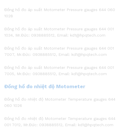
Đồng hồ đo áp suất Motometer Pressure gauges 644 060
1028
Đồng hồ đo áp suất Motometer Pressure gauges 644 001
1034, Mr.Đức: 0938885512, Email: kd1@hpqtech.com
Đồng hồ đo áp suất Motometer Pressure gauges 644 001
7007, Mr.Đức: 0938885512, Email: kd1@hpqtech.com
Đồng hồ đo áp suất Motometer Pressure gauges 644 001
7005, Mr.Đức: 0938885512, Email: kd1@hpqtech.com
Đồng hồ đo nhiệt độ Motometer
Đồng hồ đo nhiệt độ Motometer Temperature gauges 644
060 1026
Đồng hồ đo nhiệt độ Motometer Temperature gauges 644
001 7012, Mr.Đức: 0938885512, Email: kd1@hpqtech.com