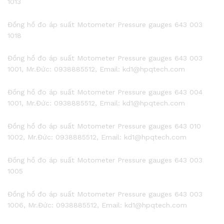
1013
Đồng hồ đo áp suất Motometer Pressure gauges 643 003
1018
Đồng hồ đo áp suất Motometer Pressure gauges 643 003
1001, Mr.Đức: 0938885512, Email: kd1@hpqtech.com
Đồng hồ đo áp suất Motometer Pressure gauges 643 004
1001, Mr.Đức: 0938885512, Email: kd1@hpqtech.com
Đồng hồ đo áp suất Motometer Pressure gauges 643 010
1002, Mr.Đức: 0938885512, Email: kd1@hpqtech.com
Đồng hồ đo áp suất Motometer Pressure gauges 643 003
1005
Đồng hồ đo áp suất Motometer Pressure gauges 643 003
1006, Mr.Đức: 0938885512, Email: kd1@hpqtech.com