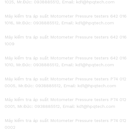
1025, Mr.Đức: 0938885512, Email: kd1@hpqtech.com
Máy kiểm tra áp suất Motometer Pressure testers 642 016
1016, Mr.Đức: 0938885512, Email: kd1@hpqtech.com
Máy kiểm tra áp suất Motometer Pressure testers 642 016
1009
Máy kiểm tra áp suất Motometer Pressure testers 642 016
1010, Mr.Đức: 0938885512, Email: kd1@hpqtech.com
Máy kiểm tra áp suất Motometer Pressure testers P74 012
0005, Mr.Đức: 0938885512, Email: kd1@hpqtech.com
Máy kiểm tra áp suất Motometer Pressure testers P74 012
0001, Mr.Đức: 0938885512, Email: kd1@hpqtech.com
Máy kiểm tra áp suất Motometer Pressure testers P74 012
0002