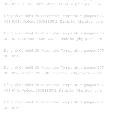
002 1037, Mr.Đức: 0938885512, Email: kd1@hpqtech.com
Đồng hồ đo nhiệt độ Motometer Temperature gauges 675
003 1008, Mr.Đức: 0938885512, Email: kd1@hpqtech.com
Đồng hồ đo nhiệt độ Motometer Temperature gauges 675
003 1010, Mr.Đức: 0938885512, Email: kd1@hpqtech.com
Đồng hồ đo nhiệt độ Motometer Temperature gauges 675
003 1014
Đồng hồ đo nhiệt độ Motometer Temperature gauges 675
003 1027, Mr.Đức: 0938885512, Email: kd1@hpqtech.com
Đồng hồ đo nhiệt độ Motometer Temperature gauges 675
003 1016, Mr.Đức: 0938885512, Email: kd1@hpqtech.com
Đồng hồ đo nhiệt độ Motometer Temperature gauges 674
004 1046