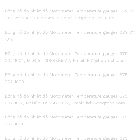
Đồng hồ đo nhiệt độ Motometer Temperature gauges 679 011
1011, Mr.Đức: 0938885512, Email: kd1@hpqtech.com
Đồng hồ đo nhiệt độ Motometer Temperature gauges 679 011
1016
Đồng hồ đo nhiệt độ Motometer Temperature gauges 675
002 1004, Mr.Đức: 0938885512, Email: kd1@hpqtech.com
Đồng hồ đo nhiệt độ Motometer Temperature gauges 675
002 1003
Đồng hồ đo nhiệt độ Motometer Temperature gauges 675
002 1012, Mr.Đức: 0938885512, Email: kd1@hpqtech.com
Đồng hồ đo nhiệt độ Motometer Temperature gauges 675
002 1001
Đồng hồ đo nhiệt độ Motometer Temperature gauges 675