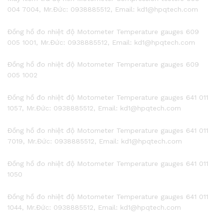
004 7004, Mr.Đức: 0938885512, Email: kd1@hpqtech.com
Đồng hồ đo nhiệt độ Motometer Temperature gauges 609
005 1001, Mr.Đức: 0938885512, Email: kd1@hpqtech.com
Đồng hồ đo nhiệt độ Motometer Temperature gauges 609
005 1002
Đồng hồ đo nhiệt độ Motometer Temperature gauges 641 011
1057, Mr.Đức: 0938885512, Email: kd1@hpqtech.com
Đồng hồ đo nhiệt độ Motometer Temperature gauges 641 011
7019, Mr.Đức: 0938885512, Email: kd1@hpqtech.com
Đồng hồ đo nhiệt độ Motometer Temperature gauges 641 011
1050
Đồng hồ đo nhiệt độ Motometer Temperature gauges 641 011
1044, Mr.Đức: 0938885512, Email: kd1@hpqtech.com