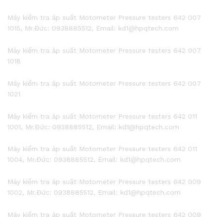
Máy kiểm tra áp suất Motometer Pressure testers 642 007
1015, Mr.Đức: 0938885512, Email: kd1@hpqtech.com
Máy kiểm tra áp suất Motometer Pressure testers 642 007
1018
Máy kiểm tra áp suất Motometer Pressure testers 642 007
1021
Máy kiểm tra áp suất Motometer Pressure testers 642 011
1001, Mr.Đức: 0938885512, Email: kd1@hpqtech.com
Máy kiểm tra áp suất Motometer Pressure testers 642 011
1004, Mr.Đức: 0938885512, Email: kd1@hpqtech.com
Máy kiểm tra áp suất Motometer Pressure testers 642 009
1002, Mr.Đức: 0938885512, Email: kd1@hpqtech.com
Máy kiểm tra áp suất Motometer Pressure testers 642 009