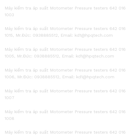
Máy kiểm tra áp suất Motometer Pressure testers 642 016
1003
Máy kiểm tra áp suất Motometer Pressure testers 642 016
1015, Mr.Đức: 0938885512, Email: kd1@hpqtech.com
Máy kiểm tra áp suất Motometer Pressure testers 642 016
1005, Mr.Đức: 0938885512, Email: kd1@hpqtech.com
Máy kiểm tra áp suất Motometer Pressure testers 642 016
1006, Mr.Đức: 0938885512, Email: kd1@hpqtech.com
Máy kiểm tra áp suất Motometer Pressure testers 642 016
1007
Máy kiểm tra áp suất Motometer Pressure testers 642 016
1008
Máy kiểm tra áp suất Motometer Pressure testers 642 016