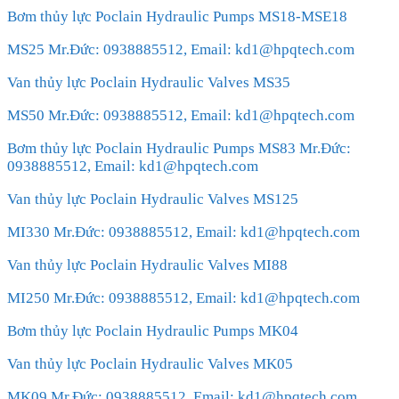
Bơm thủy lực Poclain Hydraulic Pumps MS18-MSE18
MS25 Mr.Đức: 0938885512, Email: kd1@hpqtech.com
Van thủy lực Poclain Hydraulic Valves MS35
MS50 Mr.Đức: 0938885512, Email: kd1@hpqtech.com
Bơm thủy lực Poclain Hydraulic Pumps MS83 Mr.Đức:
0938885512, Email: kd1@hpqtech.com
Van thủy lực Poclain Hydraulic Valves MS125
MI330 Mr.Đức: 0938885512, Email: kd1@hpqtech.com
Van thủy lực Poclain Hydraulic Valves MI88
MI250 Mr.Đức: 0938885512, Email: kd1@hpqtech.com
Bơm thủy lực Poclain Hydraulic Pumps MK04
Van thủy lực Poclain Hydraulic Valves MK05
MK09 Mr.Đức: 0938885512, Email: kd1@hpqtech.com