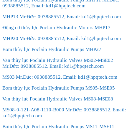
0938885512, Email: kd1@hpqtech.com
MHP13 Mr.Đức: 0938885512, Email: kd1@hpqtech.com
Động cơ thủy lực Poclain Hydraulic Motors MHP17
MHP20 Mr.Đức: 0938885512, Email: kd1@hpqtech.com
Bơm thủy lực Poclain Hydraulic Pumps MHP27
Van thủy lực Poclain Hydraulic Valves MS02-MSE02
Mr.Đức: 0938885512, Email: kd1@hpqtech.com
MS03 Mr.Đức: 0938885512, Email: kd1@hpqtech.com
Bơm thủy lực Poclain Hydraulic Pumps MS05-MSE05
Van thủy lực Poclain Hydraulic Valves MS08-MSE08
MS08-0-121-A08-1110-B000 Mr.Đức: 0938885512, Email:
kd1@hpqtech.com
Bơm thủy lực Poclain Hydraulic Pumps MS11-MSE11