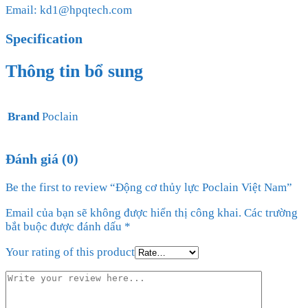
Email: kd1@hpqtech.com
Specification
Thông tin bổ sung
Brand
Poclain
Đánh giá (0)
Be the first to review “Động cơ thủy lực Poclain Việt Nam”
Email của bạn sẽ không được hiển thị công khai.
Các trường
bắt buộc được đánh dấu
*
Your rating of this product