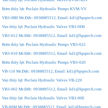
Bơm thủy lực Poclain Hydraulic Pumps KVM-VV
VB3-0B0 Mr.Đức: 0938885512, Email: kd1@hpqtech.com
Van thủy lực Poclain Hydraulic Valves VB3-0D0
VB3-012 Mr.Đức: 0938885512, Email: kd1@hpqtech.com
Bơm thủy lực Poclain Hydraulic Pumps VB3-022
VB3-010 Mr.Đức: 0938885512, Email: kd1@hpqtech.com
Bơm thủy lực Poclain Hydraulic Pumps VB3-020
VB-110 Mr.Đức: 0938885512, Email: kd1@hpqtech.com
Van thủy lực Poclain Hydraulic Valves VB-220
VB3-002 Mr.Đức: 0938885512, Email: kd1@hpqtech.com
Van thủy lực Poclain Hydraulic Valves VB3-00E
VB-00M Mr.Đức: 0938885512, Email: kd1@hpqtech.com