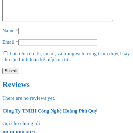
Name
*
Email
*
Lưu tên của tôi, email, và trang web trong trình duyệt này
cho lần bình luận kế tiếp của tôi.
Reviews
There are no reviews yet.
Công Ty TNHH Công Nghệ Hoàng Phú Quý
Gọi cho chúng tôi
0938 885 512