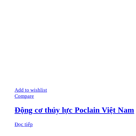
Add to wishlist
Compare
Động cơ thủy lực Poclain Việt Nam
Đọc tiếp