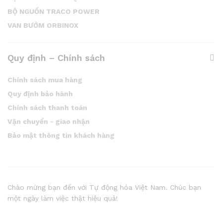
BỘ NGUỒN TRACO POWER
VAN BƯỚM ORBINOX
Quy định – Chính sách
Chính sách mua hàng
Quy định bảo hành
Chính sách thanh toán
Vận chuyển - giao nhận
Bảo mật thông tin khách hàng
Chào mừng bạn đến với Tự động hóa Việt Nam. Chúc bạn
một ngày làm việc thật hiệu quả!