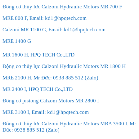
Động cơ thủy lực Calzoni Hydraulic Motors MR 700 F
MRE 800 F, Email: kd1@hpqtech.com
Calzoni MR 1100 G, Email: kd1@hpqtech.com
MRE 1400 G
MR 1600 H, HPQ TECH Co.,LTD
Động cơ thủy lực Calzoni Hydraulic Motors MR 1800 H
MRE 2100 H, Mr Đức: 0938 885 512 (Zalo)
MR 2400 I, HPQ TECH Co.,LTD
Động cơ pistong Calzoni Motors MR 2800 I
MRE 3100 I, Email: kd1@hpqtech.com
Động cơ thủy lực Calzoni Hydraulic Motors MRA 3500 I, Mr
Đức: 0938 885 512 (Zalo)