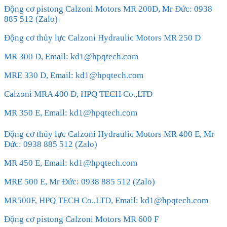
Động cơ pistong Calzoni Motors MR 200D, Mr Đức: 0938
885 512 (Zalo)
Động cơ thủy lực Calzoni Hydraulic Motors MR 250 D
MR 300 D, Email: kd1@hpqtech.com
MRE 330 D, Email: kd1@hpqtech.com
Calzoni MRA 400 D, HPQ TECH Co.,LTD
MR 350 E, Email: kd1@hpqtech.com
Động cơ thủy lực Calzoni Hydraulic Motors MR 400 E, Mr
Đức: 0938 885 512 (Zalo)
MR 450 E, Email: kd1@hpqtech.com
MRE 500 E, Mr Đức: 0938 885 512 (Zalo)
MR500F, HPQ TECH Co.,LTD, Email: kd1@hpqtech.com
Động cơ pistong Calzoni Motors MR 600 F