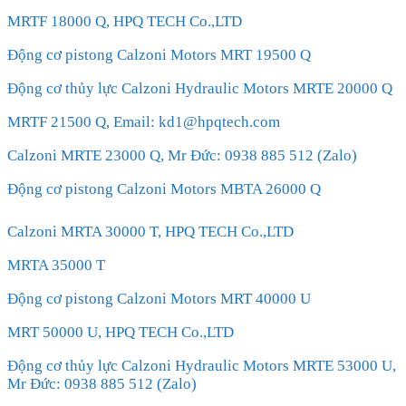
MRTF 18000 Q, HPQ TECH Co.,LTD
Động cơ pistong Calzoni Motors MRT 19500 Q
Động cơ thủy lực Calzoni Hydraulic Motors MRTE 20000 Q
MRTF 21500 Q, Email: kd1@hpqtech.com
Calzoni MRTE 23000 Q, Mr Đức: 0938 885 512 (Zalo)
Động cơ pistong Calzoni Motors MBTA 26000 Q
Calzoni MRTA 30000 T, HPQ TECH Co.,LTD
MRTA 35000 T
Động cơ pistong Calzoni Motors MRT 40000 U
MRT 50000 U, HPQ TECH Co.,LTD
Động cơ thủy lực Calzoni Hydraulic Motors MRTE 53000 U,
Mr Đức: 0938 885 512 (Zalo)