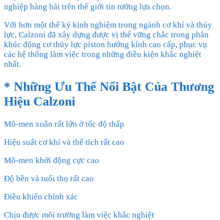
nghiệp hàng hải trên thế giới tin tưởng lựa chọn.
Với hơn một thế kỷ kinh nghiệm trong ngành cơ khí và thủy
lực, Calzoni đã xây dựng được vị thế vững chắc trong phân
khúc động cơ thủy lực piston hướng kính cao cấp, phục vụ
các hệ thống làm việc trong những điều kiện khắc nghiệt
nhất.
* Những Ưu Thế Nổi Bật Của Thương
Hiệu Calzoni
Mô-men xoắn rất lớn ở tốc độ thấp
Hiệu suất cơ khí và thể tích rất cao
Mô-men khởi động cực cao
Độ bền và tuổi thọ rất cao
Điều khiển chính xác
Chịu được môi trường làm việc khắc nghiệt