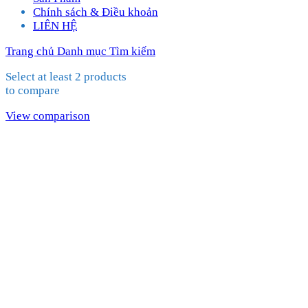
Chính sách & Điều khoản
LIÊN HỆ
Trang chủ
Danh mục
Tìm kiếm
Select at least 2 products
to compare
View comparison