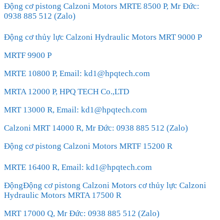
Động cơ pistong Calzoni Motors MRTE 8500 P, Mr Đức:
0938 885 512 (Zalo)
Động cơ thủy lực Calzoni Hydraulic Motors MRT 9000 P
MRTF 9900 P
MRTE 10800 P, Email: kd1@hpqtech.com
MRTA 12000 P, HPQ TECH Co.,LTD
MRT 13000 R, Email: kd1@hpqtech.com
Calzoni MRT 14000 R, Mr Đức: 0938 885 512 (Zalo)
Động cơ pistong Calzoni Motors MRTF 15200 R
MRTE 16400 R, Email: kd1@hpqtech.com
ĐộngĐộng cơ pistong Calzoni Motors cơ thủy lực Calzoni
Hydraulic Motors MRTA 17500 R
MRT 17000 Q, Mr Đức: 0938 885 512 (Zalo)