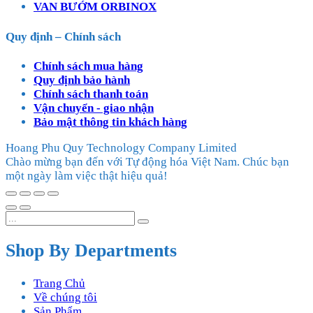
VAN BƯỚM ORBINOX
Quy định – Chính sách
Chính sách mua hàng
Quy định bảo hành
Chính sách thanh toán
Vận chuyển - giao nhận
Bảo mật thông tin khách hàng
Hoang Phu Quy Technology Company Limited
Chào mừng bạn đến với Tự động hóa Việt Nam. Chúc bạn
một ngày làm việc thật hiệu quả!
Shop By Departments
Trang Chủ
Về chúng tôi
Sản Phẩm