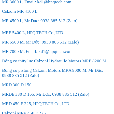
MR 3600 L, Email: kd1@hpqtech.com
Calzoni MR 4100 L
MR 4500 L, Mr Đức: 0938 885 512 (Zalo)
MRE 5400 L, HPQ TECH Co.,LTD
MR 6500 M, Mr Đức: 0938 885 512 (Zalo)
MR 7000 M, Email: kd1@hpqtech.com
Động cơ thủy lực Calzoni Hydraulic Motors MRE 8200 M
Động cơ pistong Calzoni Motors MRA 9000 M, Mr Đức:
0938 885 512 (Zalo)
MRD 300 D 150
MRDE 330 D 165, Mr Đức: 0938 885 512 (Zalo)
MRD 450 E 225, HPQ TECH Co.,LTD
Calzoni MRV 450 E 225