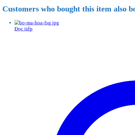
Customers who bought this item also b
Đọc tiếp