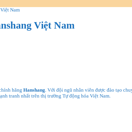
 Việt Nam
anshang Việt Nam
 chính hãng
Hanshang
. Với đội ngũ nhân viên được đào tạo chu
ạnh tranh nhất trên thị trường Tự động hóa Việt Nam.