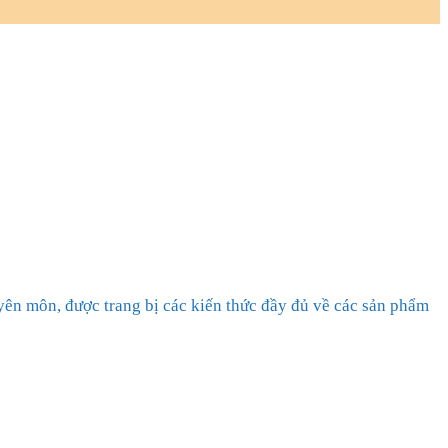
yên môn, được trang bị các kiến thức đầy đủ về các sản phẩm