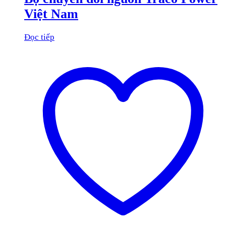
Việt Nam
Đọc tiếp