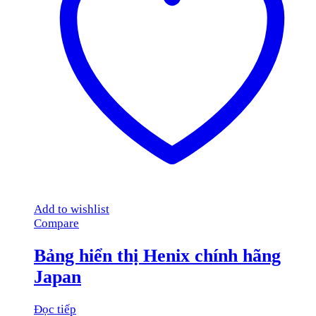
Add to wishlist
Compare
Bảng hiển thị Henix chính hãng
Japan
Đọc tiếp