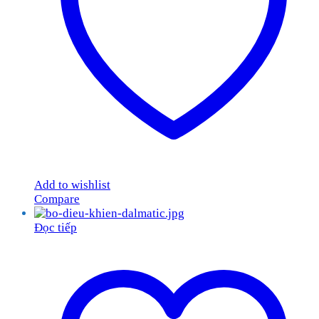
Add to wishlist
Compare
Đọc tiếp