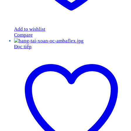
Add to wishlist
Compare
Đọc tiếp