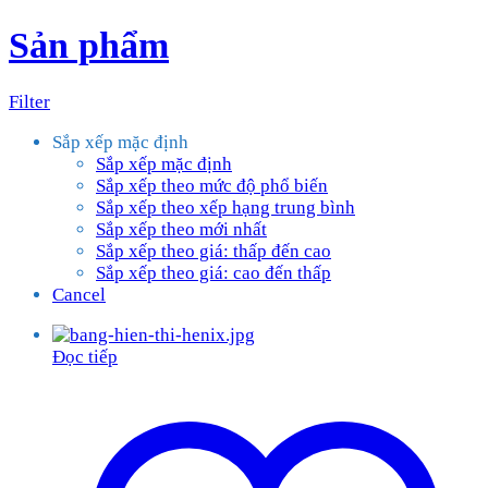
Sản phẩm
Filter
Sắp xếp mặc định
Sắp xếp mặc định
Sắp xếp theo mức độ phổ biến
Sắp xếp theo xếp hạng trung bình
Sắp xếp theo mới nhất
Sắp xếp theo giá: thấp đến cao
Sắp xếp theo giá: cao đến thấp
Cancel
Đọc tiếp