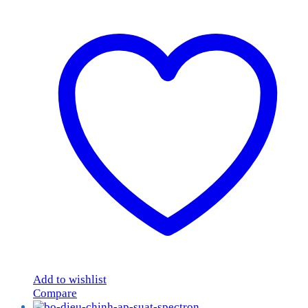
Add to wishlist
Compare