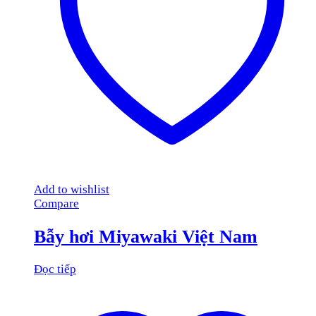
Add to wishlist
Compare
Bẫy hơi Miyawaki Việt Nam
Đọc tiếp