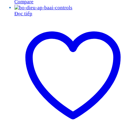
Compare
Đọc tiếp