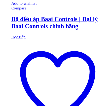
Add to wishlist
Compare
Bộ điều áp Baai Controls | Đại lý
Baai Controls chính hãng
Đọc tiếp