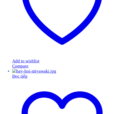
Add to wishlist
Compare
Đọc tiếp