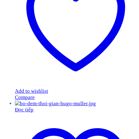
Add to wishlist
Compare
Đọc tiếp