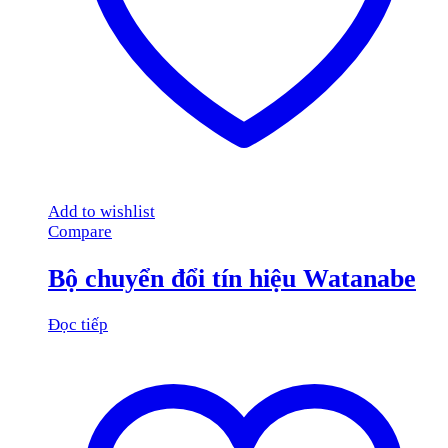
Add to wishlist
Compare
Bộ chuyển đổi tín hiệu Watanabe
Đọc tiếp