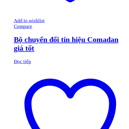
Add to wishlist
Compare
Bộ chuyển đổi tín hiệu Comadan
giá tốt
Đọc tiếp