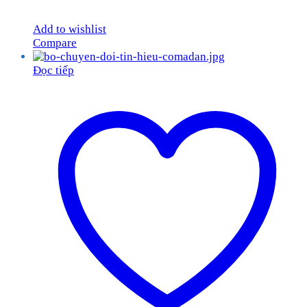
Add to wishlist
Compare
Đọc tiếp