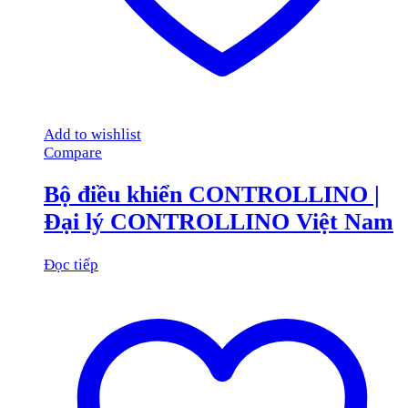
Add to wishlist
Compare
Bộ điều khiển CONTROLLINO |
Đại lý CONTROLLINO Việt Nam
Đọc tiếp