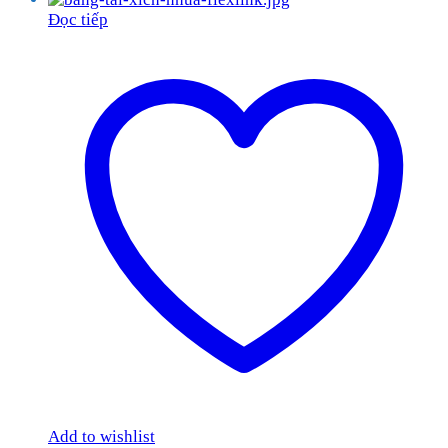
Đọc tiếp
Add to wishlist