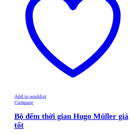
Add to wishlist
Compare
Bộ đếm thời gian Hugo Müller giá
tốt