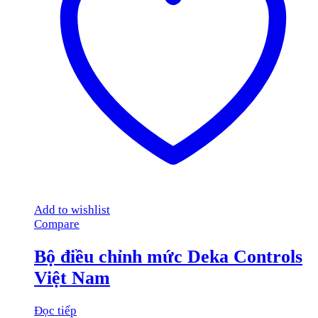
Add to wishlist
Compare
Bộ điều chỉnh mức Deka Controls
Việt Nam
Đọc tiếp