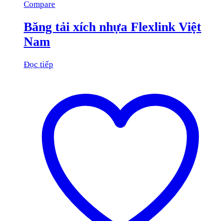
Compare
Băng tải xích nhựa Flexlink Việt
Nam
Đọc tiếp