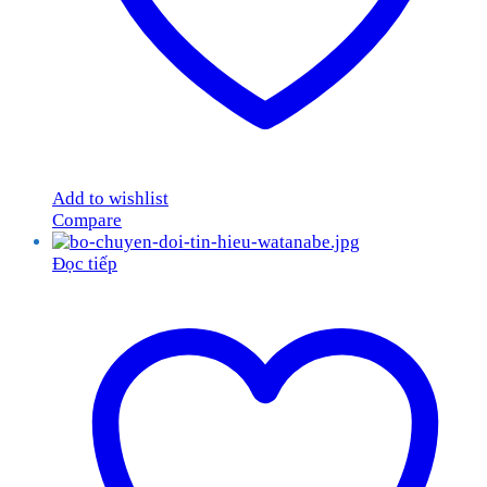
Add to wishlist
Compare
Đọc tiếp