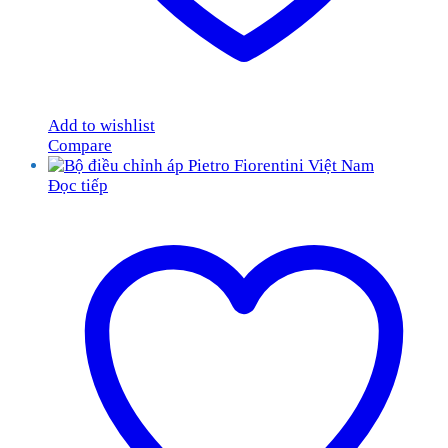
Add to wishlist
Compare
Đọc tiếp