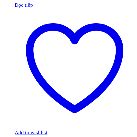
Đọc tiếp
Add to wishlist