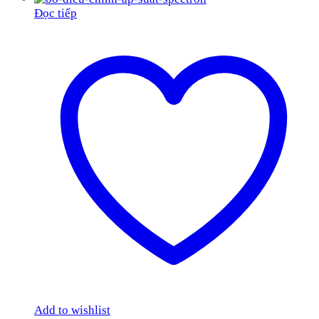
Đọc tiếp
Add to wishlist