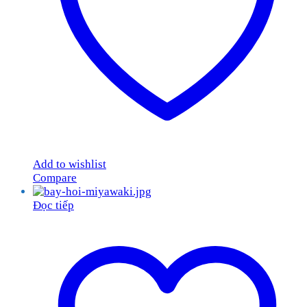
Add to wishlist
Compare
Đọc tiếp