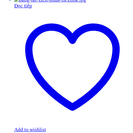
Đọc tiếp
Add to wishlist