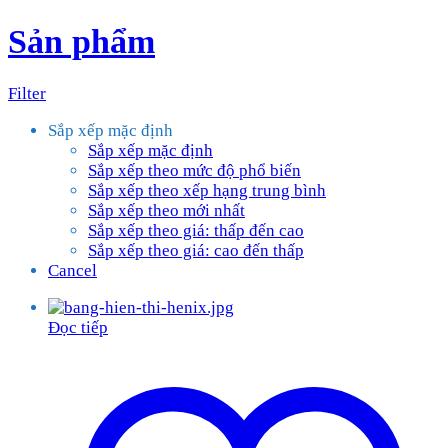
Sản phẩm
Filter
Sắp xếp mặc định
Sắp xếp mặc định
Sắp xếp theo mức độ phổ biến
Sắp xếp theo xếp hạng trung bình
Sắp xếp theo mới nhất
Sắp xếp theo giá: thấp đến cao
Sắp xếp theo giá: cao đến thấp
Cancel
Đọc tiếp