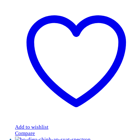
Add to wishlist
Compare