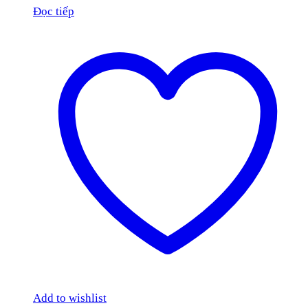
Đọc tiếp
Add to wishlist