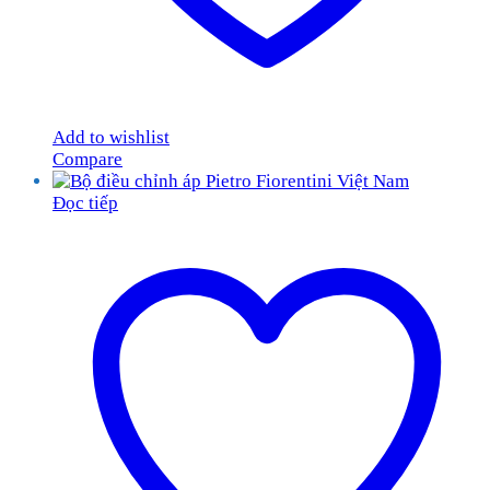
Add to wishlist
Compare
Đọc tiếp