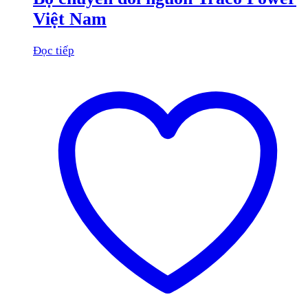
Việt Nam
Đọc tiếp