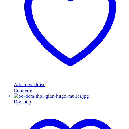
Add to wishlist
Compare
Đọc tiếp