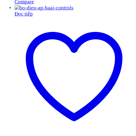
Compare
Đọc tiếp