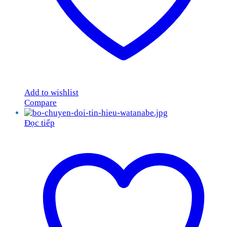
Add to wishlist
Compare
Đọc tiếp