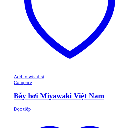
Add to wishlist
Compare
Bẫy hơi Miyawaki Việt Nam
Đọc tiếp