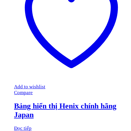
Add to wishlist
Compare
Bảng hiển thị Henix chính hãng
Japan
Đọc tiếp