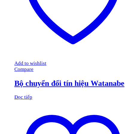
Add to wishlist
Compare
Bộ chuyển đổi tín hiệu Watanabe
Đọc tiếp