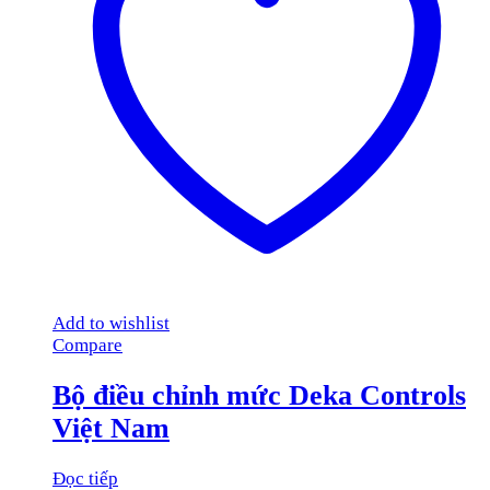
Add to wishlist
Compare
Bộ điều chỉnh mức Deka Controls
Việt Nam
Đọc tiếp