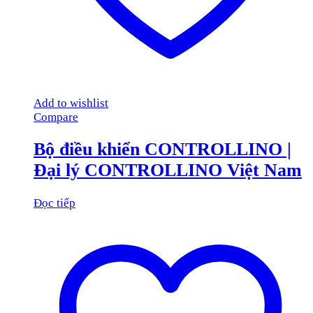
Add to wishlist
Compare
Bộ điều khiển CONTROLLINO |
Đại lý CONTROLLINO Việt Nam
Đọc tiếp