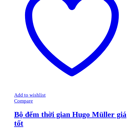
Add to wishlist
Compare
Bộ đếm thời gian Hugo Müller giá
tốt