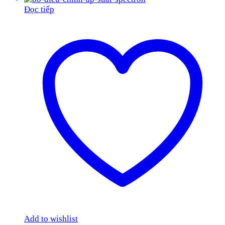
Đọc tiếp
Add to wishlist