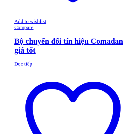
Add to wishlist
Compare
Bộ chuyển đổi tín hiệu Comadan
giá tốt
Đọc tiếp