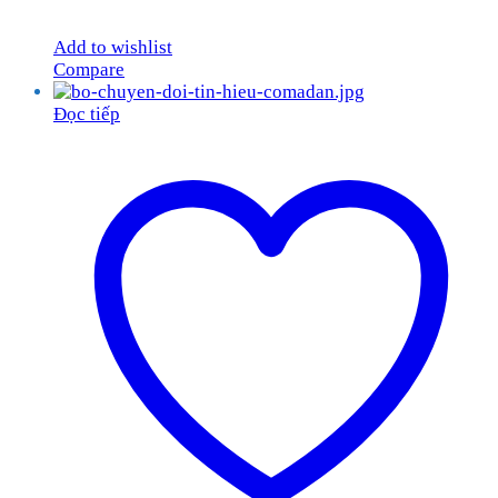
Add to wishlist
Compare
Đọc tiếp