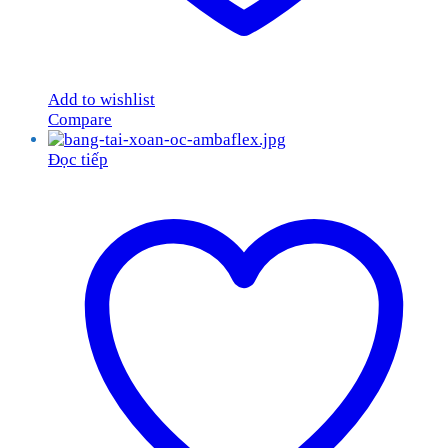
Add to wishlist
Compare
Đọc tiếp