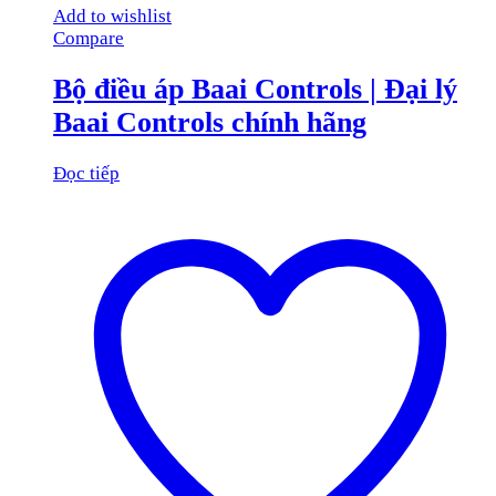
Add to wishlist
Compare
Bộ điều áp Baai Controls | Đại lý
Baai Controls chính hãng
Đọc tiếp