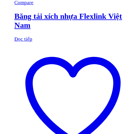
Compare
Băng tải xích nhựa Flexlink Việt
Nam
Đọc tiếp