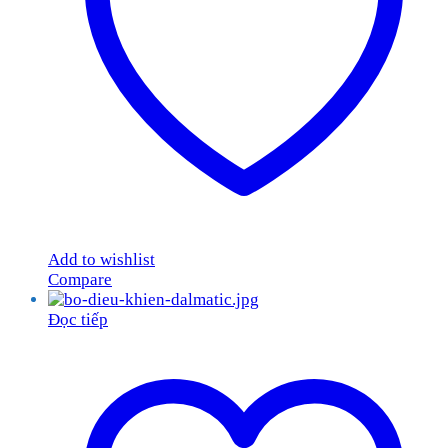
Add to wishlist
Compare
Đọc tiếp