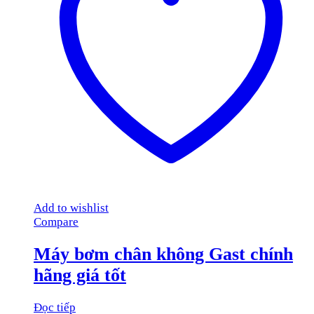
Add to wishlist
Compare
Máy bơm chân không Gast chính
hãng giá tốt
Đọc tiếp