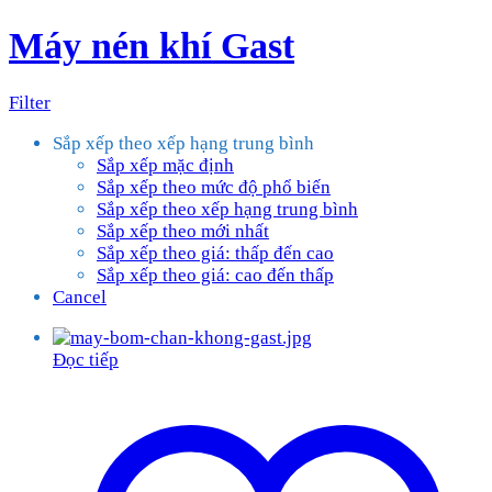
Máy nén khí Gast
Filter
Sắp xếp theo xếp hạng trung bình
Sắp xếp mặc định
Sắp xếp theo mức độ phổ biến
Sắp xếp theo xếp hạng trung bình
Sắp xếp theo mới nhất
Sắp xếp theo giá: thấp đến cao
Sắp xếp theo giá: cao đến thấp
Cancel
Đọc tiếp