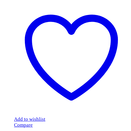
Add to wishlist
Compare