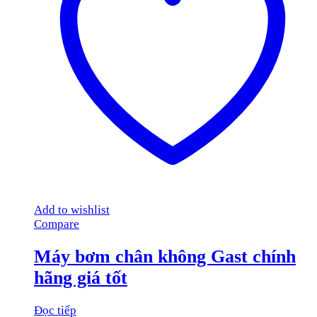
Add to wishlist
Compare
Máy bơm chân không Gast chính
hãng giá tốt
Đọc tiếp