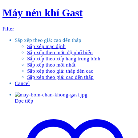
Máy nén khí Gast
Filter
Sắp xếp theo giá: cao đến thấp
Sắp xếp mặc định
Sắp xếp theo mức độ phổ biến
Sắp xếp theo xếp hạng trung bình
Sắp xếp theo mới nhất
Sắp xếp theo giá: thấp đến cao
Sắp xếp theo giá: cao đến thấp
Cancel
Đọc tiếp