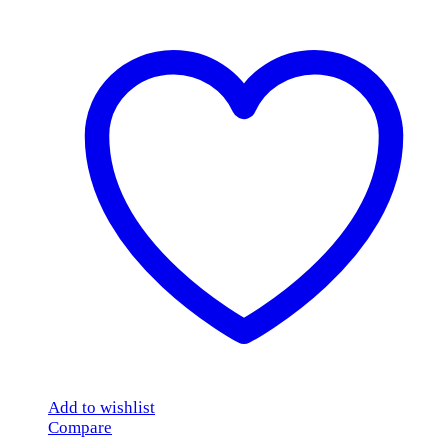
Add to wishlist
Compare