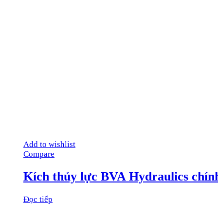
Add to wishlist
Compare
Kích thủy lực BVA Hydraulics chín
Đọc tiếp