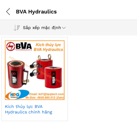
BVA Hydraulics
Sắp xếp mặc định
Kích thủy lực BVA
Hydraulics chính hãng