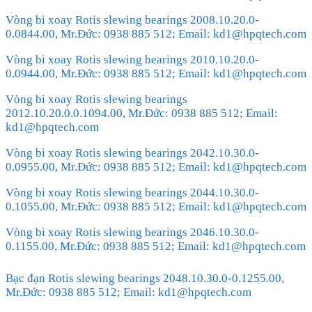
Vòng bi xoay Rotis slewing bearings 2008.10.20.0-
0.0844.00, Mr.Đức: 0938 885 512; Email: kd1@hpqtech.com
Vòng bi xoay Rotis slewing bearings 2010.10.20.0-
0.0944.00, Mr.Đức: 0938 885 512; Email: kd1@hpqtech.com
Vòng bi xoay Rotis slewing bearings
2012.10.20.0.0.1094.00, Mr.Đức: 0938 885 512; Email:
kd1@hpqtech.com
Vòng bi xoay Rotis slewing bearings 2042.10.30.0-
0.0955.00, Mr.Đức: 0938 885 512; Email: kd1@hpqtech.com
Vòng bi xoay Rotis slewing bearings 2044.10.30.0-
0.1055.00, Mr.Đức: 0938 885 512; Email: kd1@hpqtech.com
Vòng bi xoay Rotis slewing bearings 2046.10.30.0-
0.1155.00, Mr.Đức: 0938 885 512; Email: kd1@hpqtech.com
Bạc đạn Rotis slewing bearings 2048.10.30.0-0.1255.00,
Mr.Đức: 0938 885 512; Email: kd1@hpqtech.com