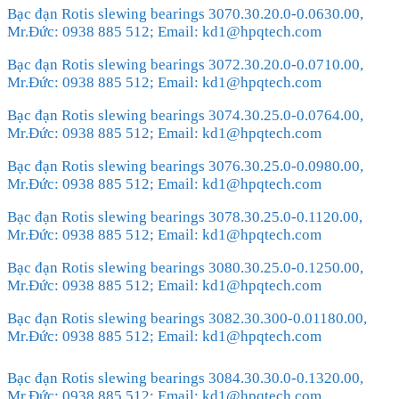
Bạc đạn Rotis slewing bearings 3070.30.20.0-0.0630.00,
Mr.Đức: 0938 885 512; Email: kd1@hpqtech.com
Bạc đạn Rotis slewing bearings 3072.30.20.0-0.0710.00,
Mr.Đức: 0938 885 512; Email: kd1@hpqtech.com
Bạc đạn Rotis slewing bearings 3074.30.25.0-0.0764.00,
Mr.Đức: 0938 885 512; Email: kd1@hpqtech.com
Bạc đạn Rotis slewing bearings 3076.30.25.0-0.0980.00,
Mr.Đức: 0938 885 512; Email: kd1@hpqtech.com
Bạc đạn Rotis slewing bearings 3078.30.25.0-0.1120.00,
Mr.Đức: 0938 885 512; Email: kd1@hpqtech.com
Bạc đạn Rotis slewing bearings 3080.30.25.0-0.1250.00,
Mr.Đức: 0938 885 512; Email: kd1@hpqtech.com
Bạc đạn Rotis slewing bearings 3082.30.300-0.01180.00,
Mr.Đức: 0938 885 512; Email: kd1@hpqtech.com
Bạc đạn Rotis slewing bearings 3084.30.30.0-0.1320.00,
Mr.Đức: 0938 885 512; Email: kd1@hpqtech.com