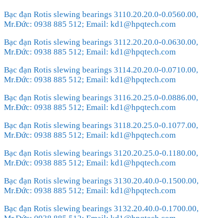
Bạc đạn Rotis slewing bearings 3110.20.20.0-0.0560.00,
Mr.Đức: 0938 885 512; Email: kd1@hpqtech.com
Bạc đạn Rotis slewing bearings 3112.20.20.0-0.0630.00,
Mr.Đức: 0938 885 512; Email: kd1@hpqtech.com
Bạc đạn Rotis slewing bearings 3114.20.20.0-0.0710.00,
Mr.Đức: 0938 885 512; Email: kd1@hpqtech.com
Bạc đạn Rotis slewing bearings 3116.20.25.0-0.0886.00,
Mr.Đức: 0938 885 512; Email: kd1@hpqtech.com
Bạc đạn Rotis slewing bearings 3118.20.25.0-0.1077.00,
Mr.Đức: 0938 885 512; Email: kd1@hpqtech.com
Bạc đạn Rotis slewing bearings 3120.20.25.0-0.1180.00,
Mr.Đức: 0938 885 512; Email: kd1@hpqtech.com
Bạc đạn Rotis slewing bearings 3130.20.40.0-0.1500.00,
Mr.Đức: 0938 885 512; Email: kd1@hpqtech.com
Bạc đạn Rotis slewing bearings 3132.20.40.0-0.1700.00,