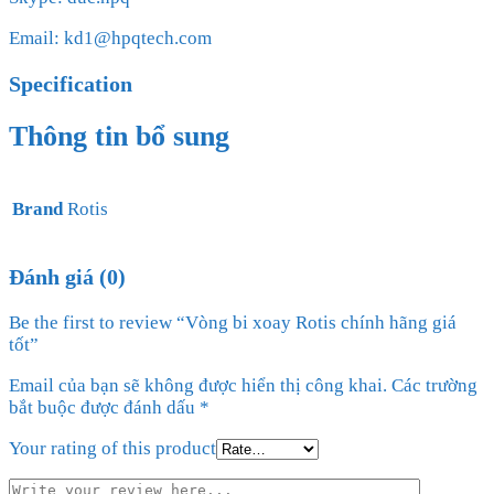
Email: kd1@hpqtech.com
Specification
Thông tin bổ sung
Brand
Rotis
Đánh giá (0)
Be the first to review “Vòng bi xoay Rotis chính hãng giá
tốt”
Email của bạn sẽ không được hiển thị công khai.
Các trường
bắt buộc được đánh dấu
*
Your rating of this product