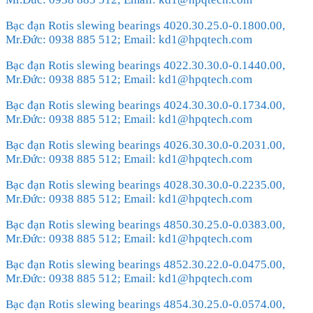
Bạc đạn Rotis slewing bearings 4020.30.25.0-0.1800.00,
Mr.Đức: 0938 885 512; Email: kd1@hpqtech.com
Bạc đạn Rotis slewing bearings 4022.30.30.0-0.1440.00,
Mr.Đức: 0938 885 512; Email: kd1@hpqtech.com
Bạc đạn Rotis slewing bearings 4024.30.30.0-0.1734.00,
Mr.Đức: 0938 885 512; Email: kd1@hpqtech.com
Bạc đạn Rotis slewing bearings 4026.30.30.0-0.2031.00,
Mr.Đức: 0938 885 512; Email: kd1@hpqtech.com
Bạc đạn Rotis slewing bearings 4028.30.30.0-0.2235.00,
Mr.Đức: 0938 885 512; Email: kd1@hpqtech.com
Bạc đạn Rotis slewing bearings 4850.30.25.0-0.0383.00,
Mr.Đức: 0938 885 512; Email: kd1@hpqtech.com
Bạc đạn Rotis slewing bearings 4852.30.22.0-0.0475.00,
Mr.Đức: 0938 885 512; Email: kd1@hpqtech.com
Bạc đạn Rotis slewing bearings 4854.30.25.0-0.0574.00,