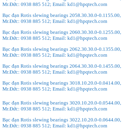
Mr.Đức: 0938 885 512; Email: kd1@hpqtech.com
Bạc đạn Rotis slewing bearings 2058.30.30.0-0.1155.00,
Mr.Đức: 0938 885 512; Email: kd1@hpqtech.com
Bạc đạn Rotis slewing bearings 2060.30.30.0-0.1255.00,
Mr.Đức: 0938 885 512; Email: kd1@hpqtech.com
Bạc đạn Rotis slewing bearings 2062.30.30.0-0.1355.00,
Mr.Đức: 0938 885 512; Email: kd1@hpqtech.com
Bạc đạn Rotis slewing bearings 2064.30.30.0-0.1455.00,
Mr.Đức: 0938 885 512; Email: kd1@hpqtech.com
Bạc đạn Rotis slewing bearings 3018.10.20.0-0.0414.00,
Mr.Đức: 0938 885 512; Email: kd1@hpqtech.com
Bạc đạn Rotis slewing bearings 3020.10.20.0-0.0544.00,
Mr.Đức: 0938 885 512; Email: kd1@hpqtech.com
Bạc đạn Rotis slewing bearings 3022.10.20.0-0.0644.00,
Mr.Đức: 0938 885 512; Email: kd1@hpqtech.com