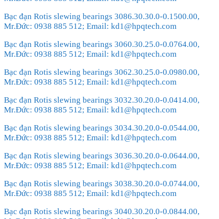
Bạc đạn Rotis slewing bearings 3086.30.30.0-0.1500.00,
Mr.Đức: 0938 885 512; Email: kd1@hpqtech.com
Bạc đạn Rotis slewing bearings 3060.30.25.0-0.0764.00,
Mr.Đức: 0938 885 512; Email: kd1@hpqtech.com
Bạc đạn Rotis slewing bearings 3062.30.25.0-0.0980.00,
Mr.Đức: 0938 885 512; Email: kd1@hpqtech.com
Bạc đạn Rotis slewing bearings 3032.30.20.0-0.0414.00,
Mr.Đức: 0938 885 512; Email: kd1@hpqtech.com
Bạc đạn Rotis slewing bearings 3034.30.20.0-0.0544.00,
Mr.Đức: 0938 885 512; Email: kd1@hpqtech.com
Bạc đạn Rotis slewing bearings 3036.30.20.0-0.0644.00,
Mr.Đức: 0938 885 512; Email: kd1@hpqtech.com
Bạc đạn Rotis slewing bearings 3038.30.20.0-0.0744.00,
Mr.Đức: 0938 885 512; Email: kd1@hpqtech.com
Bạc đạn Rotis slewing bearings 3040.30.20.0-0.0844.00,