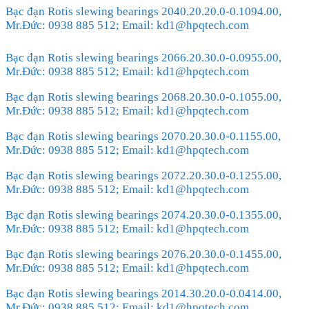
Bạc đạn Rotis slewing bearings 2040.20.20.0-0.1094.00,
Mr.Đức: 0938 885 512; Email: kd1@hpqtech.com
Bạc đạn Rotis slewing bearings 2066.20.30.0-0.0955.00,
Mr.Đức: 0938 885 512; Email: kd1@hpqtech.com
Bạc đạn Rotis slewing bearings 2068.20.30.0-0.1055.00,
Mr.Đức: 0938 885 512; Email: kd1@hpqtech.com
Bạc đạn Rotis slewing bearings 2070.20.30.0-0.1155.00,
Mr.Đức: 0938 885 512; Email: kd1@hpqtech.com
Bạc đạn Rotis slewing bearings 2072.20.30.0-0.1255.00,
Mr.Đức: 0938 885 512; Email: kd1@hpqtech.com
Bạc đạn Rotis slewing bearings 2074.20.30.0-0.1355.00,
Mr.Đức: 0938 885 512; Email: kd1@hpqtech.com
Bạc đạn Rotis slewing bearings 2076.20.30.0-0.1455.00,
Mr.Đức: 0938 885 512; Email: kd1@hpqtech.com
Bạc đạn Rotis slewing bearings 2014.30.20.0-0.0414.00,
Mr.Đức: 0938 885 512; Email: kd1@hpqtech.com