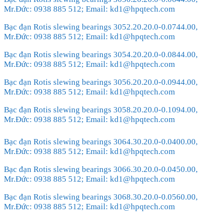
Mr.Đức: 0938 885 512; Email: kd1@hpqtech.com
Bạc đạn Rotis slewing bearings 3052.20.20.0-0.0744.00,
Mr.Đức: 0938 885 512; Email: kd1@hpqtech.com
Bạc đạn Rotis slewing bearings 3054.20.20.0-0.0844.00,
Mr.Đức: 0938 885 512; Email: kd1@hpqtech.com
Bạc đạn Rotis slewing bearings 3056.20.20.0-0.0944.00,
Mr.Đức: 0938 885 512; Email: kd1@hpqtech.com
Bạc đạn Rotis slewing bearings 3058.20.20.0-0.1094.00,
Mr.Đức: 0938 885 512; Email: kd1@hpqtech.com
Bạc đạn Rotis slewing bearings 3064.30.20.0-0.0400.00,
Mr.Đức: 0938 885 512; Email: kd1@hpqtech.com
Bạc đạn Rotis slewing bearings 3066.30.20.0-0.0450.00,
Mr.Đức: 0938 885 512; Email: kd1@hpqtech.com
Bạc đạn Rotis slewing bearings 3068.30.20.0-0.0560.00,
Mr.Đức: 0938 885 512; Email: kd1@hpqtech.com