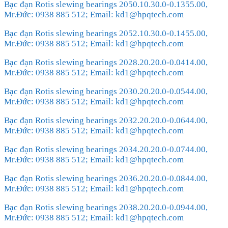
Bạc đạn Rotis slewing bearings 2050.10.30.0-0.1355.00,
Mr.Đức: 0938 885 512; Email: kd1@hpqtech.com
Bạc đạn Rotis slewing bearings 2052.10.30.0-0.1455.00,
Mr.Đức: 0938 885 512; Email: kd1@hpqtech.com
Bạc đạn Rotis slewing bearings 2028.20.20.0-0.0414.00,
Mr.Đức: 0938 885 512; Email: kd1@hpqtech.com
Bạc đạn Rotis slewing bearings 2030.20.20.0-0.0544.00,
Mr.Đức: 0938 885 512; Email: kd1@hpqtech.com
Bạc đạn Rotis slewing bearings 2032.20.20.0-0.0644.00,
Mr.Đức: 0938 885 512; Email: kd1@hpqtech.com
Bạc đạn Rotis slewing bearings 2034.20.20.0-0.0744.00,
Mr.Đức: 0938 885 512; Email: kd1@hpqtech.com
Bạc đạn Rotis slewing bearings 2036.20.20.0-0.0844.00,
Mr.Đức: 0938 885 512; Email: kd1@hpqtech.com
Bạc đạn Rotis slewing bearings 2038.20.20.0-0.0944.00,
Mr.Đức: 0938 885 512; Email: kd1@hpqtech.com