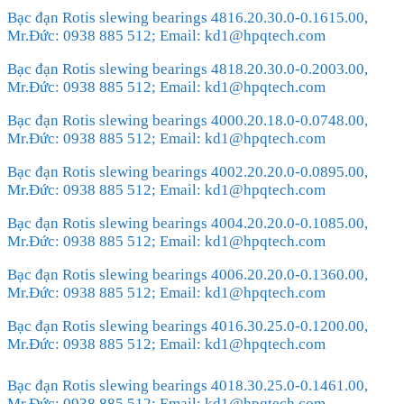
Bạc đạn Rotis slewing bearings 4816.20.30.0-0.1615.00,
Mr.Đức: 0938 885 512; Email: kd1@hpqtech.com
Bạc đạn Rotis slewing bearings 4818.20.30.0-0.2003.00,
Mr.Đức: 0938 885 512; Email: kd1@hpqtech.com
Bạc đạn Rotis slewing bearings 4000.20.18.0-0.0748.00,
Mr.Đức: 0938 885 512; Email: kd1@hpqtech.com
Bạc đạn Rotis slewing bearings 4002.20.20.0-0.0895.00,
Mr.Đức: 0938 885 512; Email: kd1@hpqtech.com
Bạc đạn Rotis slewing bearings 4004.20.20.0-0.1085.00,
Mr.Đức: 0938 885 512; Email: kd1@hpqtech.com
Bạc đạn Rotis slewing bearings 4006.20.20.0-0.1360.00,
Mr.Đức: 0938 885 512; Email: kd1@hpqtech.com
Bạc đạn Rotis slewing bearings 4016.30.25.0-0.1200.00,
Mr.Đức: 0938 885 512; Email: kd1@hpqtech.com
Bạc đạn Rotis slewing bearings 4018.30.25.0-0.1461.00,
Mr.Đức: 0938 885 512; Email: kd1@hpqtech.com