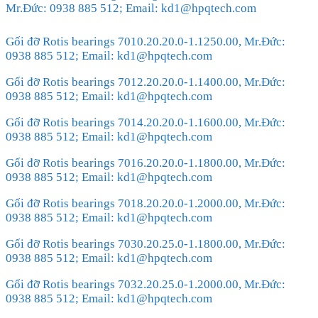
Mr.Đức: 0938 885 512; Email: kd1@hpqtech.com
Gối đỡ Rotis bearings 7010.20.20.0-1.1250.00, Mr.Đức:
0938 885 512; Email: kd1@hpqtech.com
Gối đỡ Rotis bearings 7012.20.20.0-1.1400.00, Mr.Đức:
0938 885 512; Email: kd1@hpqtech.com
Gối đỡ Rotis bearings 7014.20.20.0-1.1600.00, Mr.Đức:
0938 885 512; Email: kd1@hpqtech.com
Gối đỡ Rotis bearings 7016.20.20.0-1.1800.00, Mr.Đức:
0938 885 512; Email: kd1@hpqtech.com
Gối đỡ Rotis bearings 7018.20.20.0-1.2000.00, Mr.Đức:
0938 885 512; Email: kd1@hpqtech.com
Gối đỡ Rotis bearings 7030.20.25.0-1.1800.00, Mr.Đức:
0938 885 512; Email: kd1@hpqtech.com
Gối đỡ Rotis bearings 7032.20.25.0-1.2000.00, Mr.Đức:
0938 885 512; Email: kd1@hpqtech.com