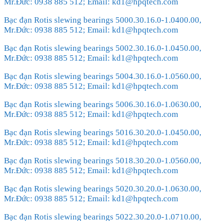
Mr.Đức: 0938 885 512; Email: kd1@hpqtech.com
Bạc đạn Rotis slewing bearings 5000.30.16.0-1.0400.00,
Mr.Đức: 0938 885 512; Email: kd1@hpqtech.com
Bạc đạn Rotis slewing bearings 5002.30.16.0-1.0450.00,
Mr.Đức: 0938 885 512; Email: kd1@hpqtech.com
Bạc đạn Rotis slewing bearings 5004.30.16.0-1.0560.00,
Mr.Đức: 0938 885 512; Email: kd1@hpqtech.com
Bạc đạn Rotis slewing bearings 5006.30.16.0-1.0630.00,
Mr.Đức: 0938 885 512; Email: kd1@hpqtech.com
Bạc đạn Rotis slewing bearings 5016.30.20.0-1.0450.00,
Mr.Đức: 0938 885 512; Email: kd1@hpqtech.com
Bạc đạn Rotis slewing bearings 5018.30.20.0-1.0560.00,
Mr.Đức: 0938 885 512; Email: kd1@hpqtech.com
Bạc đạn Rotis slewing bearings 5020.30.20.0-1.0630.00,
Mr.Đức: 0938 885 512; Email: kd1@hpqtech.com
Bạc đạn Rotis slewing bearings 5022.30.20.0-1.0710.00,