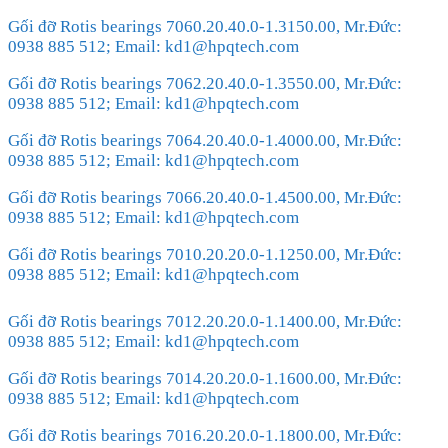
Gối đỡ Rotis bearings 7060.20.40.0-1.3150.00, Mr.Đức:
0938 885 512; Email: kd1@hpqtech.com
Gối đỡ Rotis bearings 7062.20.40.0-1.3550.00, Mr.Đức:
0938 885 512; Email: kd1@hpqtech.com
Gối đỡ Rotis bearings 7064.20.40.0-1.4000.00, Mr.Đức:
0938 885 512; Email: kd1@hpqtech.com
Gối đỡ Rotis bearings 7066.20.40.0-1.4500.00, Mr.Đức:
0938 885 512; Email: kd1@hpqtech.com
Gối đỡ Rotis bearings 7010.20.20.0-1.1250.00, Mr.Đức:
0938 885 512; Email: kd1@hpqtech.com
Gối đỡ Rotis bearings 7012.20.20.0-1.1400.00, Mr.Đức:
0938 885 512; Email: kd1@hpqtech.com
Gối đỡ Rotis bearings 7014.20.20.0-1.1600.00, Mr.Đức:
0938 885 512; Email: kd1@hpqtech.com
Gối đỡ Rotis bearings 7016.20.20.0-1.1800.00, Mr.Đức: