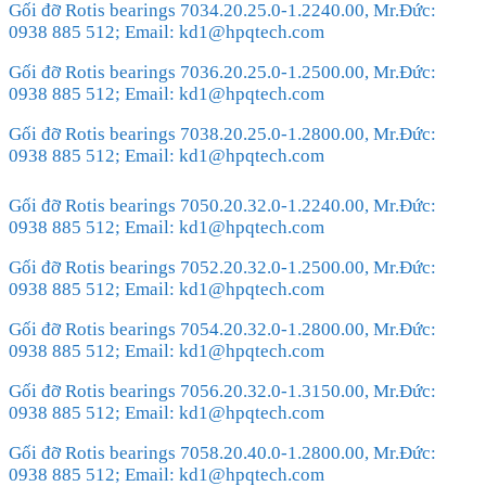
Gối đỡ Rotis bearings 7034.20.25.0-1.2240.00, Mr.Đức:
0938 885 512; Email: kd1@hpqtech.com
Gối đỡ Rotis bearings 7036.20.25.0-1.2500.00, Mr.Đức:
0938 885 512; Email: kd1@hpqtech.com
Gối đỡ Rotis bearings 7038.20.25.0-1.2800.00, Mr.Đức:
0938 885 512; Email: kd1@hpqtech.com
Gối đỡ Rotis bearings 7050.20.32.0-1.2240.00, Mr.Đức:
0938 885 512; Email: kd1@hpqtech.com
Gối đỡ Rotis bearings 7052.20.32.0-1.2500.00, Mr.Đức:
0938 885 512; Email: kd1@hpqtech.com
Gối đỡ Rotis bearings 7054.20.32.0-1.2800.00, Mr.Đức:
0938 885 512; Email: kd1@hpqtech.com
Gối đỡ Rotis bearings 7056.20.32.0-1.3150.00, Mr.Đức:
0938 885 512; Email: kd1@hpqtech.com
Gối đỡ Rotis bearings 7058.20.40.0-1.2800.00, Mr.Đức:
0938 885 512; Email: kd1@hpqtech.com