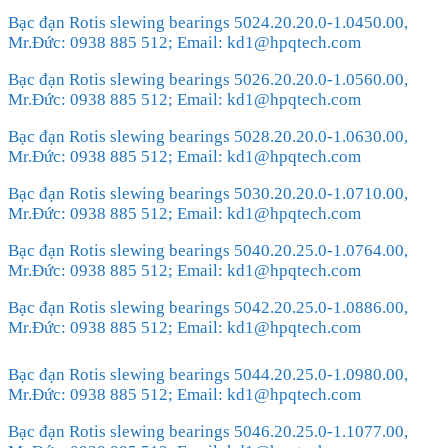
Bạc đạn Rotis slewing bearings 5024.20.20.0-1.0450.00,
Mr.Đức: 0938 885 512; Email: kd1@hpqtech.com
Bạc đạn Rotis slewing bearings 5026.20.20.0-1.0560.00,
Mr.Đức: 0938 885 512; Email: kd1@hpqtech.com
Bạc đạn Rotis slewing bearings 5028.20.20.0-1.0630.00,
Mr.Đức: 0938 885 512; Email: kd1@hpqtech.com
Bạc đạn Rotis slewing bearings 5030.20.20.0-1.0710.00,
Mr.Đức: 0938 885 512; Email: kd1@hpqtech.com
Bạc đạn Rotis slewing bearings 5040.20.25.0-1.0764.00,
Mr.Đức: 0938 885 512; Email: kd1@hpqtech.com
Bạc đạn Rotis slewing bearings 5042.20.25.0-1.0886.00,
Mr.Đức: 0938 885 512; Email: kd1@hpqtech.com
Bạc đạn Rotis slewing bearings 5044.20.25.0-1.0980.00,
Mr.Đức: 0938 885 512; Email: kd1@hpqtech.com
Bạc đạn Rotis slewing bearings 5046.20.25.0-1.1077.00,