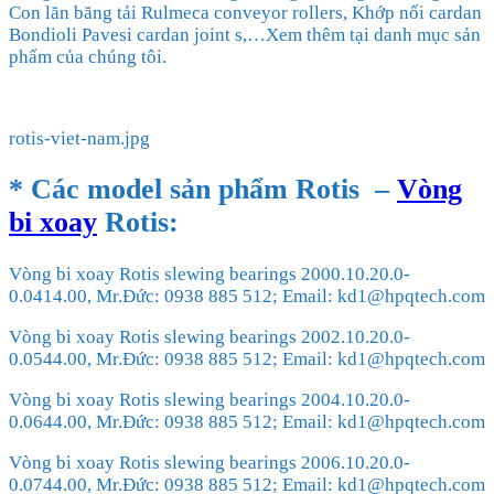
Con lăn băng tải Rulmeca conveyor rollers, Khớp nối cardan
Bondioli Pavesi cardan joint s,…Xem thêm tại danh mục sản
phẩm của chúng tôi.
rotis-viet-nam.jpg
* Các model sản phẩm
Rotis
–
Vòng
bi xoay
Rotis
:
Vòng bi xoay Rotis slewing bearings 2000.10.20.0-
0.0414.00, Mr.Đức: 0938 885 512; Email: kd1@hpqtech.com
Vòng bi xoay Rotis slewing bearings 2002.10.20.0-
0.0544.00, Mr.Đức: 0938 885 512; Email: kd1@hpqtech.com
Vòng bi xoay Rotis slewing bearings 2004.10.20.0-
0.0644.00, Mr.Đức: 0938 885 512; Email: kd1@hpqtech.com
Vòng bi xoay Rotis slewing bearings 2006.10.20.0-
0.0744.00, Mr.Đức: 0938 885 512; Email: kd1@hpqtech.com