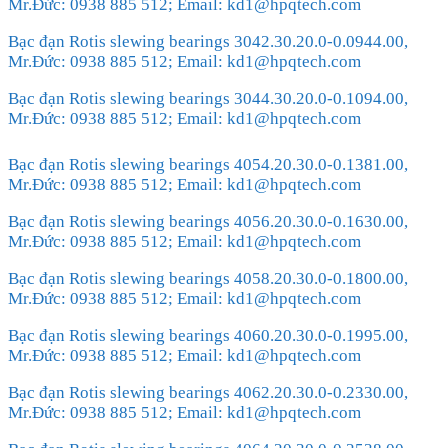
Mr.Đức: 0938 885 512; Email: kd1@hpqtech.com
Bạc đạn Rotis slewing bearings 3042.30.20.0-0.0944.00,
Mr.Đức: 0938 885 512; Email: kd1@hpqtech.com
Bạc đạn Rotis slewing bearings 3044.30.20.0-0.1094.00,
Mr.Đức: 0938 885 512; Email: kd1@hpqtech.com
Bạc đạn Rotis slewing bearings 4054.20.30.0-0.1381.00,
Mr.Đức: 0938 885 512; Email: kd1@hpqtech.com
Bạc đạn Rotis slewing bearings 4056.20.30.0-0.1630.00,
Mr.Đức: 0938 885 512; Email: kd1@hpqtech.com
Bạc đạn Rotis slewing bearings 4058.20.30.0-0.1800.00,
Mr.Đức: 0938 885 512; Email: kd1@hpqtech.com
Bạc đạn Rotis slewing bearings 4060.20.30.0-0.1995.00,
Mr.Đức: 0938 885 512; Email: kd1@hpqtech.com
Bạc đạn Rotis slewing bearings 4062.20.30.0-0.2330.00,
Mr.Đức: 0938 885 512; Email: kd1@hpqtech.com