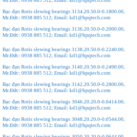
Mr.Đức: 0938 885 512; Email: kd1@hpqtech.com
Bạc đạn Rotis slewing bearings 3134.20.50.0-0.1800.00,
Mr.Đức: 0938 885 512; Email: kd1@hpqtech.com
Bạc đạn Rotis slewing bearings 3136.20.50.0-0.2000.00,
Mr.Đức: 0938 885 512; Email: kd1@hpqtech.com
Bạc đạn Rotis slewing bearings 3138.20.50.0-0.2240.00,
Mr.Đức: 0938 885 512; Email: kd1@hpqtech.com
Bạc đạn Rotis slewing bearings 3140.20.50.0-0.2490.00,
Mr.Đức: 0938 885 512; Email: kd1@hpqtech.com
Bạc đạn Rotis slewing bearings 3142.20.50.0-0.2800.00,
Mr.Đức: 0938 885 512; Email: kd1@hpqtech.com
Bạc đạn Rotis slewing bearings 3046.20.20.0-0.0414.00,
Mr.Đức: 0938 885 512; Email: kd1@hpqtech.com
Bạc đạn Rotis slewing bearings 3048.20.20.0-0.0544.00,
Mr.Đức: 0938 885 512; Email: kd1@hpqtech.com
Bạc đạn Rotis slewing bearings 3050.20.20.0-0.0644.00,