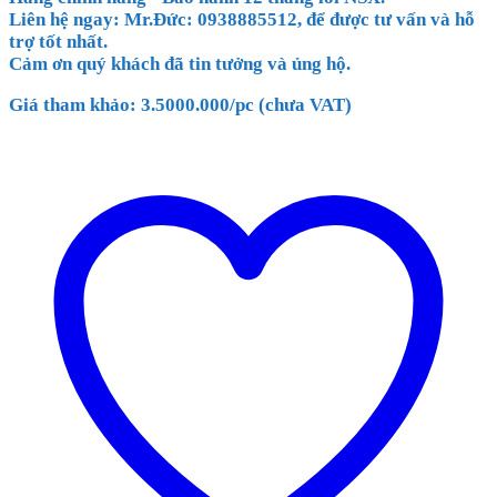
Liên hệ ngay: Mr.Đức: 0938885512, để được tư vấn và hỗ
trợ tốt nhất.
Cảm ơn quý khách đã tin tưởng và ủng hộ.
Giá tham khảo: 3.5000.000/pc (chưa VAT)