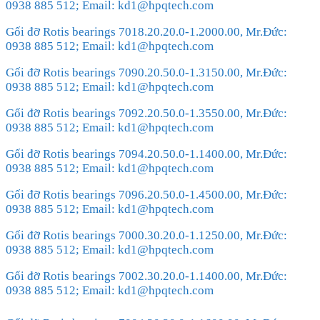
0938 885 512; Email: kd1@hpqtech.com
Gối đỡ Rotis bearings 7018.20.20.0-1.2000.00, Mr.Đức:
0938 885 512; Email: kd1@hpqtech.com
Gối đỡ Rotis bearings 7090.20.50.0-1.3150.00, Mr.Đức:
0938 885 512; Email: kd1@hpqtech.com
Gối đỡ Rotis bearings 7092.20.50.0-1.3550.00, Mr.Đức:
0938 885 512; Email: kd1@hpqtech.com
Gối đỡ Rotis bearings 7094.20.50.0-1.1400.00, Mr.Đức:
0938 885 512; Email: kd1@hpqtech.com
Gối đỡ Rotis bearings 7096.20.50.0-1.4500.00, Mr.Đức:
0938 885 512; Email: kd1@hpqtech.com
Gối đỡ Rotis bearings 7000.30.20.0-1.1250.00, Mr.Đức:
0938 885 512; Email: kd1@hpqtech.com
Gối đỡ Rotis bearings 7002.30.20.0-1.1400.00, Mr.Đức:
0938 885 512; Email: kd1@hpqtech.com