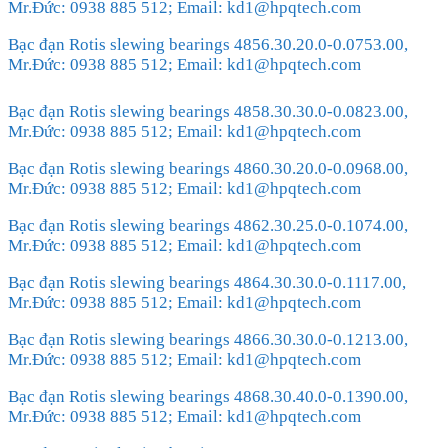
Mr.Đức: 0938 885 512; Email: kd1@hpqtech.com
Bạc đạn Rotis slewing bearings 4856.30.20.0-0.0753.00,
Mr.Đức: 0938 885 512; Email: kd1@hpqtech.com
Bạc đạn Rotis slewing bearings 4858.30.30.0-0.0823.00,
Mr.Đức: 0938 885 512; Email: kd1@hpqtech.com
Bạc đạn Rotis slewing bearings 4860.30.20.0-0.0968.00,
Mr.Đức: 0938 885 512; Email: kd1@hpqtech.com
Bạc đạn Rotis slewing bearings 4862.30.25.0-0.1074.00,
Mr.Đức: 0938 885 512; Email: kd1@hpqtech.com
Bạc đạn Rotis slewing bearings 4864.30.30.0-0.1117.00,
Mr.Đức: 0938 885 512; Email: kd1@hpqtech.com
Bạc đạn Rotis slewing bearings 4866.30.30.0-0.1213.00,
Mr.Đức: 0938 885 512; Email: kd1@hpqtech.com
Bạc đạn Rotis slewing bearings 4868.30.40.0-0.1390.00,
Mr.Đức: 0938 885 512; Email: kd1@hpqtech.com