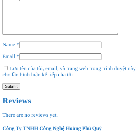
Name
*
Email
*
Lưu tên của tôi, email, và trang web trong trình duyệt này
cho lần bình luận kế tiếp của tôi.
Reviews
There are no reviews yet.
Công Ty TNHH Công Nghệ Hoàng Phú Quý