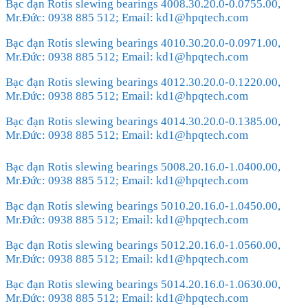
Bạc đạn Rotis slewing bearings 4008.30.20.0-0.0755.00,
Mr.Đức: 0938 885 512; Email: kd1@hpqtech.com
Bạc đạn Rotis slewing bearings 4010.30.20.0-0.0971.00,
Mr.Đức: 0938 885 512; Email: kd1@hpqtech.com
Bạc đạn Rotis slewing bearings 4012.30.20.0-0.1220.00,
Mr.Đức: 0938 885 512; Email: kd1@hpqtech.com
Bạc đạn Rotis slewing bearings 4014.30.20.0-0.1385.00,
Mr.Đức: 0938 885 512; Email: kd1@hpqtech.com
Bạc đạn Rotis slewing bearings 5008.20.16.0-1.0400.00,
Mr.Đức: 0938 885 512; Email: kd1@hpqtech.com
Bạc đạn Rotis slewing bearings 5010.20.16.0-1.0450.00,
Mr.Đức: 0938 885 512; Email: kd1@hpqtech.com
Bạc đạn Rotis slewing bearings 5012.20.16.0-1.0560.00,
Mr.Đức: 0938 885 512; Email: kd1@hpqtech.com
Bạc đạn Rotis slewing bearings 5014.20.16.0-1.0630.00,
Mr.Đức: 0938 885 512; Email: kd1@hpqtech.com