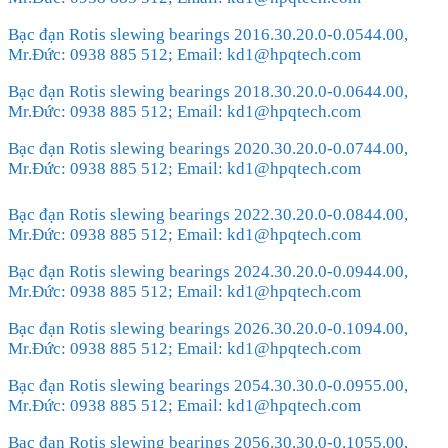
Bạc đạn Rotis slewing bearings 2016.30.20.0-0.0544.00,
Mr.Đức: 0938 885 512; Email: kd1@hpqtech.com
Bạc đạn Rotis slewing bearings 2018.30.20.0-0.0644.00,
Mr.Đức: 0938 885 512; Email: kd1@hpqtech.com
Bạc đạn Rotis slewing bearings 2020.30.20.0-0.0744.00,
Mr.Đức: 0938 885 512; Email: kd1@hpqtech.com
Bạc đạn Rotis slewing bearings 2022.30.20.0-0.0844.00,
Mr.Đức: 0938 885 512; Email: kd1@hpqtech.com
Bạc đạn Rotis slewing bearings 2024.30.20.0-0.0944.00,
Mr.Đức: 0938 885 512; Email: kd1@hpqtech.com
Bạc đạn Rotis slewing bearings 2026.30.20.0-0.1094.00,
Mr.Đức: 0938 885 512; Email: kd1@hpqtech.com
Bạc đạn Rotis slewing bearings 2054.30.30.0-0.0955.00,
Mr.Đức: 0938 885 512; Email: kd1@hpqtech.com
Bạc đạn Rotis slewing bearings 2056.30.30.0-0.1055.00,