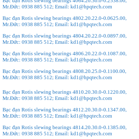
Bạc đạn Rotis slewing bearings 4064.20.30.0-0.2538.00,
Mr.Đức: 0938 885 512; Email: kd1@hpqtech.com
Bạc đạn Rotis slewing bearings 4802.20.22.0-0.0625.00,
Mr.Đức: 0938 885 512; Email: kd1@hpqtech.com
Bạc đạn Rotis slewing bearings 4804.20.22.0-0.0897.00,
Mr.Đức: 0938 885 512; Email: kd1@hpqtech.com
Bạc đạn Rotis slewing bearings 4806.20.22.0-0.1087.00,
Mr.Đức: 0938 885 512; Email: kd1@hpqtech.com
Bạc đạn Rotis slewing bearings 4808.20.25.0-0.1100.00,
Mr.Đức: 0938 885 512; Email: kd1@hpqtech.com
Bạc đạn Rotis slewing bearings 4810.20.30.0-0.1220.00,
Mr.Đức: 0938 885 512; Email: kd1@hpqtech.com
Bạc đạn Rotis slewing bearings 4812.20.30.0-0.1347.00,
Mr.Đức: 0938 885 512; Email: kd1@hpqtech.com
Bạc đạn Rotis slewing bearings 4814.20.30.0-0.1385.00,
Mr.Đức: 0938 885 512; Email: kd1@hpqtech.com