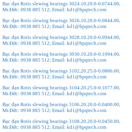
Bạc đạn Rotis slewing bearings 3024.10.20.0-0.0744.00,
Mr.Đức: 0938 885 512; Email: kd1@hpqtech.com
Bạc đạn Rotis slewing bearings 3026.10.20.0-0.0844.00,
Mr.Đức: 0938 885 512; Email: kd1@hpqtech.com
Bạc đạn Rotis slewing bearings 3028.10.20.0-0.0944.00,
Mr.Đức: 0938 885 512; Email: kd1@hpqtech.com
Bạc đạn Rotis slewing bearings 3030.10.20.0-0.1094.00,
Mr.Đức: 0938 885 512; Email: kd1@hpqtech.com
Bạc đạn Rotis slewing bearings 3102.20.25.0-0.0886.00,
Mr.Đức: 0938 885 512; Email: kd1@hpqtech.com
Bạc đạn Rotis slewing bearings 3104.20.25.0-0.1077.00,
Mr.Đức: 0938 885 512; Email: kd1@hpqtech.com
Bạc đạn Rotis slewing bearings 3106.20.20.0-0.0400.00,
Mr.Đức: 0938 885 512; Email: kd1@hpqtech.com
Bạc đạn Rotis slewing bearings 3108.20.20.0-0.0450.00,
Mr.Đức: 0938 885 512; Email: kd1@hpqtech.com