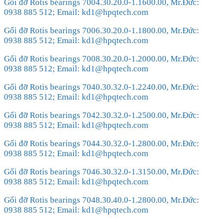
Gối đỡ Rotis bearings 7004.30.20.0-1.1600.00, Mr.Đức:
0938 885 512; Email: kd1@hpqtech.com
Gối đỡ Rotis bearings 7006.30.20.0-1.1800.00, Mr.Đức:
0938 885 512; Email: kd1@hpqtech.com
Gối đỡ Rotis bearings 7008.30.20.0-1.2000.00, Mr.Đức:
0938 885 512; Email: kd1@hpqtech.com
Gối đỡ Rotis bearings 7040.30.32.0-1.2240.00, Mr.Đức:
0938 885 512; Email: kd1@hpqtech.com
Gối đỡ Rotis bearings 7042.30.32.0-1.2500.00, Mr.Đức:
0938 885 512; Email: kd1@hpqtech.com
Gối đỡ Rotis bearings 7044.30.32.0-1.2800.00, Mr.Đức:
0938 885 512; Email: kd1@hpqtech.com
Gối đỡ Rotis bearings 7046.30.32.0-1.3150.00, Mr.Đức:
0938 885 512; Email: kd1@hpqtech.com
Gối đỡ Rotis bearings 7048.30.40.0-1.2800.00, Mr.Đức:
0938 885 512; Email: kd1@hpqtech.com