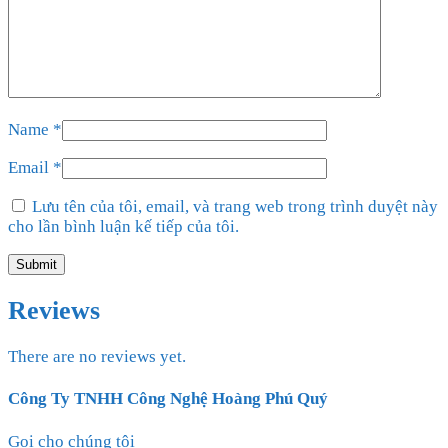
Name
*
Email
*
Lưu tên của tôi, email, và trang web trong trình duyệt này
cho lần bình luận kế tiếp của tôi.
Reviews
There are no reviews yet.
Công Ty TNHH Công Nghệ Hoàng Phú Quý
Gọi cho chúng tôi