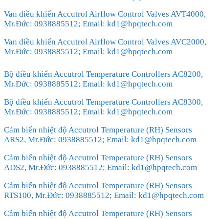
Van điều khiển Accutrol Airflow Control Valves AVT4000,
Mr.Đức: 0938885512; Email: kd1@hpqtech.com
Van điều khiển Accutrol Airflow Control Valves AVC2000,
Mr.Đức: 0938885512; Email: kd1@hpqtech.com
Bộ điều khiển Accutrol Temperature Controllers AC8200,
Mr.Đức: 0938885512; Email: kd1@hpqtech.com
Bộ điều khiển Accutrol Temperature Controllers AC8300,
Mr.Đức: 0938885512; Email: kd1@hpqtech.com
Cảm biến nhiệt độ Accutrol Temperature (RH) Sensors
ARS2, Mr.Đức: 0938885512; Email: kd1@hpqtech.com
Cảm biến nhiệt độ Accutrol Temperature (RH) Sensors
ADS2, Mr.Đức: 0938885512; Email: kd1@hpqtech.com
Cảm biến nhiệt độ Accutrol Temperature (RH) Sensors
RTS100, Mr.Đức: 0938885512; Email: kd1@hpqtech.com
Cảm biến nhiệt độ Accutrol Temperature (RH) Sensors