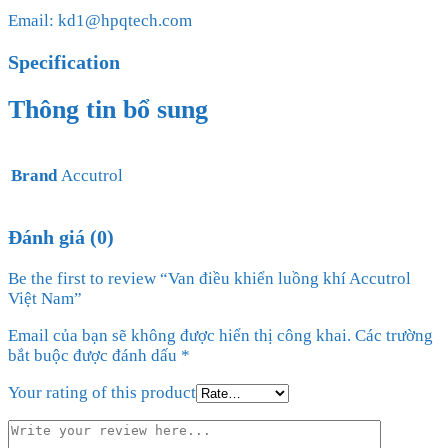
Email: kd1@hpqtech.com
Specification
Thông tin bổ sung
Brand
Accutrol
Đánh giá (0)
Be the first to review “Van điều khiển luồng khí Accutrol
Việt Nam”
Email của bạn sẽ không được hiển thị công khai.
Các trường
bắt buộc được đánh dấu
*
Your rating of this product