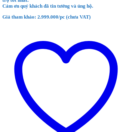
trợ tốt nhất.
Cảm ơn quý khách đã tin tưởng và ủng hộ.
Giá tham khảo: 2.999.000/pc (chưa VAT)