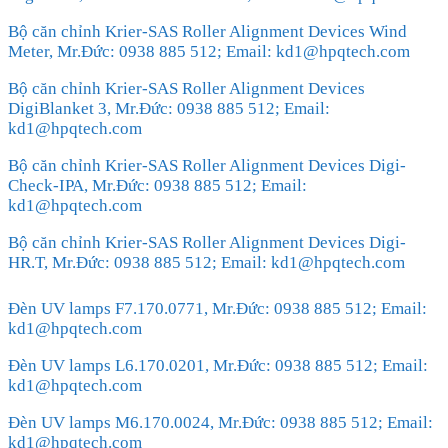
Bộ căn chỉnh Krier-SAS Roller Alignment Devices Wind
Meter, Mr.Đức: 0938 885 512; Email: kd1@hpqtech.com
Bộ căn chỉnh Krier-SAS Roller Alignment Devices
DigiBlanket 3, Mr.Đức: 0938 885 512; Email:
kd1@hpqtech.com
Bộ căn chỉnh Krier-SAS Roller Alignment Devices Digi-
Check-IPA, Mr.Đức: 0938 885 512; Email:
kd1@hpqtech.com
Bộ căn chỉnh Krier-SAS Roller Alignment Devices Digi-
HR.T, Mr.Đức: 0938 885 512; Email: kd1@hpqtech.com
Đèn UV lamps F7.170.0771, Mr.Đức: 0938 885 512; Email:
kd1@hpqtech.com
Đèn UV lamps L6.170.0201, Mr.Đức: 0938 885 512; Email:
kd1@hpqtech.com
Đèn UV lamps M6.170.0024, Mr.Đức: 0938 885 512; Email:
kd1@hpqtech.com