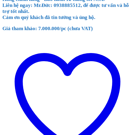
Liên hệ ngay: Mr.Đức: 0938885512, để được tư vấn và hỗ
trợ tốt nhất.
Cảm ơn quý khách đã tin tưởng và ủng hộ.
Giá tham khảo: 7.000.000/pc (chưa VAT)