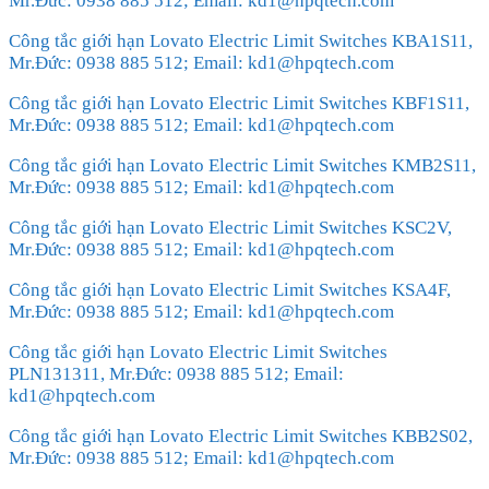
Mr.Đức: 0938 885 512; Email: kd1@hpqtech.com
Công tắc giới hạn Lovato Electric Limit Switches KBA1S11,
Mr.Đức: 0938 885 512; Email: kd1@hpqtech.com
Công tắc giới hạn Lovato Electric Limit Switches KBF1S11,
Mr.Đức: 0938 885 512; Email: kd1@hpqtech.com
Công tắc giới hạn Lovato Electric Limit Switches KMB2S11,
Mr.Đức: 0938 885 512; Email: kd1@hpqtech.com
Công tắc giới hạn Lovato Electric Limit Switches KSC2V,
Mr.Đức: 0938 885 512; Email: kd1@hpqtech.com
Công tắc giới hạn Lovato Electric Limit Switches KSA4F,
Mr.Đức: 0938 885 512; Email: kd1@hpqtech.com
Công tắc giới hạn Lovato Electric Limit Switches
PLN131311, Mr.Đức: 0938 885 512; Email:
kd1@hpqtech.com
Công tắc giới hạn Lovato Electric Limit Switches KBB2S02,
Mr.Đức: 0938 885 512; Email: kd1@hpqtech.com