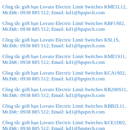
Công tắc giới hạn Lovato Electric Limit Switches KME1L12,
Mr.Đức: 0938 885 512; Email: kd1@hpqtech.com
Công tắc giới hạn Lovato Electric Limit Switches KBF1S02,
Mr.Đức: 0938 885 512; Email: kd1@hpqtech.com
Công tắc giới hạn Lovato Electric Limit Switches KSL1S,
Mr.Đức: 0938 885 512; Email: kd1@hpqtech.com
Công tắc giới hạn Lovato Electric Limit Switches KME1S11,
Mr.Đức: 0938 885 512; Email: kd1@hpqtech.com
Công tắc giới hạn Lovato Electric Limit Switches KCA1S02,
Mr.Đức: 0938 885 512; Email: kd1@hpqtech.com
Công tắc giới hạn Lovato Electric Limit Switches KR200S11,
Mr.Đức: 0938 885 512; Email: kd1@hpqtech.com
Công tắc giới hạn Lovato Electric Limit Switches KBB2L11,
Mr.Đức: 0938 885 512; Email: kd1@hpqtech.com
Công tắc giới hạn Lovato Electric Limit Switches KCE1D02,
Mr.Đức: 0938 885 512; Email: kd1@hpqtech.com