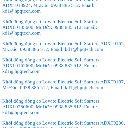
ADXT013924, Mr.Đức: 0938 885 512; Email:
kd1@hpqtech.com
Khởi động động cơ Lovato Electric Soft Starters
ADXL0135600, Mr.Đức: 0938 885 512; Email:
kd1@hpqtech.com
Khởi động động cơ Lovato Electric Soft Starters ADXT0165,
Mr.Đức: 0938 885 512; Email: kd1@hpqtech.com
Khởi động động cơ Lovato Electric Soft Starters
ADXL0162600, Mr.Đức: 0938 885 512; Email:
kd1@hpqtech.com
Khởi động động cơ Lovato Electric Soft Starters ADXT0187,
Mr.Đức: 0938 885 512; Email: kd1@hpqtech.com
Khởi động động cơ Lovato Electric Soft Starters
ADXL0250600, Mr.Đức: 0938 885 512; Email:
kd1@hpqtech.com
Khởi động động cơ Lovato Electric Soft Starters ADXT0230,