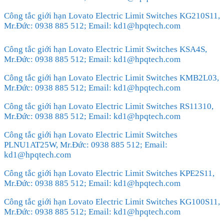
Công tắc giới hạn Lovato Electric Limit Switches KG210S11,
Mr.Đức: 0938 885 512; Email: kd1@hpqtech.com
Công tắc giới hạn Lovato Electric Limit Switches KSA4S,
Mr.Đức: 0938 885 512; Email: kd1@hpqtech.com
Công tắc giới hạn Lovato Electric Limit Switches KMB2L03,
Mr.Đức: 0938 885 512; Email: kd1@hpqtech.com
Công tắc giới hạn Lovato Electric Limit Switches RS11310,
Mr.Đức: 0938 885 512; Email: kd1@hpqtech.com
Công tắc giới hạn Lovato Electric Limit Switches
PLNU1AT25W, Mr.Đức: 0938 885 512; Email:
kd1@hpqtech.com
Công tắc giới hạn Lovato Electric Limit Switches KPE2S11,
Mr.Đức: 0938 885 512; Email: kd1@hpqtech.com
Công tắc giới hạn Lovato Electric Limit Switches KG100S11,
Mr.Đức: 0938 885 512; Email: kd1@hpqtech.com