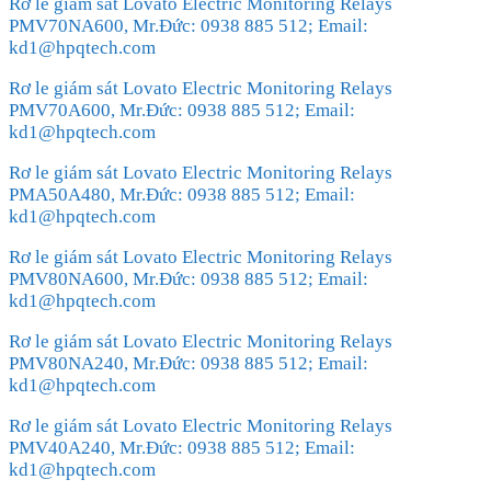
Rơ le giám sát Lovato Electric Monitoring Relays
PMV70NA600, Mr.Đức: 0938 885 512; Email:
kd1@hpqtech.com
Rơ le giám sát Lovato Electric Monitoring Relays
PMV70A600, Mr.Đức: 0938 885 512; Email:
kd1@hpqtech.com
Rơ le giám sát Lovato Electric Monitoring Relays
PMA50A480, Mr.Đức: 0938 885 512; Email:
kd1@hpqtech.com
Rơ le giám sát Lovato Electric Monitoring Relays
PMV80NA600, Mr.Đức: 0938 885 512; Email:
kd1@hpqtech.com
Rơ le giám sát Lovato Electric Monitoring Relays
PMV80NA240, Mr.Đức: 0938 885 512; Email:
kd1@hpqtech.com
Rơ le giám sát Lovato Electric Monitoring Relays
PMV40A240, Mr.Đức: 0938 885 512; Email:
kd1@hpqtech.com