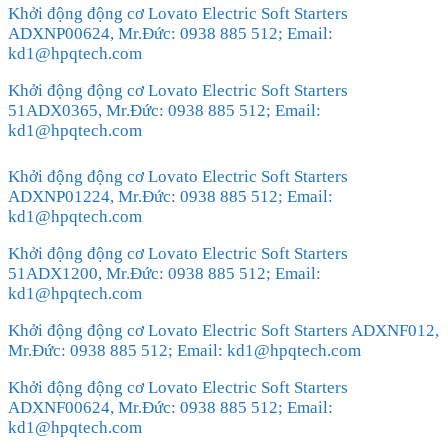
Khởi động động cơ Lovato Electric Soft Starters
ADXNP00624, Mr.Đức: 0938 885 512; Email:
kd1@hpqtech.com
Khởi động động cơ Lovato Electric Soft Starters
51ADX0365, Mr.Đức: 0938 885 512; Email:
kd1@hpqtech.com
Khởi động động cơ Lovato Electric Soft Starters
ADXNP01224, Mr.Đức: 0938 885 512; Email:
kd1@hpqtech.com
Khởi động động cơ Lovato Electric Soft Starters
51ADX1200, Mr.Đức: 0938 885 512; Email:
kd1@hpqtech.com
Khởi động động cơ Lovato Electric Soft Starters ADXNF012,
Mr.Đức: 0938 885 512; Email: kd1@hpqtech.com
Khởi động động cơ Lovato Electric Soft Starters
ADXNF00624, Mr.Đức: 0938 885 512; Email:
kd1@hpqtech.com