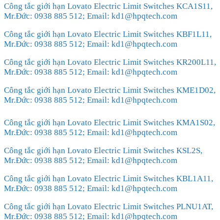
Công tắc giới hạn Lovato Electric Limit Switches KCA1S11,
Mr.Đức: 0938 885 512; Email: kd1@hpqtech.com
Công tắc giới hạn Lovato Electric Limit Switches KBF1L11,
Mr.Đức: 0938 885 512; Email: kd1@hpqtech.com
Công tắc giới hạn Lovato Electric Limit Switches KR200L11,
Mr.Đức: 0938 885 512; Email: kd1@hpqtech.com
Công tắc giới hạn Lovato Electric Limit Switches KME1D02,
Mr.Đức: 0938 885 512; Email: kd1@hpqtech.com
Công tắc giới hạn Lovato Electric Limit Switches KMA1S02,
Mr.Đức: 0938 885 512; Email: kd1@hpqtech.com
Công tắc giới hạn Lovato Electric Limit Switches KSL2S,
Mr.Đức: 0938 885 512; Email: kd1@hpqtech.com
Công tắc giới hạn Lovato Electric Limit Switches KBL1A11,
Mr.Đức: 0938 885 512; Email: kd1@hpqtech.com
Công tắc giới hạn Lovato Electric Limit Switches PLNU1AT,
Mr.Đức: 0938 885 512; Email: kd1@hpqtech.com