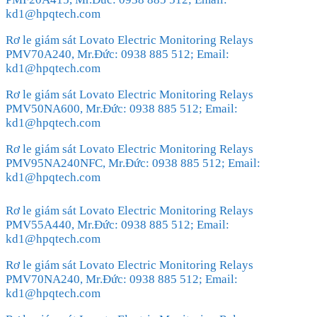
kd1@hpqtech.com
Rơ le giám sát Lovato Electric Monitoring Relays
PMV70A240, Mr.Đức: 0938 885 512; Email:
kd1@hpqtech.com
Rơ le giám sát Lovato Electric Monitoring Relays
PMV50NA600, Mr.Đức: 0938 885 512; Email:
kd1@hpqtech.com
Rơ le giám sát Lovato Electric Monitoring Relays
PMV95NA240NFC, Mr.Đức: 0938 885 512; Email:
kd1@hpqtech.com
Rơ le giám sát Lovato Electric Monitoring Relays
PMV55A440, Mr.Đức: 0938 885 512; Email:
kd1@hpqtech.com
Rơ le giám sát Lovato Electric Monitoring Relays
PMV70NA240, Mr.Đức: 0938 885 512; Email:
kd1@hpqtech.com