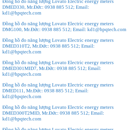
Đồng hồ đo năng lượng Lovato Electric energy meters
DMED330, Mr.Đức: 0938 885 512; Email:
kd1@hpqtech.com
Đồng hồ đo năng lượng Lovato Electric energy meters
DMG100, Mr.Đức: 0938 885 512; Email: kd1@hpqtech.com
Đồng hồ đo năng lượng Lovato Electric energy meters
DMED310T2, Mr.Đức: 0938 885 512; Email:
kd1@hpqtech.com
Đồng hồ đo năng lượng Lovato Electric energy meters
DMED301MID7, Mr.Đức: 0938 885 512; Email:
kd1@hpqtech.com
Đồng hồ đo năng lượng Lovato Electric energy meters
DMED111, Mr.Đức: 0938 885 512; Email:
kd1@hpqtech.com
Đồng hồ đo năng lượng Lovato Electric energy meters
DMED300T2MID, Mr.Đức: 0938 885 512; Email:
kd1@hpqtech.com
Đồng hồ đo năng lượng Lovato Electric energy meters