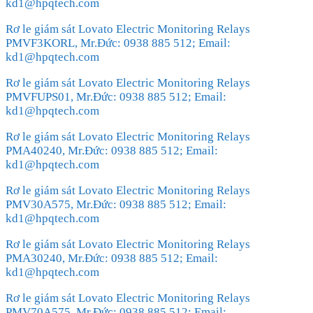
kd1@hpqtech.com
Rơ le giám sát Lovato Electric Monitoring Relays
PMVF3KORL, Mr.Đức: 0938 885 512; Email:
kd1@hpqtech.com
Rơ le giám sát Lovato Electric Monitoring Relays
PMVFUPS01, Mr.Đức: 0938 885 512; Email:
kd1@hpqtech.com
Rơ le giám sát Lovato Electric Monitoring Relays
PMA40240, Mr.Đức: 0938 885 512; Email:
kd1@hpqtech.com
Rơ le giám sát Lovato Electric Monitoring Relays
PMV30A575, Mr.Đức: 0938 885 512; Email:
kd1@hpqtech.com
Rơ le giám sát Lovato Electric Monitoring Relays
PMA30240, Mr.Đức: 0938 885 512; Email:
kd1@hpqtech.com
Rơ le giám sát Lovato Electric Monitoring Relays
PMV70A575, Mr.Đức: 0938 885 512; Email: