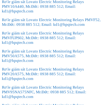
Rơ le giám sát Lovato Electric Monitoring Relays
PMV10A440, Mr.Đức: 0938 885 512; Email:
kd1@hpqtech.com
Rơ le giám sát Lovato Electric Monitoring Relays PMVF52,
Mr.Đức: 0938 885 512; Email: kd1@hpqtech.com
Rơ le giám sát Lovato Electric Monitoring Relays
PMVFUPS02, Mr.Đức: 0938 885 512; Email:
kd1@hpqtech.com
Rơ le giám sát Lovato Electric Monitoring Relays
PMV50A575, Mr.Đức: 0938 885 512; Email:
kd1@hpqtech.com
Rơ le giám sát Lovato Electric Monitoring Relays
PMV20A575, Mr.Đức: 0938 885 512; Email:
kd1@hpqtech.com
Rơ le giám sát Lovato Electric Monitoring Relays
PMV95NA575NFC, Mr.Đức: 0938 885 512; Email:
kd1@hpqtech.com