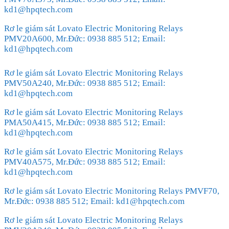
kd1@hpqtech.com
Rơ le giám sát Lovato Electric Monitoring Relays
PMV20A600, Mr.Đức: 0938 885 512; Email:
kd1@hpqtech.com
Rơ le giám sát Lovato Electric Monitoring Relays
PMV50A240, Mr.Đức: 0938 885 512; Email:
kd1@hpqtech.com
Rơ le giám sát Lovato Electric Monitoring Relays
PMA50A415, Mr.Đức: 0938 885 512; Email:
kd1@hpqtech.com
Rơ le giám sát Lovato Electric Monitoring Relays
PMV40A575, Mr.Đức: 0938 885 512; Email:
kd1@hpqtech.com
Rơ le giám sát Lovato Electric Monitoring Relays PMVF70,
Mr.Đức: 0938 885 512; Email: kd1@hpqtech.com
Rơ le giám sát Lovato Electric Monitoring Relays