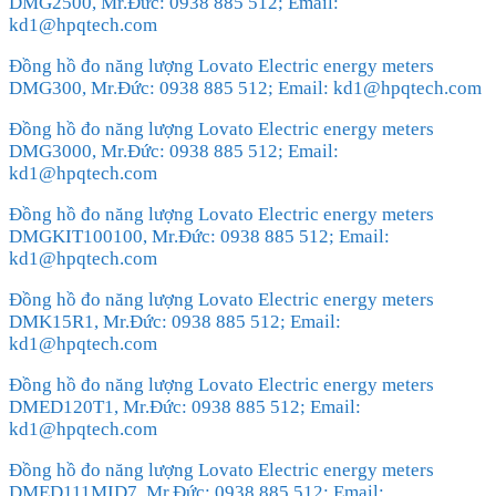
DMG2500, Mr.Đức: 0938 885 512; Email:
kd1@hpqtech.com
Đồng hồ đo năng lượng Lovato Electric energy meters
DMG300, Mr.Đức: 0938 885 512; Email: kd1@hpqtech.com
Đồng hồ đo năng lượng Lovato Electric energy meters
DMG3000, Mr.Đức: 0938 885 512; Email:
kd1@hpqtech.com
Đồng hồ đo năng lượng Lovato Electric energy meters
DMGKIT100100, Mr.Đức: 0938 885 512; Email:
kd1@hpqtech.com
Đồng hồ đo năng lượng Lovato Electric energy meters
DMK15R1, Mr.Đức: 0938 885 512; Email:
kd1@hpqtech.com
Đồng hồ đo năng lượng Lovato Electric energy meters
DMED120T1, Mr.Đức: 0938 885 512; Email:
kd1@hpqtech.com
Đồng hồ đo năng lượng Lovato Electric energy meters
DMED111MID7, Mr.Đức: 0938 885 512; Email: