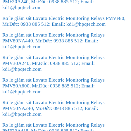
PMF20A240, Mr.Đức: 0938 885 512; Email:
kd1@hpqtech.com
Rơ le giám sát Lovato Electric Monitoring Relays PMVF80,
Mr.Đức: 0938 885 512; Email: kd1@hpqtech.com
Rơ le giám sát Lovato Electric Monitoring Relays
PMV80NA440, Mr.Đức: 0938 885 512; Email:
kd1@hpqtech.com
Rơ le giám sát Lovato Electric Monitoring Relays
PMV30A240, Mr.Đức: 0938 885 512; Email:
kd1@hpqtech.com
Rơ le giám sát Lovato Electric Monitoring Relays
PMV50A600, Mr.Đức: 0938 885 512; Email:
kd1@hpqtech.com
Rơ le giám sát Lovato Electric Monitoring Relays
PMV50NA240, Mr.Đức: 0938 885 512; Email:
kd1@hpqtech.com
Rơ le giám sát Lovato Electric Monitoring Relays
PMF20A415, Mr.Đức: 0938 885 512; Email: