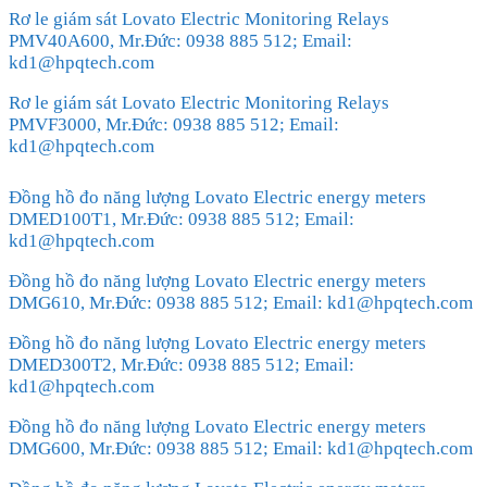
Rơ le giám sát Lovato Electric Monitoring Relays
PMV40A600, Mr.Đức: 0938 885 512; Email:
kd1@hpqtech.com
Rơ le giám sát Lovato Electric Monitoring Relays
PMVF3000, Mr.Đức: 0938 885 512; Email:
kd1@hpqtech.com
Đồng hồ đo năng lượng Lovato Electric energy meters
DMED100T1, Mr.Đức: 0938 885 512; Email:
kd1@hpqtech.com
Đồng hồ đo năng lượng Lovato Electric energy meters
DMG610, Mr.Đức: 0938 885 512; Email: kd1@hpqtech.com
Đồng hồ đo năng lượng Lovato Electric energy meters
DMED300T2, Mr.Đức: 0938 885 512; Email:
kd1@hpqtech.com
Đồng hồ đo năng lượng Lovato Electric energy meters
DMG600, Mr.Đức: 0938 885 512; Email: kd1@hpqtech.com