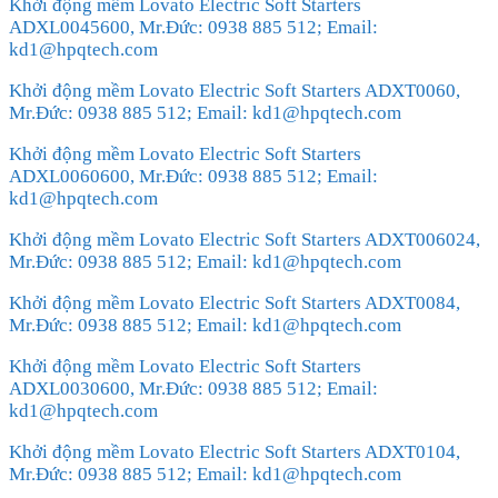
Khởi động mềm Lovato Electric Soft Starters
ADXL0045600, Mr.Đức: 0938 885 512; Email:
kd1@hpqtech.com
Khởi động mềm Lovato Electric Soft Starters ADXT0060,
Mr.Đức: 0938 885 512; Email: kd1@hpqtech.com
Khởi động mềm Lovato Electric Soft Starters
ADXL0060600, Mr.Đức: 0938 885 512; Email:
kd1@hpqtech.com
Khởi động mềm Lovato Electric Soft Starters ADXT006024,
Mr.Đức: 0938 885 512; Email: kd1@hpqtech.com
Khởi động mềm Lovato Electric Soft Starters ADXT0084,
Mr.Đức: 0938 885 512; Email: kd1@hpqtech.com
Khởi động mềm Lovato Electric Soft Starters
ADXL0030600, Mr.Đức: 0938 885 512; Email:
kd1@hpqtech.com
Khởi động mềm Lovato Electric Soft Starters ADXT0104,
Mr.Đức: 0938 885 512; Email: kd1@hpqtech.com