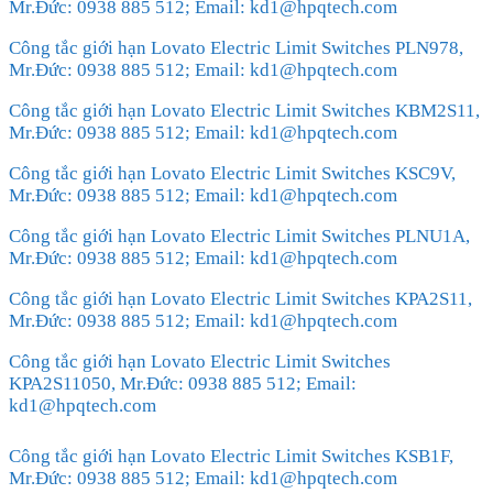
Mr.Đức: 0938 885 512; Email: kd1@hpqtech.com
Công tắc giới hạn Lovato Electric Limit Switches PLN978,
Mr.Đức: 0938 885 512; Email: kd1@hpqtech.com
Công tắc giới hạn Lovato Electric Limit Switches KBM2S11,
Mr.Đức: 0938 885 512; Email: kd1@hpqtech.com
Công tắc giới hạn Lovato Electric Limit Switches KSC9V,
Mr.Đức: 0938 885 512; Email: kd1@hpqtech.com
Công tắc giới hạn Lovato Electric Limit Switches PLNU1A,
Mr.Đức: 0938 885 512; Email: kd1@hpqtech.com
Công tắc giới hạn Lovato Electric Limit Switches KPA2S11,
Mr.Đức: 0938 885 512; Email: kd1@hpqtech.com
Công tắc giới hạn Lovato Electric Limit Switches
KPA2S11050, Mr.Đức: 0938 885 512; Email:
kd1@hpqtech.com
Công tắc giới hạn Lovato Electric Limit Switches KSB1F,
Mr.Đức: 0938 885 512; Email: kd1@hpqtech.com