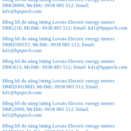
DMG8000, Mr.Đức: 0938 885 512; Email:
kd1@hpqtech.com
Đồng hồ đo năng lượng Lovato Electric energy meters
DMG210, Mr.Đức: 0938 885 512; Email: kd1@hpqtech.com
Đồng hồ đo năng lượng Lovato Electric energy meters
DMED305T2, Mr.Đức: 0938 885 512; Email:
kd1@hpqtech.com
Đồng hồ đo năng lượng Lovato Electric energy meters
DMG615, Mr.Đức: 0938 885 512; Email: kd1@hpqtech.com
Đồng hồ đo năng lượng Lovato Electric energy meters
DMED301MID, Mr.Đức: 0938 885 512; Email:
kd1@hpqtech.com
Đồng hồ đo năng lượng Lovato Electric energy meters
DMG2000, Mr.Đức: 0938 885 512; Email:
kd1@hpqtech.com
Đồng hồ đo năng lượng Lovato Electric energy meters