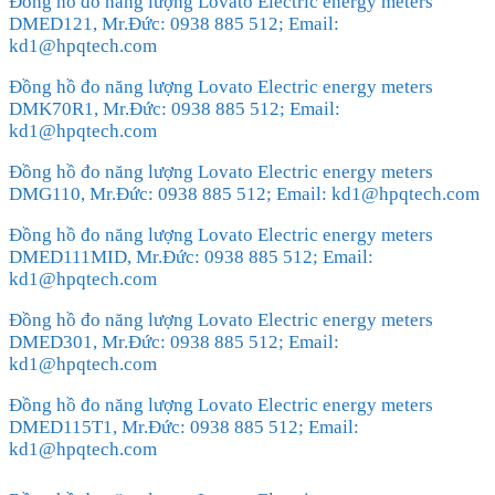
Đồng hồ đo năng lượng Lovato Electric energy meters
DMED121, Mr.Đức: 0938 885 512; Email:
kd1@hpqtech.com
Đồng hồ đo năng lượng Lovato Electric energy meters
DMK70R1, Mr.Đức: 0938 885 512; Email:
kd1@hpqtech.com
Đồng hồ đo năng lượng Lovato Electric energy meters
DMG110, Mr.Đức: 0938 885 512; Email: kd1@hpqtech.com
Đồng hồ đo năng lượng Lovato Electric energy meters
DMED111MID, Mr.Đức: 0938 885 512; Email:
kd1@hpqtech.com
Đồng hồ đo năng lượng Lovato Electric energy meters
DMED301, Mr.Đức: 0938 885 512; Email:
kd1@hpqtech.com
Đồng hồ đo năng lượng Lovato Electric energy meters
DMED115T1, Mr.Đức: 0938 885 512; Email:
kd1@hpqtech.com