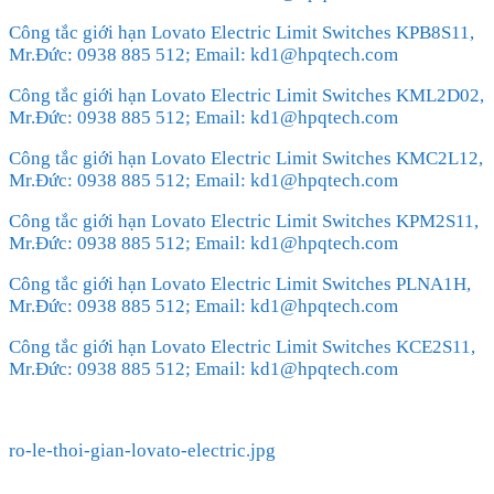
Công tắc giới hạn Lovato Electric Limit Switches KPB8S11,
Mr.Đức: 0938 885 512; Email: kd1@hpqtech.com
Công tắc giới hạn Lovato Electric Limit Switches KML2D02,
Mr.Đức: 0938 885 512; Email: kd1@hpqtech.com
Công tắc giới hạn Lovato Electric Limit Switches KMC2L12,
Mr.Đức: 0938 885 512; Email: kd1@hpqtech.com
Công tắc giới hạn Lovato Electric Limit Switches KPM2S11,
Mr.Đức: 0938 885 512; Email: kd1@hpqtech.com
Công tắc giới hạn Lovato Electric Limit Switches PLNA1H,
Mr.Đức: 0938 885 512; Email: kd1@hpqtech.com
Công tắc giới hạn Lovato Electric Limit Switches KCE2S11,
Mr.Đức: 0938 885 512; Email: kd1@hpqtech.com
ro-le-thoi-gian-lovato-electric.jpg