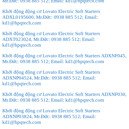
Mr.Đức: 0938 885 512; Email: kd1@hpqtech.com
Khởi động động cơ Lovato Electric Soft Starters
ADXL0195600, Mr.Đức: 0938 885 512; Email:
kd1@hpqtech.com
Khởi động động cơ Lovato Electric Soft Starters
ADXT023024, Mr.Đức: 0938 885 512; Email:
kd1@hpqtech.com
Khởi động động cơ Lovato Electric Soft Starters ADXNF045,
Mr.Đức: 0938 885 512; Email: kd1@hpqtech.com
Khởi động động cơ Lovato Electric Soft Starters
ADXNP04524, Mr.Đức: 0938 885 512; Email:
kd1@hpqtech.com
Khởi động động cơ Lovato Electric Soft Starters ADXNF030,
Mr.Đức: 0938 885 512; Email: kd1@hpqtech.com
Khởi động động cơ Lovato Electric Soft Starters
ADXNP03824, Mr.Đức: 0938 885 512; Email:
kd1@hpqtech.com