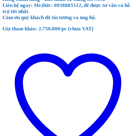
Liên hệ ngay: Mr.Đức: 0938885512, để được tư vấn và hỗ
trợ tốt nhất.
Cảm ơn quý khách đã tin tưởng và ủng hộ.
Giá tham khảo: 2.750.000/pc (chưa VAT)