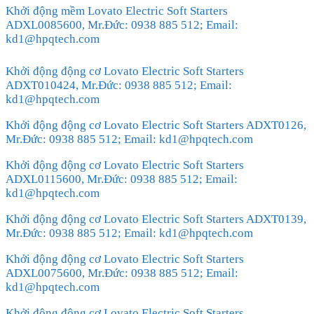
Khởi động mềm Lovato Electric Soft Starters
ADXL0085600, Mr.Đức: 0938 885 512; Email:
kd1@hpqtech.com
Khởi động động cơ Lovato Electric Soft Starters
ADXT010424, Mr.Đức: 0938 885 512; Email:
kd1@hpqtech.com
Khởi động động cơ Lovato Electric Soft Starters ADXT0126,
Mr.Đức: 0938 885 512; Email: kd1@hpqtech.com
Khởi động động cơ Lovato Electric Soft Starters
ADXL0115600, Mr.Đức: 0938 885 512; Email:
kd1@hpqtech.com
Khởi động động cơ Lovato Electric Soft Starters ADXT0139,
Mr.Đức: 0938 885 512; Email: kd1@hpqtech.com
Khởi động động cơ Lovato Electric Soft Starters
ADXL0075600, Mr.Đức: 0938 885 512; Email:
kd1@hpqtech.com
Khởi động động cơ Lovato Electric Soft Starters