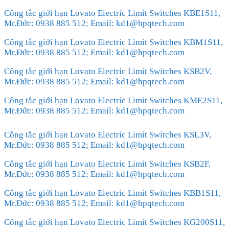
Công tắc giới hạn Lovato Electric Limit Switches KBE1S11,
Mr.Đức: 0938 885 512; Email: kd1@hpqtech.com
Công tắc giới hạn Lovato Electric Limit Switches KBM1S11,
Mr.Đức: 0938 885 512; Email: kd1@hpqtech.com
Công tắc giới hạn Lovato Electric Limit Switches KSB2V,
Mr.Đức: 0938 885 512; Email: kd1@hpqtech.com
Công tắc giới hạn Lovato Electric Limit Switches KME2S11,
Mr.Đức: 0938 885 512; Email: kd1@hpqtech.com
Công tắc giới hạn Lovato Electric Limit Switches KSL3V,
Mr.Đức: 0938 885 512; Email: kd1@hpqtech.com
Công tắc giới hạn Lovato Electric Limit Switches KSB2F,
Mr.Đức: 0938 885 512; Email: kd1@hpqtech.com
Công tắc giới hạn Lovato Electric Limit Switches KBB1S11,
Mr.Đức: 0938 885 512; Email: kd1@hpqtech.com
Công tắc giới hạn Lovato Electric Limit Switches KG200S11,