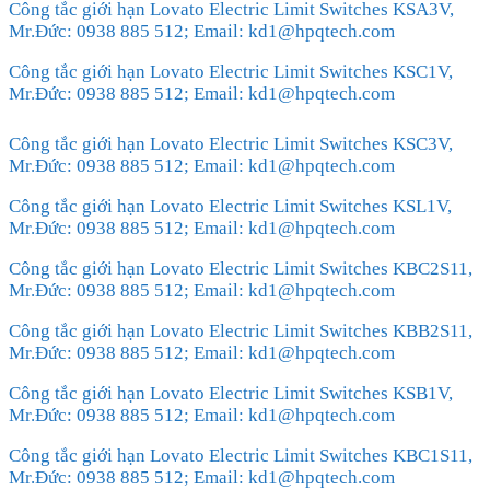
Công tắc giới hạn Lovato Electric Limit Switches KSA3V,
Mr.Đức: 0938 885 512; Email: kd1@hpqtech.com
Công tắc giới hạn Lovato Electric Limit Switches KSC1V,
Mr.Đức: 0938 885 512; Email: kd1@hpqtech.com
Công tắc giới hạn Lovato Electric Limit Switches KSC3V,
Mr.Đức: 0938 885 512; Email: kd1@hpqtech.com
Công tắc giới hạn Lovato Electric Limit Switches KSL1V,
Mr.Đức: 0938 885 512; Email: kd1@hpqtech.com
Công tắc giới hạn Lovato Electric Limit Switches KBC2S11,
Mr.Đức: 0938 885 512; Email: kd1@hpqtech.com
Công tắc giới hạn Lovato Electric Limit Switches KBB2S11,
Mr.Đức: 0938 885 512; Email: kd1@hpqtech.com
Công tắc giới hạn Lovato Electric Limit Switches KSB1V,
Mr.Đức: 0938 885 512; Email: kd1@hpqtech.com
Công tắc giới hạn Lovato Electric Limit Switches KBC1S11,
Mr.Đức: 0938 885 512; Email: kd1@hpqtech.com