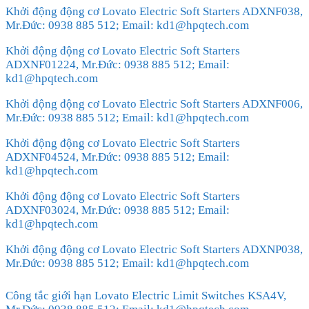
Khởi động động cơ Lovato Electric Soft Starters ADXNF038,
Mr.Đức: 0938 885 512; Email: kd1@hpqtech.com
Khởi động động cơ Lovato Electric Soft Starters
ADXNF01224, Mr.Đức: 0938 885 512; Email:
kd1@hpqtech.com
Khởi động động cơ Lovato Electric Soft Starters ADXNF006,
Mr.Đức: 0938 885 512; Email: kd1@hpqtech.com
Khởi động động cơ Lovato Electric Soft Starters
ADXNF04524, Mr.Đức: 0938 885 512; Email:
kd1@hpqtech.com
Khởi động động cơ Lovato Electric Soft Starters
ADXNF03024, Mr.Đức: 0938 885 512; Email:
kd1@hpqtech.com
Khởi động động cơ Lovato Electric Soft Starters ADXNP038,
Mr.Đức: 0938 885 512; Email: kd1@hpqtech.com
Công tắc giới hạn Lovato Electric Limit Switches KSA4V,