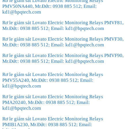
Rơ le giám sát Lovato Electric Monitoring Relays
PMV50NA440, Mr.Đức: 0938 885 512; Email:
kd1@hpqtech.com
Rơ le giám sát Lovato Electric Monitoring Relays PMVF81,
Mr.Đức: 0938 885 512; Email: kd1@hpqtech.com
Rơ le giám sát Lovato Electric Monitoring Relays PMVF30,
Mr.Đức: 0938 885 512; Email: kd1@hpqtech.com
Rơ le giám sát Lovato Electric Monitoring Relays PMVF90,
Mr.Đức: 0938 885 512; Email: kd1@hpqtech.com
Rơ le giám sát Lovato Electric Monitoring Relays
PMV55A240, Mr.Đức: 0938 885 512; Email:
kd1@hpqtech.com
Rơ le giám sát Lovato Electric Monitoring Relays
PMA20240, Mr.Đức: 0938 885 512; Email:
kd1@hpqtech.com
Rơ le giám sát Lovato Electric Monitoring Relays
PMIB1A230, Mr.Đức: 0938 885 512; Email: