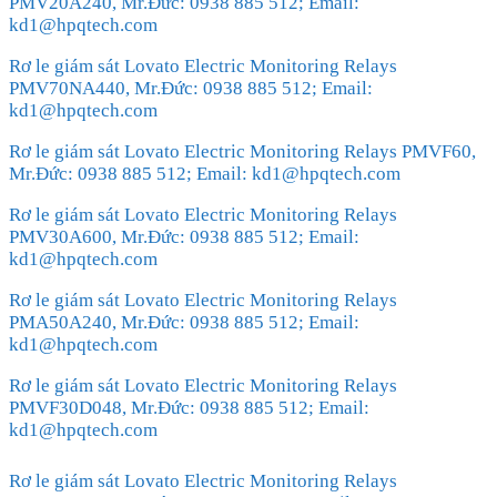
PMV20A240, Mr.Đức: 0938 885 512; Email:
kd1@hpqtech.com
Rơ le giám sát Lovato Electric Monitoring Relays
PMV70NA440, Mr.Đức: 0938 885 512; Email:
kd1@hpqtech.com
Rơ le giám sát Lovato Electric Monitoring Relays PMVF60,
Mr.Đức: 0938 885 512; Email: kd1@hpqtech.com
Rơ le giám sát Lovato Electric Monitoring Relays
PMV30A600, Mr.Đức: 0938 885 512; Email:
kd1@hpqtech.com
Rơ le giám sát Lovato Electric Monitoring Relays
PMA50A240, Mr.Đức: 0938 885 512; Email:
kd1@hpqtech.com
Rơ le giám sát Lovato Electric Monitoring Relays
PMVF30D048, Mr.Đức: 0938 885 512; Email:
kd1@hpqtech.com
Rơ le giám sát Lovato Electric Monitoring Relays