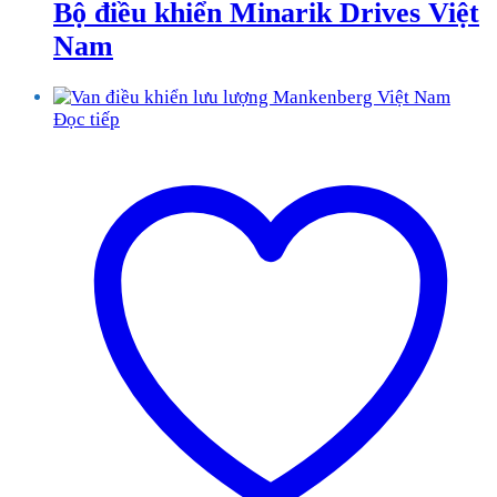
Bộ điều khiển Minarik Drives Việt
Nam
Đọc tiếp