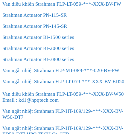
Van điều khiển Strahman FLP-LT-059-***-XXX-BV-FW
Strahman Actuator PN-115-SR
Strahman Actuator PN-145-SR
Strahman Actuator BI-1500 series
Strahman Actuator BI-2000 series
Strahman Actuator BI-3800 series
Van ngắt nhiệt Strahman FLP-MT-089-***-020-BV-FW
Van ngắt nhiệt Strahman FLP-LT-059-***-XXX-BV-ED50
Van điều khiển Strahman FLP-LT-059-***-XXX-BV-W50
Email : kd1@hpqtech.com
Van ngắt nhiệt Strahman FLP-HT-109/129-***-XXX-BV-
W50-DT7
Van ngắt nhiệt Strahman FLP-HT-109/129-***-XXX-BV-