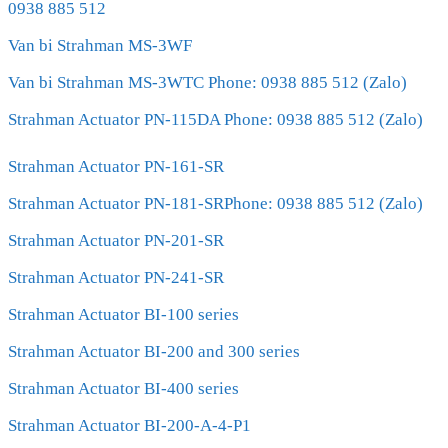
0938 885 512
Van bi Strahman MS-3WF
Van bi Strahman MS-3WTC Phone: 0938 885 512 (Zalo)
Strahman Actuator PN-115DA Phone: 0938 885 512 (Zalo)
Strahman Actuator PN-161-SR
Strahman Actuator PN-181-SRPhone: 0938 885 512 (Zalo)
Strahman Actuator PN-201-SR
Strahman Actuator PN-241-SR
Strahman Actuator BI-100 series
Strahman Actuator BI-200 and 300 series
Strahman Actuator BI-400 series
Strahman Actuator BI-200-A-4-P1