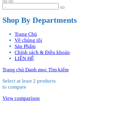
Shop By Departments
Trang Chủ
Về chúng tôi
Sản Phẩm
Chính sách & Điều khoản
LIÊN HỆ
Trang chủ
Danh mục
Tìm kiếm
Select at least 2 products
to compare
View comparison