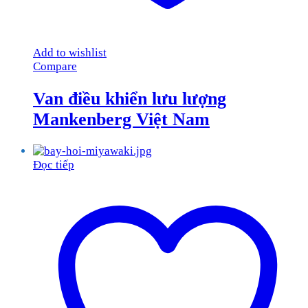
Add to wishlist
Compare
Van điều khiển lưu lượng
Mankenberg Việt Nam
Đọc tiếp