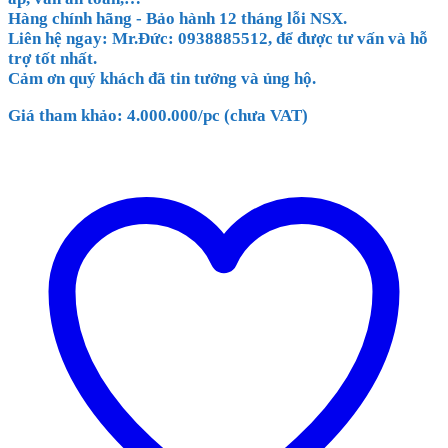
Hàng chính hãng - Bảo hành 12 tháng lỗi NSX.
Liên hệ ngay: Mr.Đức: 0938885512, để được tư vấn và hỗ
trợ tốt nhất.
Cảm ơn quý khách đã tin tưởng và ủng hộ.
Giá tham khảo: 4.000.000/pc (chưa VAT)