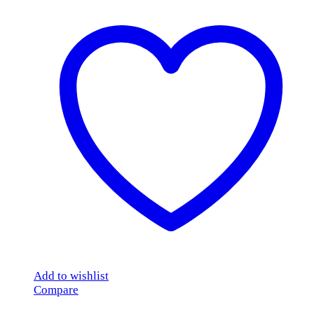
Add to wishlist
Compare