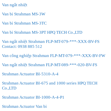
Van ngắt nhiệt
Van bi Strahman MS-3W
Van bi Strahman MS-3TC
Van bi Strahman MS-3PT HPQ TECH Co.,LTD
Van ngắt nhiệt Strahman FLP-MT-079-***-XXX-BV-FS
Contact: 0938 885 512
Van công nghiệp Strahman FLP-MT-079-***-XXX-BV-FW
Van ngắt nhiệt Strahman FLP-MT-089-***-020-BV-FS
Strahman Actuator BI-5310-A-4
Strahman Actuator BI-675 and 1000 series HPQ TECH
Co.,LTD
Strahman Actuator BI-1000-A-4-P1
Strahman Actuator Van bi