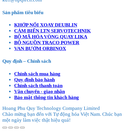
Sản phẩm tiêu biểu
KHỚP NỐI XOAY DEUBLIN
CẢM BIẾN LTN SERVOTECHNIK
BỘ MÃ HÓA VÒNG QUAY LIKA
BỘ NGUỒN TRACO POWER
VAN BƯỚM ORBINOX
Quy định – Chính sách
Chính sách mua hàng
Quy định bảo hành
Chính sách thanh toán
Vận chuyển - giao nhận
Bảo mật thông tin khách hàng
Hoang Phu Quy Technology Company Limited
Chào mừng bạn đến với Tự động hóa Việt Nam. Chúc bạn
một ngày làm việc thật hiệu quả!