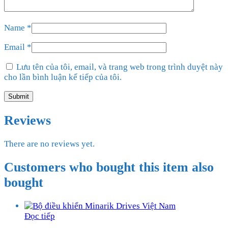
Name
*
Email
*
Lưu tên của tôi, email, và trang web trong trình duyệt này
cho lần bình luận kế tiếp của tôi.
Reviews
There are no reviews yet.
Customers who bought this item also
bought
Đọc tiếp