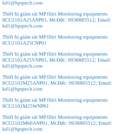
kd1@hpqtech.com
Thiết bị giám sát MP filtri Monitoring equipments
8CU2102A25ANP01, Mr.Đức: 0938885512; Email:
kd1@hpqtech.com
Thiết bị giám sát MP filtri Monitoring equipments
8CU2102A25CNP01
Thiết bị giám sát MP filtri Monitoring equipments
8CU2102A25VNP01, Mr.Đức: 0938885512; Email:
kd1@hpqtech.com
Thiết bị giám sát MP filtri Monitoring equipments
8CU2102M25ANP01, Mr.Đức: 0938885512; Email:
kd1@hpqtech.com
Thiết bị giám sát MP filtri Monitoring equipments
8CU2102M25WNP01
Thiết bị giám sát MP filtri Monitoring equipments
8CU2102M60ANP01, Mr.Đức: 0938885512; Email:
kd1@hpqtech.com