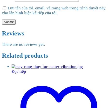
Lưu tên của tôi, email, và trang web trong trình duyệt này
cho lần bình luận kế tiếp của tôi.
Reviews
There are no reviews yet.
Related products
Đọc tiếp