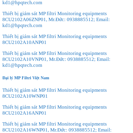
kd1@hpqtech.com
Thiết bị giám sát MP filtri Monitoring equipments
8CU2102A06ZNP01, Mr.Đức: 0938885512; Email:
kd1@hpqtech.com
Thiết bị giám sát MP filtri Monitoring equipments
8CU2102A10ANP01
Thiết bị giám sát MP filtri Monitoring equipments
8CU2102A10VNP01, Mr.Đức: 0938885512; Email:
kd1@hpqtech.com
Đại lý MP Filtri Việt Nam
Thiết bị giám sát MP filtri Monitoring equipments
8CU2102A10WNP01
Thiết bị giám sát MP filtri Monitoring equipments
8CU2102A16ANP01
Thiết bị giám sát MP filtri Monitoring equipments
8CU2102A16WNP01, Mr.Đức: 0938885512; Email: