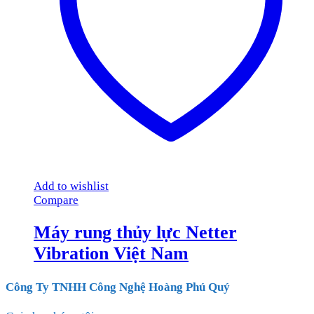
Add to wishlist
Compare
Máy rung thủy lực Netter
Vibration Việt Nam
Công Ty TNHH Công Nghệ Hoàng Phú Quý