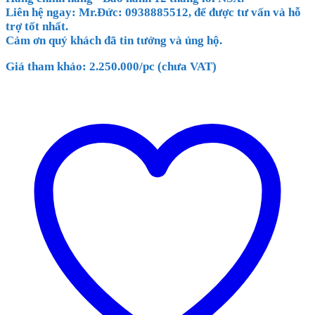
Liên hệ ngay: Mr.Đức: 0938885512, để được tư vấn và hỗ
trợ tốt nhất.
Cảm ơn quý khách đã tin tưởng và ủng hộ.
Giá tham khảo: 2.250.000/pc (chưa VAT)