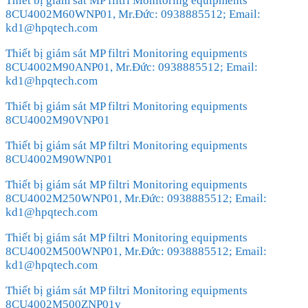
Thiết bị giám sát MP filtri Monitoring equipments
8CU4002M60WNP01, Mr.Đức: 0938885512; Email:
kd1@hpqtech.com
Thiết bị giám sát MP filtri Monitoring equipments
8CU4002M90ANP01, Mr.Đức: 0938885512; Email:
kd1@hpqtech.com
Thiết bị giám sát MP filtri Monitoring equipments
8CU4002M90VNP01
Thiết bị giám sát MP filtri Monitoring equipments
8CU4002M90WNP01
Thiết bị giám sát MP filtri Monitoring equipments
8CU4002M250WNP01, Mr.Đức: 0938885512; Email:
kd1@hpqtech.com
Thiết bị giám sát MP filtri Monitoring equipments
8CU4002M500WNP01, Mr.Đức: 0938885512; Email:
kd1@hpqtech.com
Thiết bị giám sát MP filtri Monitoring equipments
8CU4002M500ZNP01v