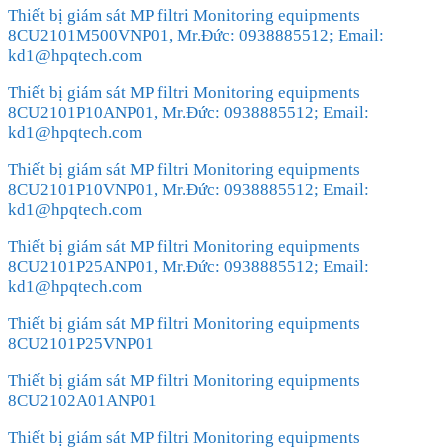
Thiết bị giám sát MP filtri Monitoring equipments
8CU2101M500VNP01, Mr.Đức: 0938885512; Email:
kd1@hpqtech.com
Thiết bị giám sát MP filtri Monitoring equipments
8CU2101P10ANP01, Mr.Đức: 0938885512; Email:
kd1@hpqtech.com
Thiết bị giám sát MP filtri Monitoring equipments
8CU2101P10VNP01, Mr.Đức: 0938885512; Email:
kd1@hpqtech.com
Thiết bị giám sát MP filtri Monitoring equipments
8CU2101P25ANP01, Mr.Đức: 0938885512; Email:
kd1@hpqtech.com
Thiết bị giám sát MP filtri Monitoring equipments
8CU2101P25VNP01
Thiết bị giám sát MP filtri Monitoring equipments
8CU2102A01ANP01
Thiết bị giám sát MP filtri Monitoring equipments