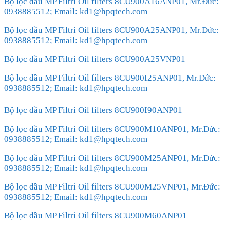
Bộ lọc dầu MP Filtri Oil filters 8CU900A16ANP01, Mr.Đức:
0938885512; Email: kd1@hpqtech.com
Bộ lọc dầu MP Filtri Oil filters 8CU900A25ANP01, Mr.Đức:
0938885512; Email: kd1@hpqtech.com
Bộ lọc dầu MP Filtri Oil filters 8CU900A25VNP01
Bộ lọc dầu MP Filtri Oil filters 8CU900I25ANP01, Mr.Đức:
0938885512; Email: kd1@hpqtech.com
Bộ lọc dầu MP Filtri Oil filters 8CU900I90ANP01
Bộ lọc dầu MP Filtri Oil filters 8CU900M10ANP01, Mr.Đức:
0938885512; Email: kd1@hpqtech.com
Bộ lọc dầu MP Filtri Oil filters 8CU900M25ANP01, Mr.Đức:
0938885512; Email: kd1@hpqtech.com
Bộ lọc dầu MP Filtri Oil filters 8CU900M25VNP01, Mr.Đức:
0938885512; Email: kd1@hpqtech.com
Bộ lọc dầu MP Filtri Oil filters 8CU900M60ANP01