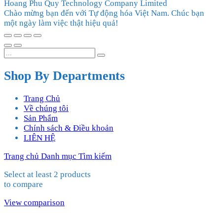
Hoang Phu Quy Technology Company Limited
Chào mừng bạn đến với Tự động hóa Việt Nam. Chúc bạn
một ngày làm việc thật hiệu quả!
Shop By Departments
Trang Chủ
Về chúng tôi
Sản Phẩm
Chính sách & Điều khoản
LIÊN HỆ
Trang chủ
Danh mục
Tìm kiếm
Select at least 2 products
to compare
View comparison