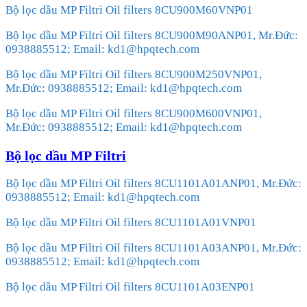
Bộ lọc dầu MP Filtri Oil filters 8CU900M60VNP01
Bộ lọc dầu MP Filtri Oil filters 8CU900M90ANP01, Mr.Đức:
0938885512; Email: kd1@hpqtech.com
Bộ lọc dầu MP Filtri Oil filters 8CU900M250VNP01,
Mr.Đức: 0938885512; Email: kd1@hpqtech.com
Bộ lọc dầu MP Filtri Oil filters 8CU900M600VNP01,
Mr.Đức: 0938885512; Email: kd1@hpqtech.com
Bộ lọc dầu MP Filtri
Bộ lọc dầu MP Filtri Oil filters 8CU1101A01ANP01, Mr.Đức:
0938885512; Email: kd1@hpqtech.com
Bộ lọc dầu MP Filtri Oil filters 8CU1101A01VNP01
Bộ lọc dầu MP Filtri Oil filters 8CU1101A03ANP01, Mr.Đức:
0938885512; Email: kd1@hpqtech.com
Bộ lọc dầu MP Filtri Oil filters 8CU1101A03ENP01