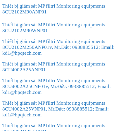
Thiết bị giám sát MP filtri Monitoring equipments
8CU2102M90ANP01
Thiết bị giám sát MP filtri Monitoring equipments
8CU2102M90WNP01
Thiết bị giám sát MP filtri Monitoring equipments
8CU2102M250ANP01v, Mr.Đức: 0938885512; Email:
kd1@hpqtech.com
Thiết bị giám sát MP filtri Monitoring equipments
8CU4002A25ANP01
Thiết bị giám sát MP filtri Monitoring equipments
8CU4002A25CNP01v, Mr.Đức: 0938885512; Email:
kd1@hpqtech.com
Thiết bị giám sát MP filtri Monitoring equipments
8CU4002A25VNP01, Mr.Đức: 0938885512; Email:
kd1@hpqtech.com
Thiết bị giám sát MP filtri Monitoring equipments