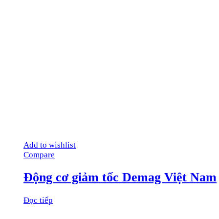
Add to wishlist
Compare
Động cơ giảm tốc Demag Việt Nam
Đọc tiếp