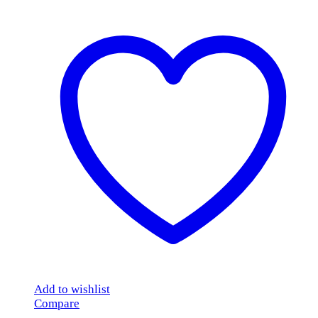
Add to wishlist
Compare