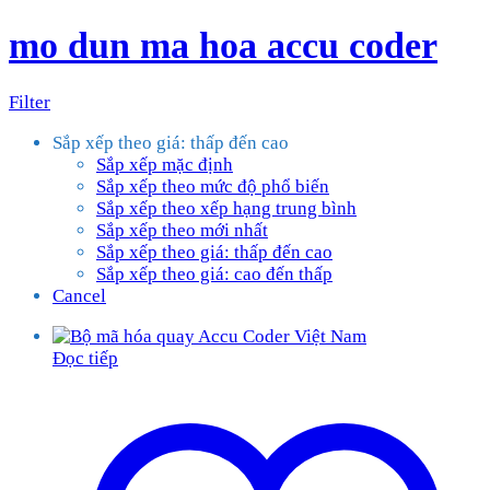
mo dun ma hoa accu coder
Filter
Sắp xếp theo giá: thấp đến cao
Sắp xếp mặc định
Sắp xếp theo mức độ phổ biến
Sắp xếp theo xếp hạng trung bình
Sắp xếp theo mới nhất
Sắp xếp theo giá: thấp đến cao
Sắp xếp theo giá: cao đến thấp
Cancel
Đọc tiếp