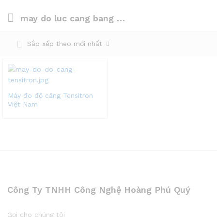
may do luc cang bang tai tensitron
Sắp xếp theo mới nhất
Máy đo độ căng Tensitron
Việt Nam
Công Ty TNHH Công Nghệ Hoàng Phú Quý
Gọi cho chúng tôi