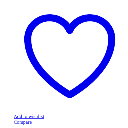
Add to wishlist
Compare