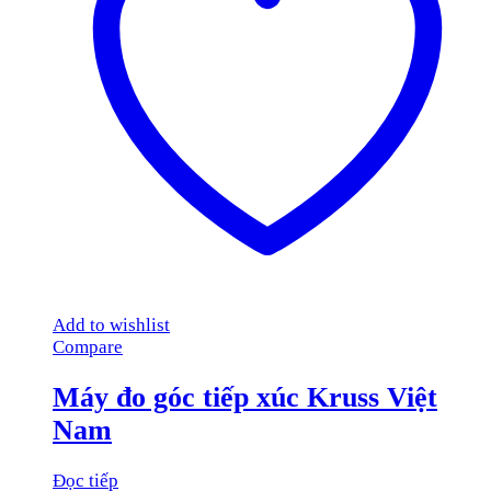
Add to wishlist
Compare
Máy đo góc tiếp xúc Kruss Việt
Nam
Đọc tiếp