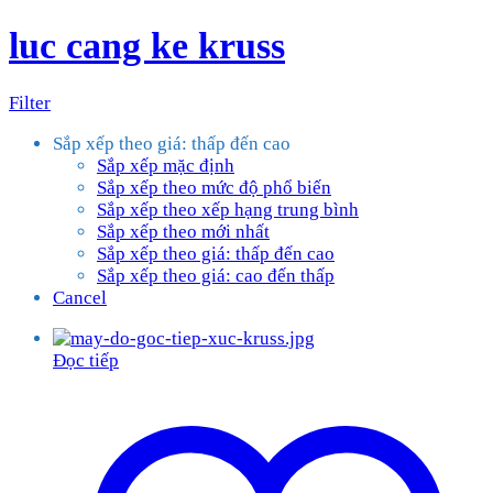
luc cang ke kruss
Filter
Sắp xếp theo giá: thấp đến cao
Sắp xếp mặc định
Sắp xếp theo mức độ phổ biến
Sắp xếp theo xếp hạng trung bình
Sắp xếp theo mới nhất
Sắp xếp theo giá: thấp đến cao
Sắp xếp theo giá: cao đến thấp
Cancel
Đọc tiếp