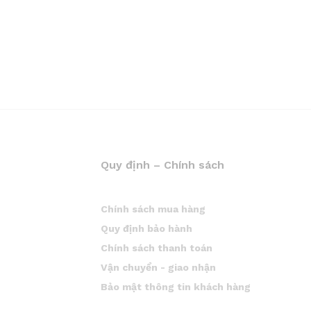
Quy định – Chính sách
Chính sách mua hàng
Quy định bảo hành
Chính sách thanh toán
Vận chuyển - giao nhận
Bảo mật thông tin khách hàng