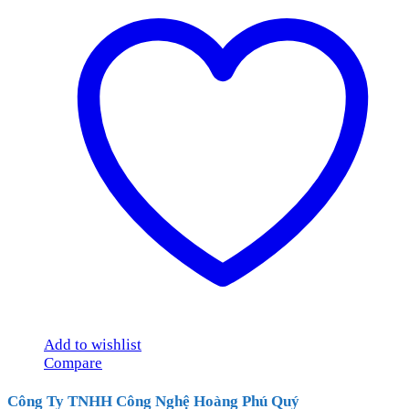
Add to wishlist
Compare
Công Ty TNHH Công Nghệ Hoàng Phú Quý