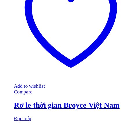
Add to wishlist
Compare
Rơ le thời gian Broyce Việt Nam
Đọc tiếp