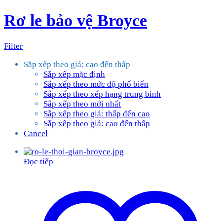
Rơ le bảo vệ Broyce
Filter
Sắp xếp theo giá: cao đến thấp
Sắp xếp mặc định
Sắp xếp theo mức độ phổ biến
Sắp xếp theo xếp hạng trung bình
Sắp xếp theo mới nhất
Sắp xếp theo giá: thấp đến cao
Sắp xếp theo giá: cao đến thấp
Cancel
Đọc tiếp