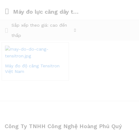
Máy đo lực căng dây thép Tensitron
Sắp xếp theo giá: cao đến
thấp
Máy đo độ căng Tensitron
Việt Nam
Công Ty TNHH Công Nghệ Hoàng Phú Quý