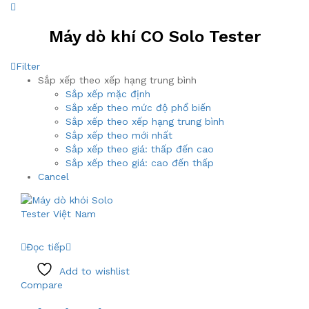
Máy dò khí CO Solo Tester
Filter
Sắp xếp theo xếp hạng trung bình
Sắp xếp mặc định
Sắp xếp theo mức độ phổ biến
Sắp xếp theo xếp hạng trung bình
Sắp xếp theo mới nhất
Sắp xếp theo giá: thấp đến cao
Sắp xếp theo giá: cao đến thấp
Cancel
Đọc tiếp
Add to wishlist
Compare