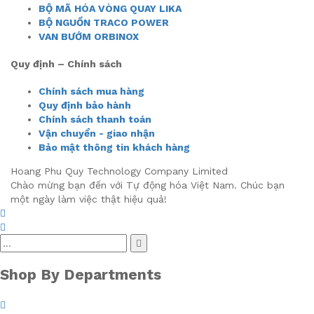
BỘ MÃ HÓA VÒNG QUAY LIKA
BỘ NGUỒN TRACO POWER
VAN BƯỚM ORBINOX
Quy định – Chính sách
Chính sách mua hàng
Quy định bảo hành
Chính sách thanh toán
Vận chuyển - giao nhận
Bảo mật thông tin khách hàng
Hoang Phu Quy Technology Company Limited
Chào mừng bạn đến với Tự động hóa Việt Nam. Chúc bạn
một ngày làm việc thật hiệu quả!
Shop By Departments