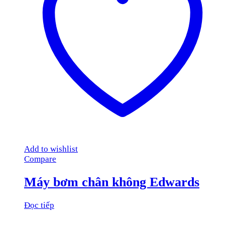
Add to wishlist
Compare
Máy bơm chân không Edwards
Đọc tiếp