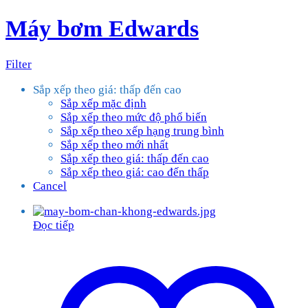
Máy bơm Edwards
Filter
Sắp xếp theo giá: thấp đến cao
Sắp xếp mặc định
Sắp xếp theo mức độ phổ biến
Sắp xếp theo xếp hạng trung bình
Sắp xếp theo mới nhất
Sắp xếp theo giá: thấp đến cao
Sắp xếp theo giá: cao đến thấp
Cancel
Đọc tiếp