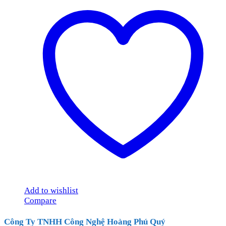
Add to wishlist
Compare
Công Ty TNHH Công Nghệ Hoàng Phú Quý