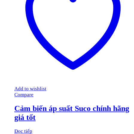
Add to wishlist
Compare
Cảm biến áp suất Suco chính hãng
giá tốt
Đọc tiếp