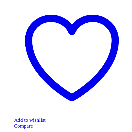
Add to wishlist
Compare