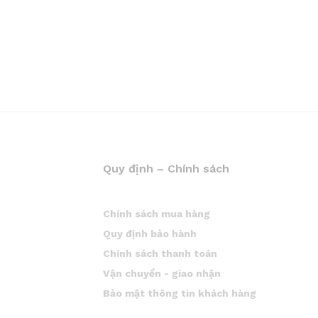
Quy định – Chính sách
Chính sách mua hàng
Quy định bảo hành
Chính sách thanh toán
Vận chuyển - giao nhận
Bảo mật thông tin khách hàng