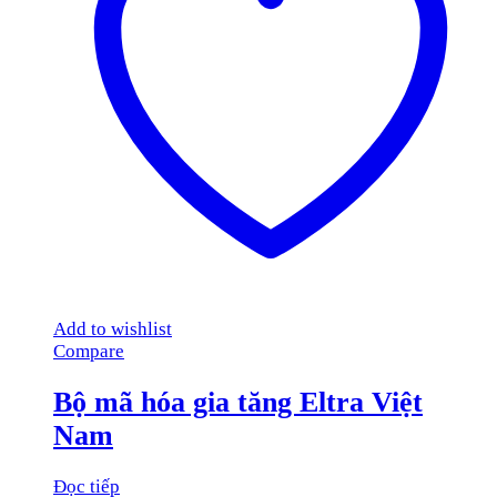
Add to wishlist
Compare
Bộ mã hóa gia tăng Eltra Việt
Nam
Đọc tiếp