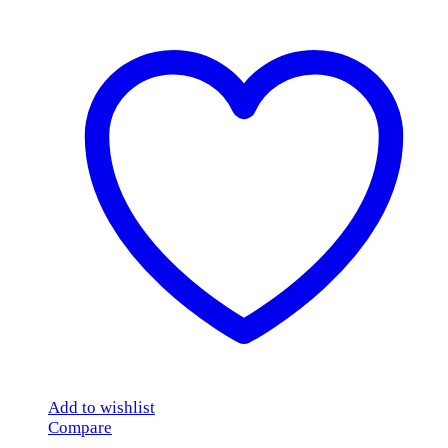
Add to wishlist
Compare