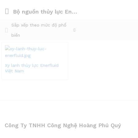
Bộ nguồn thủy lực Enerfluid
Sắp xếp theo mức độ phổ
biến
Xy lanh thủy lực Enerfluid
Việt Nam
Công Ty TNHH Công Nghệ Hoàng Phú Quý