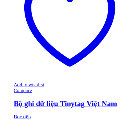
Add to wishlist
Compare
Bộ ghi dữ liệu Tinytag Việt Nam
Đọc tiếp