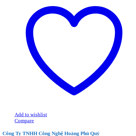
Add to wishlist
Compare
Công Ty TNHH Công Nghệ Hoàng Phú Quý