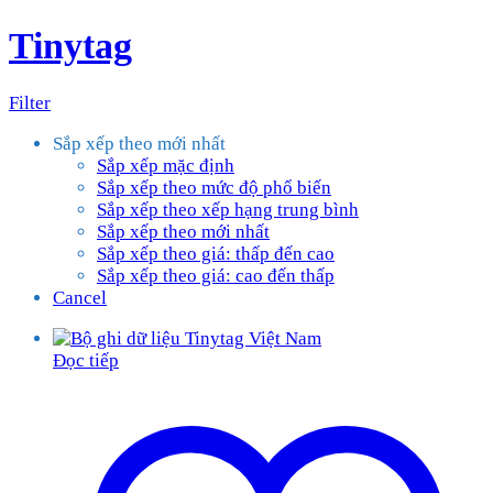
Tinytag
Filter
Sắp xếp theo mới nhất
Sắp xếp mặc định
Sắp xếp theo mức độ phổ biến
Sắp xếp theo xếp hạng trung bình
Sắp xếp theo mới nhất
Sắp xếp theo giá: thấp đến cao
Sắp xếp theo giá: cao đến thấp
Cancel
Đọc tiếp