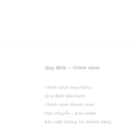
Quy định – Chính sách
Chính sách mua hàng
Quy định bảo hành
Chính sách thanh toán
Vận chuyển - giao nhận
Bảo mật thông tin khách hàng