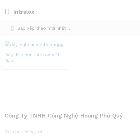
Intralox
Sắp xếp theo mới nhất
Dây đai nhựa Intralox Việt
Nam
Công Ty TNHH Công Nghệ Hoàng Phú Quý
Gọi cho chúng tôi