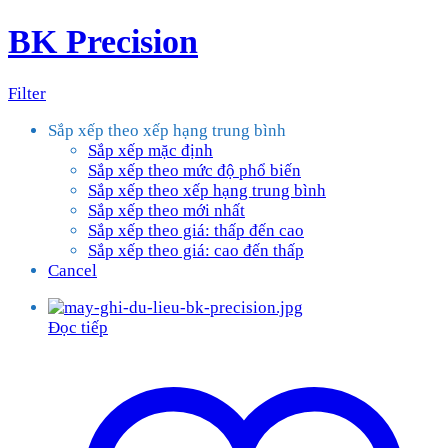
BK Precision
Filter
Sắp xếp theo xếp hạng trung bình
Sắp xếp mặc định
Sắp xếp theo mức độ phổ biến
Sắp xếp theo xếp hạng trung bình
Sắp xếp theo mới nhất
Sắp xếp theo giá: thấp đến cao
Sắp xếp theo giá: cao đến thấp
Cancel
Đọc tiếp