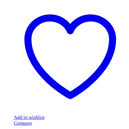
Add to wishlist
Compare