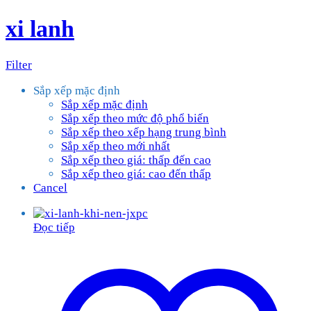
xi lanh
Filter
Sắp xếp mặc định
Sắp xếp mặc định
Sắp xếp theo mức độ phổ biến
Sắp xếp theo xếp hạng trung bình
Sắp xếp theo mới nhất
Sắp xếp theo giá: thấp đến cao
Sắp xếp theo giá: cao đến thấp
Cancel
Đọc tiếp