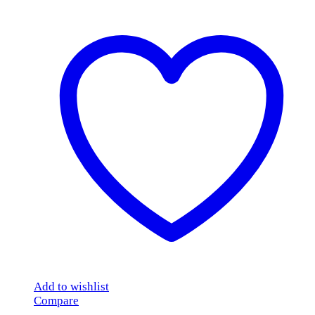
Add to wishlist
Compare