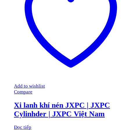
Add to wishlist
Compare
Xi lanh khí nén JXPC | JXPC
Cylinhder | JXPC Việt Nam
Đọc tiếp