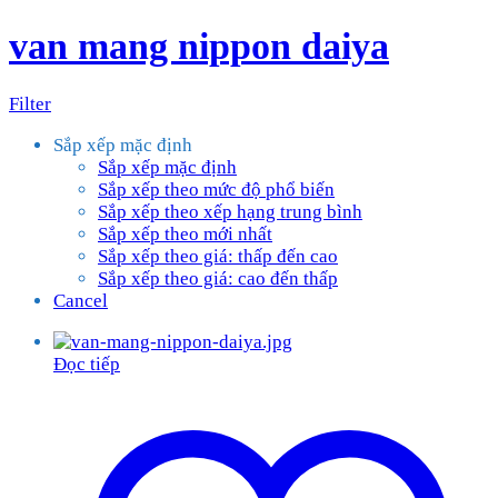
van mang nippon daiya
Filter
Sắp xếp mặc định
Sắp xếp mặc định
Sắp xếp theo mức độ phổ biến
Sắp xếp theo xếp hạng trung bình
Sắp xếp theo mới nhất
Sắp xếp theo giá: thấp đến cao
Sắp xếp theo giá: cao đến thấp
Cancel
Đọc tiếp