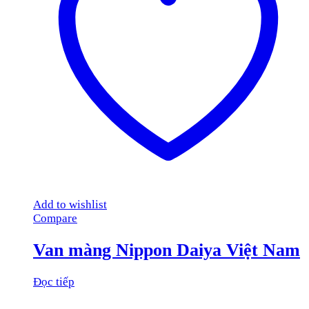
Add to wishlist
Compare
Van màng Nippon Daiya Việt Nam
Đọc tiếp