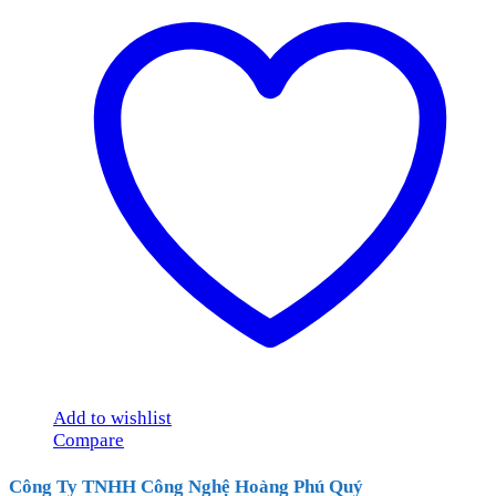
Add to wishlist
Compare
Công Ty TNHH Công Nghệ Hoàng Phú Quý