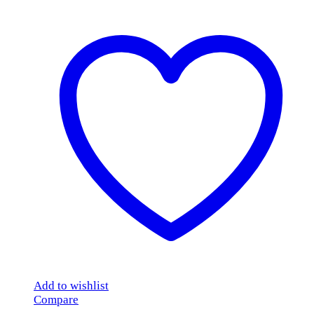
Add to wishlist
Compare