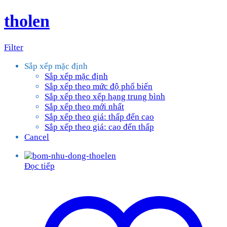
tholen
Filter
Sắp xếp mặc định
Sắp xếp mặc định
Sắp xếp theo mức độ phổ biến
Sắp xếp theo xếp hạng trung bình
Sắp xếp theo mới nhất
Sắp xếp theo giá: thấp đến cao
Sắp xếp theo giá: cao đến thấp
Cancel
Đọc tiếp