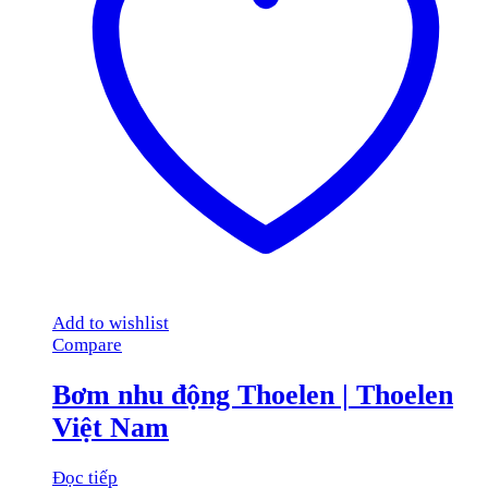
Add to wishlist
Compare
Bơm nhu động Thoelen | Thoelen
Việt Nam
Đọc tiếp